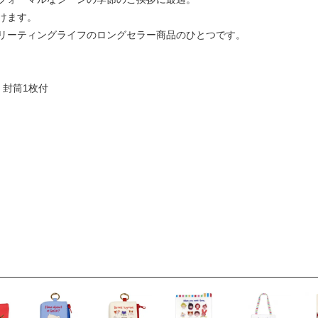
けます。
リーティングライフのロングセラー商品のひとつです。
 封筒1枚付