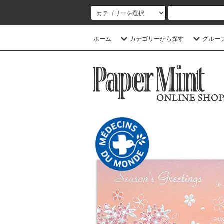
ホーム
カテゴリーから探す
グルー