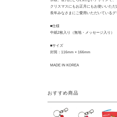
クリスマスにもお正月にもお使いいただ
長年みなさまにご愛用いただいているグ
■仕様
中紙2枚入り（無地・メッセージ入り）
■サイズ
封筒：116mm × 166mm
MADE IN KOREA
おすすめ商品