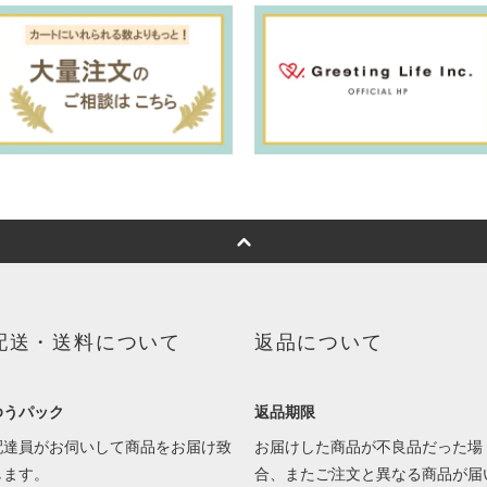
配送・送料について
返品について
ゆうパック
返品期限
配達員がお伺いして商品をお届け致
お届けした商品が不良品だった場
します。
合、またご注文と異なる商品が届