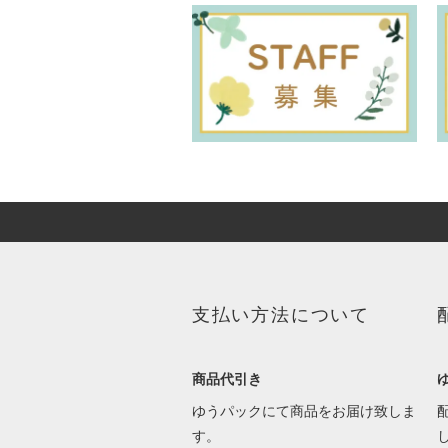
支払い方法について
商品代引き
ゆうパックにて商品をお届け致しま
す。