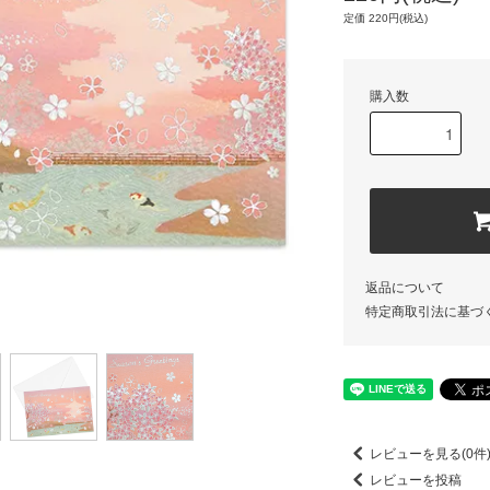
定価 220円(税込)
購入数
返品について
特定商取引法に基づ
レビューを見る(0件
レビューを投稿