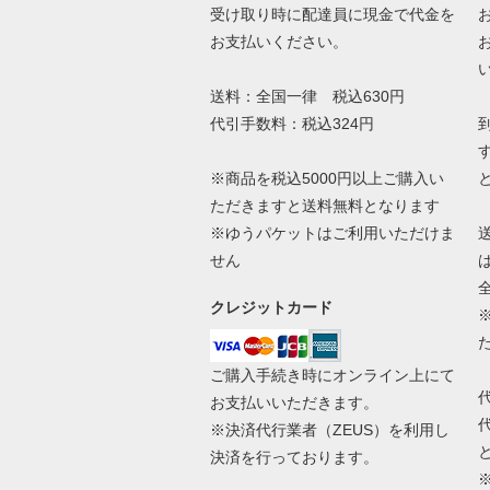
受け取り時に配達員に現金で代金を
お支払いください。
送料：全国一律 税込630円
代引手数料：税込324円
※商品を税込5000円以上ご購入い
ただきますと送料無料となります
※ゆうパケットはご利用いただけま
せん
クレジットカード
ご購入手続き時にオンライン上にて
お支払いいただきます。
※決済代行業者（
ZEUS
）を利用し
決済を行っております。