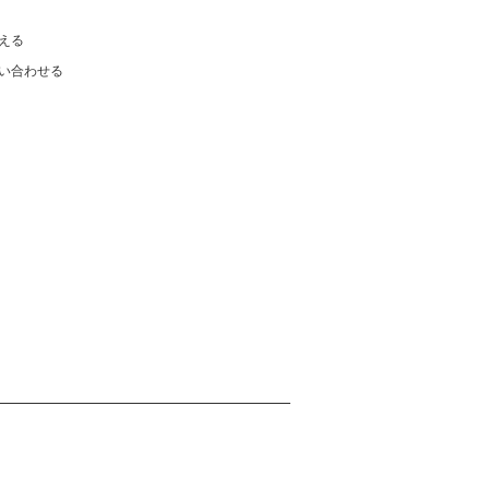
える
い合わせる