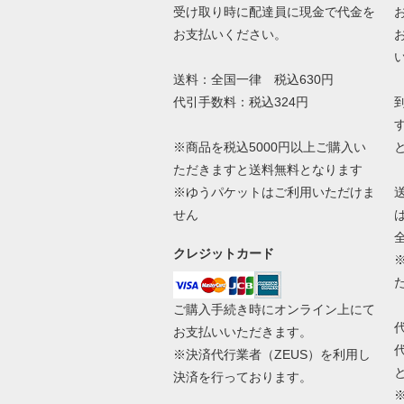
受け取り時に配達員に現金で代金を
お支払いください。
送料：全国一律 税込630円
代引手数料：税込324円
※商品を税込5000円以上ご購入い
ただきますと送料無料となります
※ゆうパケットはご利用いただけま
せん
クレジットカード
ご購入手続き時にオンライン上にて
お支払いいただきます。
※決済代行業者（
ZEUS
）を利用し
決済を行っております。