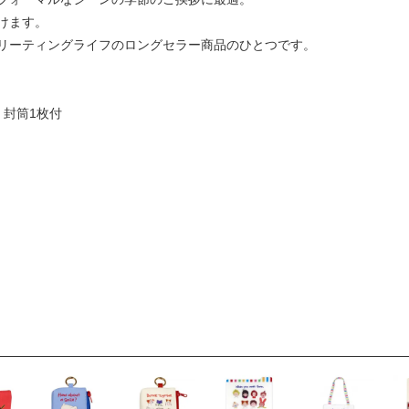
けます。
リーティングライフのロングセラー商品のひとつです。
 封筒1枚付