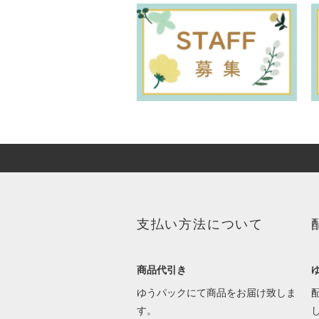
支払い方法について
商品代引き
ゆうパックにて商品をお届け致しま
す。