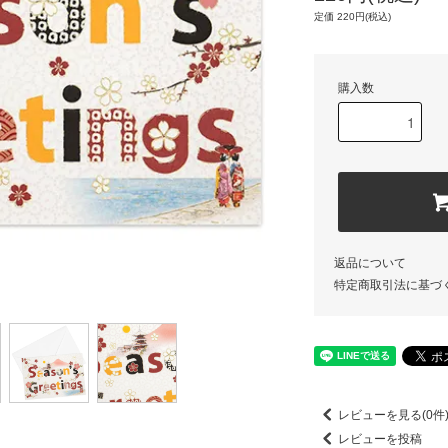
定価 220円(税込)
購入数
返品について
特定商取引法に基づ
レビューを見る(0件
レビューを投稿