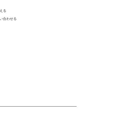
える
い合わせる