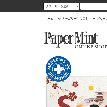
ホーム
カテゴリーから探す
グルー