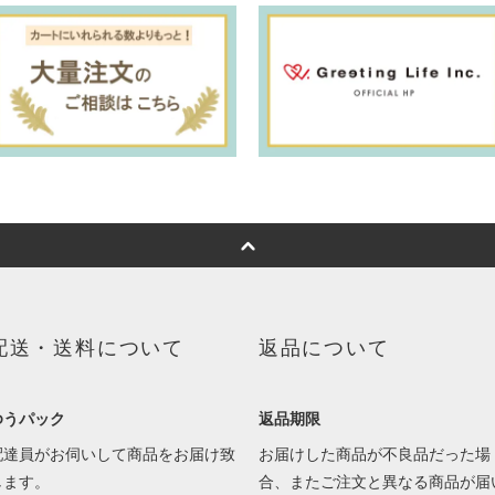
配送・送料について
返品について
ゆうパック
返品期限
配達員がお伺いして商品をお届け致
お届けした商品が不良品だった場
します。
合、またご注文と異なる商品が届