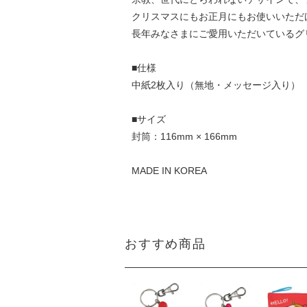
クリスマスにもお正月にもお使いいただ
長年みなさまにご愛用いただいているグ
■仕様
中紙2枚入り（無地・メッセージ入り）
■サイズ
封筒：116mm × 166mm
MADE IN KOREA
おすすめ商品