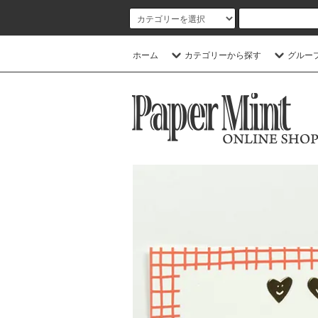
ホーム
カテゴリーから探す
グルー