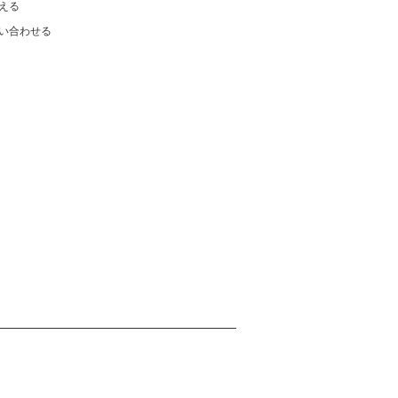
える
い合わせる