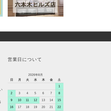
営業日について
2026年8月
日
月
火
水
木
金
土
1
い
2
3
4
5
6
7
8
9
10
11
12
13
14
15
絡
16
17
18
19
20
21
22