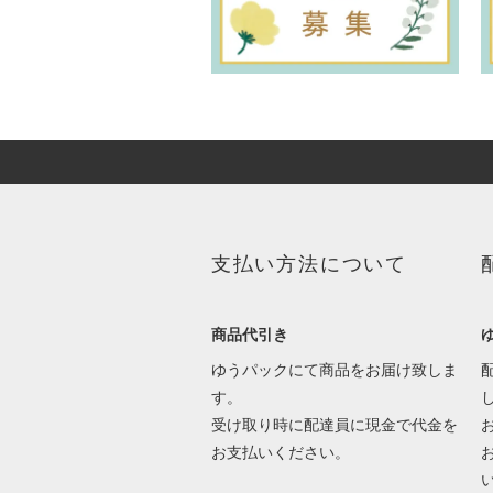
支払い方法について
商品代引き
ゆうパックにて商品をお届け致しま
す。
受け取り時に配達員に現金で代金を
お支払いください。