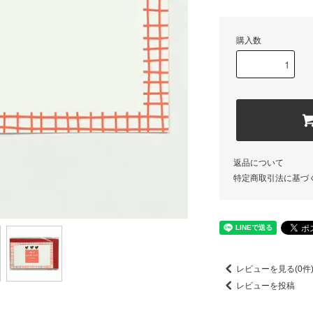
購入数
返品について
特定商取引法に基づ
レビューを見る(0件
レビューを投稿