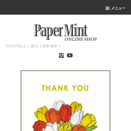
メニュー
5000円以上ご購入で送料無料！