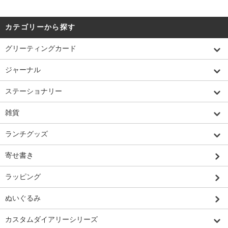
カテゴリーから探す
グリーティングカード
ジャーナル
ステーショナリー
雑貨
ランチグッズ
寄せ書き
ラッピング
ぬいぐるみ
カスタムダイアリーシリーズ