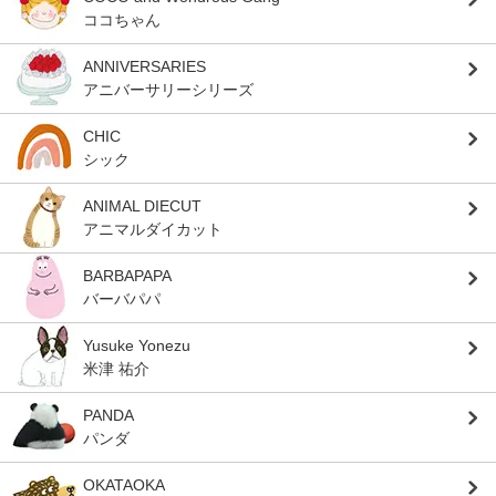
ココちゃん
ANNIVERSARIES
アニバーサリーシリーズ
CHIC
シック
ANIMAL DIECUT
アニマルダイカット
BARBAPAPA
バーバパパ
Yusuke Yonezu
米津 祐介
PANDA
パンダ
OKATAOKA