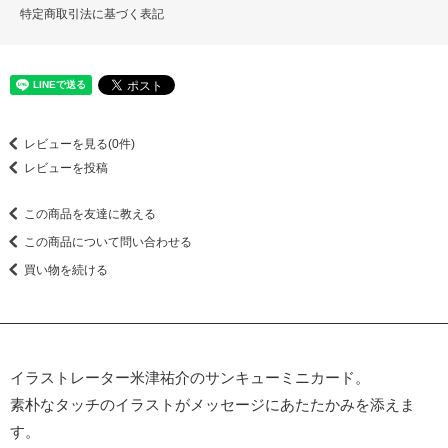
特定商取引法に基づく表記
レビューを見る(0件)
レビューを投稿
この商品を友達に教える
この商品について問い合わせる
買い物を続ける
イラストレーター米津祐介のサンキューミニカード。
素朴なタッチのイラストがメッセージにあたたかみを添えま
す。