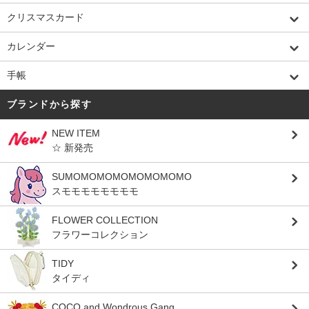
クリスマスカード
カレンダー
手帳
ブランドから探す
NEW ITEM
☆ 新発売
SUMOMOMOMOMOMOMOMO
スモモモモモモモモ
FLOWER COLLECTION
フラワーコレクション
TIDY
タイディ
COCO and Wondrous Gang