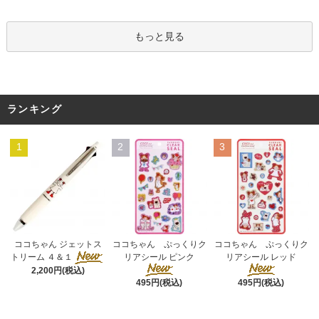
もっと見る
ランキング
1
2
3
ココちゃん ぷっくりク
ココちゃん ジェットス
ココちゃん ぷっくりク
リアシール ピンク
トリーム ４＆１
リアシール レッド
2,200円(税込)
495円(税込)
495円(税込)