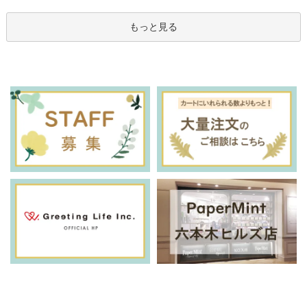
もっと見る