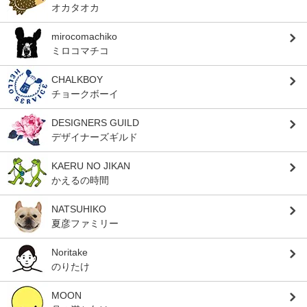
オカタオカ
mirocomachiko
ミロコマチコ
CHALKBOY
チョークボーイ
DESIGNERS GUILD
デザイナーズギルド
KAERU NO JIKAN
かえるの時間
NATSUHIKO
夏彦ファミリー
Noritake
のりたけ
MOON