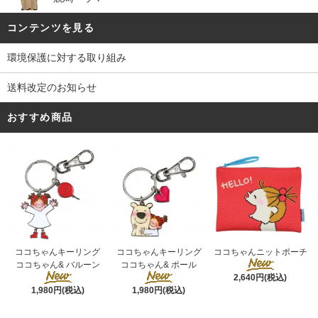
コンテンツを見る
環境保護に対する取り組み
送料改定のお知らせ
おすすめ商品
ココちゃんキーリング
ココちゃんキーリング
ココちゃんニットポーチ
ココちゃん& ポール
ココちゃん& バルーン
2,640円(税込)
1,980円(税込)
1,980円(税込)