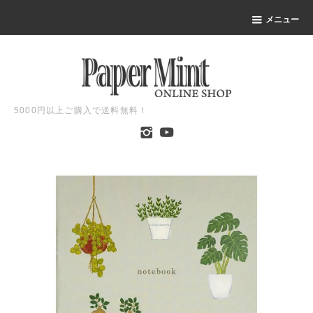
メニュー
5000円以上ご購入で送料無料！