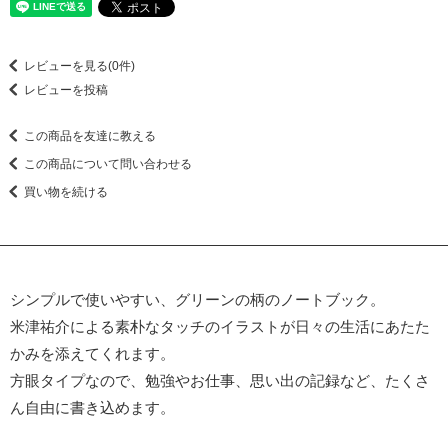
レビューを見る(0件)
レビューを投稿
この商品を友達に教える
この商品について問い合わせる
買い物を続ける
シンプルで使いやすい、グリーンの柄のノートブック。
米津祐介による素朴なタッチのイラストが日々の生活にあたた
かみを添えてくれます。
方眼タイプなので、勉強やお仕事、思い出の記録など、たくさ
ん自由に書き込めます。