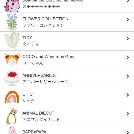
SUMOMOMOMOMOMOMOMO
スモモモモモモモモ
FLOWER COLLECTION
フラワーコレクション
TIDY
タイディ
COCO and Wondrous Gang
ココちゃん
ANNIVERSARIES
アニバーサリーシリーズ
CHIC
シック
ANIMAL DIECUT
アニマルダイカット
BARBAPAPA