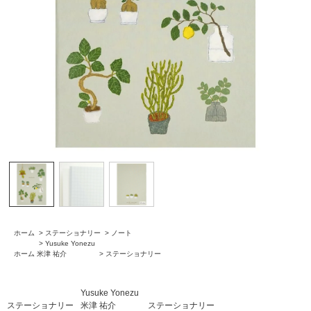
ホーム
>
ステーショナリー
>
ノート
>
Yusuke Yonezu
ホーム
米津 祐介
>
ステーショナリー
Yusuke Yonezu
ステーショナリー
米津 祐介
ステーショナリー