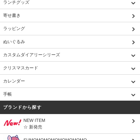
ランチグッズ
寄せ書き
ラッピング
ぬいぐるみ
カスタムダイアリーシリーズ
クリスマスカード
カレンダー
手帳
ブランドから探す
NEW ITEM
☆ 新発売