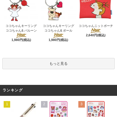
ココちゃんキーリング
ココちゃんキーリング
ココちゃんニットポーチ
ココちゃん& ポール
ココちゃん& バルーン
2,640円(税込)
1,980円(税込)
1,980円(税込)
もっと見る
ランキング
1
2
3