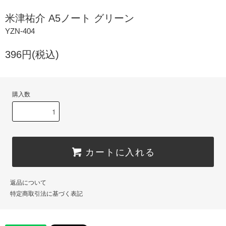
米津祐介 A5ノート グリーン
YZN-404
396円(税込)
購入数
カートに入れる
返品について
特定商取引法に基づく表記