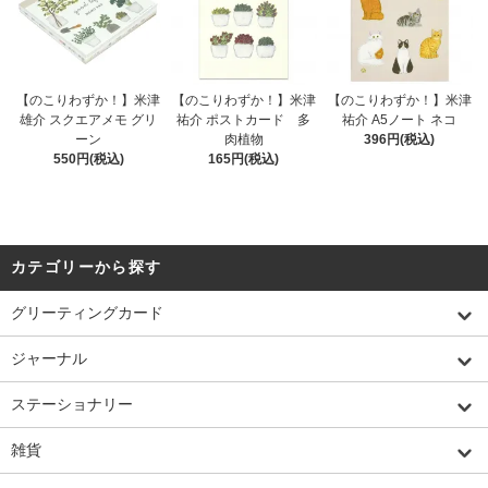
【のこりわずか！】米津
【のこりわずか！】米津
【のこりわずか！】米津
雄介 スクエアメモ グリ
祐介 ポストカード 多
祐介 A5ノート ネコ
ーン
肉植物
396円(税込)
550円(税込)
165円(税込)
カテゴリーから探す
グリーティングカード
ジャーナル
ステーショナリー
雑貨