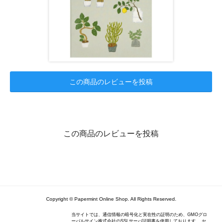
この商品のレビューを投稿
この商品のレビューを投稿
Copyright © Papermint Online Shop. All Rights Reserved.
当サイトでは、通信情報の暗号化と実在性の証明のため、GMOグロ
ーバルサイン株式会社のSSLサーバ証明書を使用しております。 セ