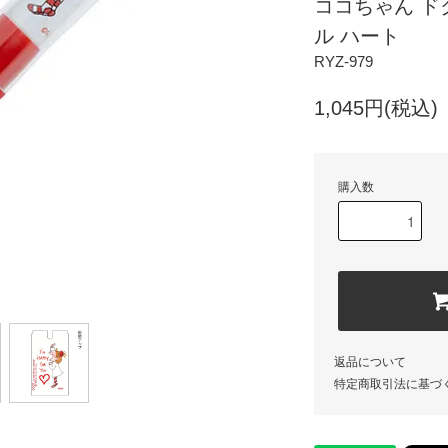
ココちゃん ド
ル ハート
RYZ-979
1,045円(税込)
購入数
返品について
特定商取引法に基づ