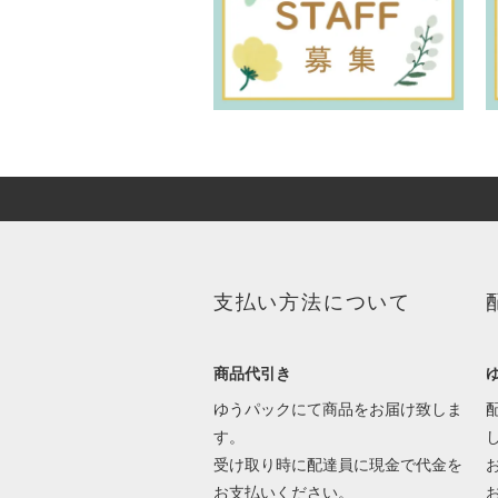
支払い方法について
商品代引き
ゆうパックにて商品をお届け致しま
す。
受け取り時に配達員に現金で代金を
お支払いください。