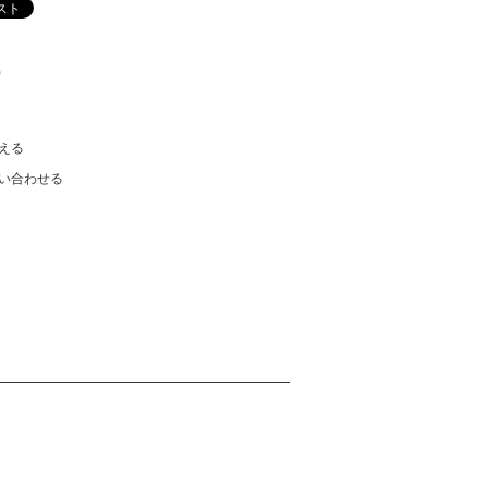
)
える
い合わせる