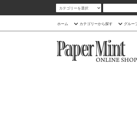
ホーム
カテゴリーから探す
グルー