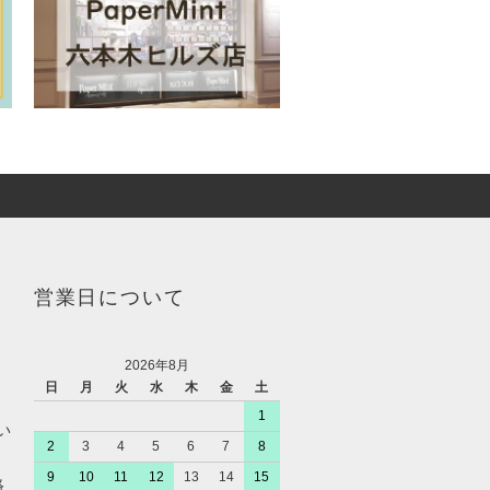
営業日について
2026年8月
日
月
火
水
木
金
土
1
い
2
3
4
5
6
7
8
9
10
11
12
13
14
15
絡