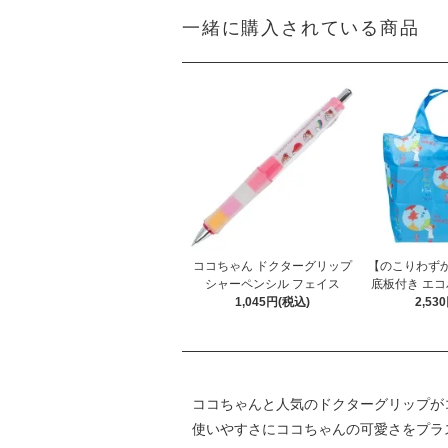
一緒に購入されている商品
ココちゃん ドクターグリップ
【のこりわず
シャーペンシル フェイス
底板付き エコ
1,045円(税込)
2,53
ココちゃんと人気のドクターグリップが
使いやすさにココちゃんの可愛さをプラ