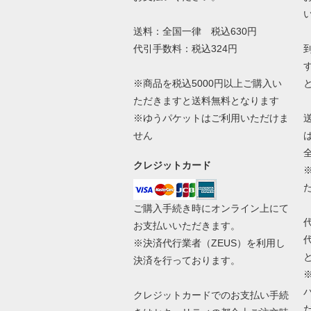
送料：全国一律 税込630円
代引手数料：税込324円
※商品を税込5000円以上ご購入い
ただきますと送料無料となります
※ゆうパケットはご利用いただけま
せん
クレジットカード
ご購入手続き時にオンライン上にて
お支払いいただきます。
※決済代行業者（
ZEUS
）を利用し
決済を行っております。
クレジットカードでのお支払い手続