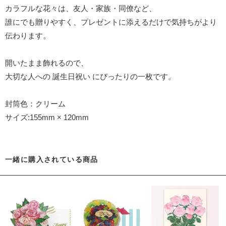
カラフルな花々は、友人・家族・同僚など、
誰にでも贈りやすく、プレゼントに添えるだけで気持ちがより
伝わります。
開いたまま飾れるので、
大切な人への 誕生日祝い にぴったりの一枚です。
封筒色：クリーム
サイズ:155mm × 120mm
一緒に購入されている商品