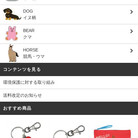
DOG
イヌ柄
BEAR
クマ
HORSE
競馬・ウマ
コンテンツを見る
環境保護に対する取り組み
送料改定のお知らせ
おすすめ商品