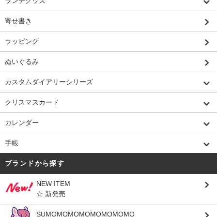
ランチグッズ
寄せ書き
ラッピング
ぬいぐるみ
カスタムダイアリーシリーズ
クリスマスカード
カレンダー
手帳
ブランドから探す
NEW ITEM
☆ 新発売
SUMOMOMOMOMOMOMOMO