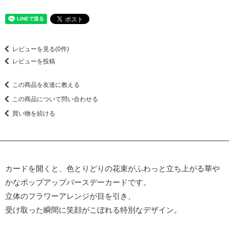
レビューを見る(0件)
レビューを投稿
この商品を友達に教える
この商品について問い合わせる
買い物を続ける
カードを開くと、色とりどりの花束がふわっと立ち上がる華や
かなポップアップバースデーカードです。
立体のフラワーアレンジが目を引き、
受け取った瞬間に笑顔がこぼれる特別なデザイン。