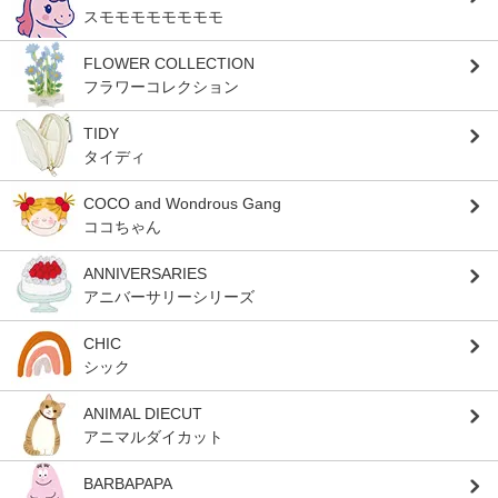
スモモモモモモモモ
FLOWER COLLECTION
フラワーコレクション
TIDY
タイディ
COCO and Wondrous Gang
ココちゃん
ANNIVERSARIES
アニバーサリーシリーズ
CHIC
シック
ANIMAL DIECUT
アニマルダイカット
BARBAPAPA