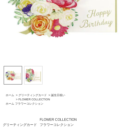
ホーム
>
グリーティングカード
>
誕生日祝い
>
FLOWER COLLECTION
ホーム
フラワーコレクション
FLOWER COLLECTION
グリーティングカード
フラワーコレクション