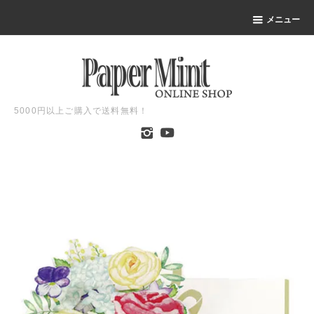
メニュー
5000円以上ご購入で送料無料！