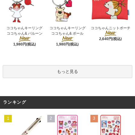
ココちゃんキーリング
ココちゃんキーリング
ココちゃんニットポーチ
ココちゃん& ポール
ココちゃん& バルーン
2,640円(税込)
1,980円(税込)
1,980円(税込)
もっと見る
ランキング
1
2
3