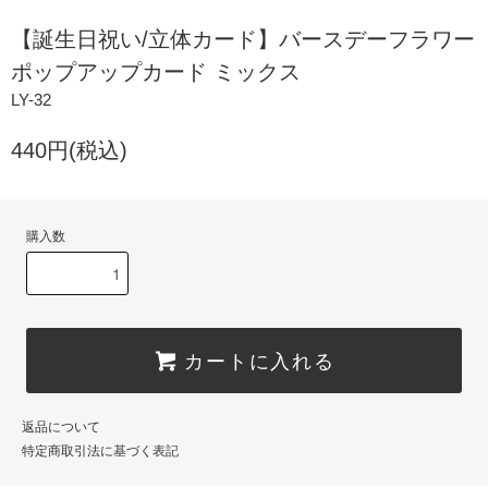
【誕生日祝い/立体カード】バースデーフラワー
ポップアップカード ミックス
LY-32
440円(税込)
購入数
カートに入れる
返品について
特定商取引法に基づく表記