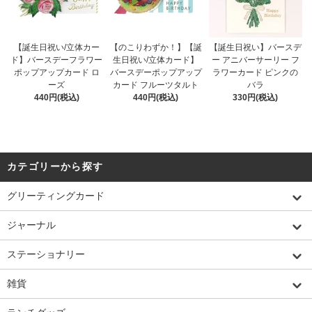
【誕生日祝い/立体カー
【のこりわずか！】【誕
【誕生日祝い】バースデ
ド】バースデーフラワー
生日祝い/立体カード】
ー アニバーサーリー フ
ポップアップカード ロ
バースデーポップアップ
ラワーカード ピンクの
ーズ
カード フルーツタルト
バラ
440円(税込)
440円(税込)
330円(税込)
カテゴリーから探す
グリーティングカード
ジャーナル
ステーショナリー
雑貨