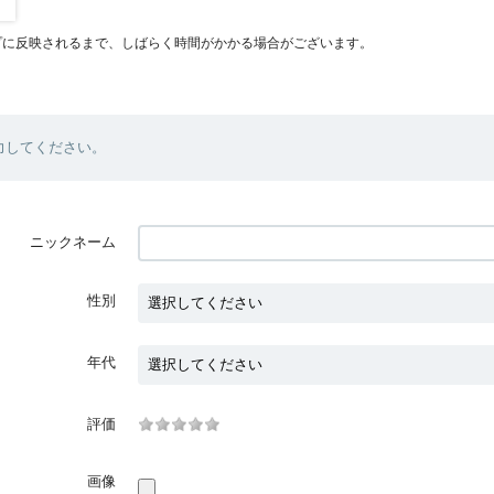
プに反映されるまで、しばらく時間がかかる場合がございます。
力してください。
ニックネーム
性別
年代
評価
画像