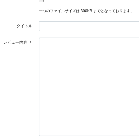
一つのファイルサイズは 300KB までとなっております。
タイトル
レビュー内容
＊