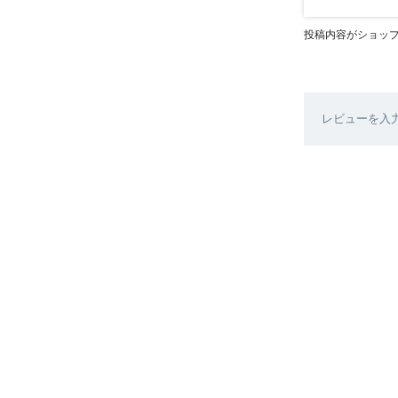
投稿内容がショッ
レビューを入