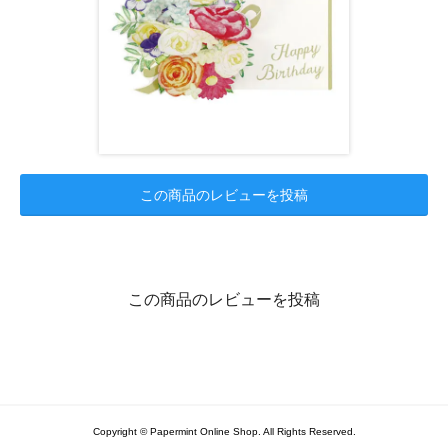
この商品のレビューを投稿
この商品のレビューを投稿
Copyright © Papermint Online Shop. All Rights Reserved.