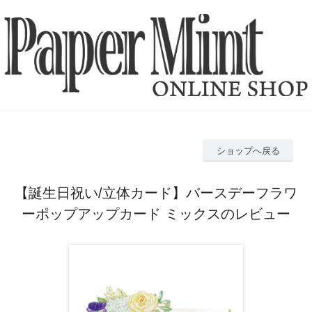
ショップへ戻る
【誕生日祝い/立体カード】バースデーフラワ
ーポップアップカード ミックスのレビュー