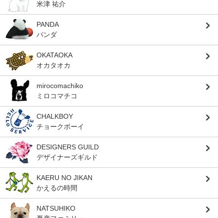
米津 祐介
PANDA
パンダ
OKATAOKA
オカタオカ
mirocomachiko
ミロコマチコ
CHALKBOY
チョークボーイ
DESIGNERS GUILD
デザイナーズギルド
KAERU NO JIKAN
かえるの時間
NATSUHIKO