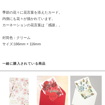
季節の花々に花言葉を添えたカード。
内側にも花々が描かれています。
カーネーションの花言葉は「感謝」。
封筒色：クリーム
サイズ:166mm × 116mm
一緒に購入されている商品