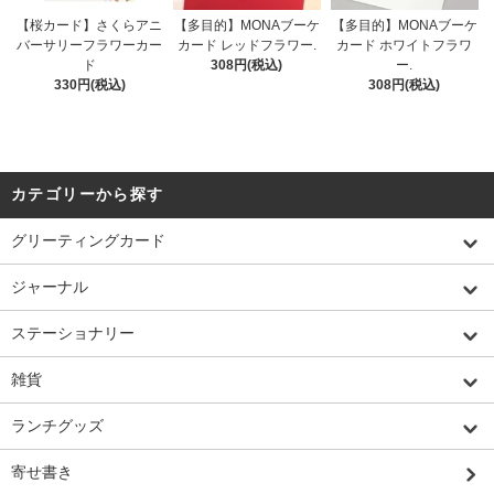
【桜カード】さくらアニ
【多目的】MONAブーケ
【多目的】MONAブーケ
バーサリーフラワーカー
カード レッドフラワー.
カード ホワイトフラワ
ド
308円(税込)
ー.
330円(税込)
308円(税込)
カテゴリーから探す
グリーティングカード
ジャーナル
ステーショナリー
雑貨
ランチグッズ
寄せ書き