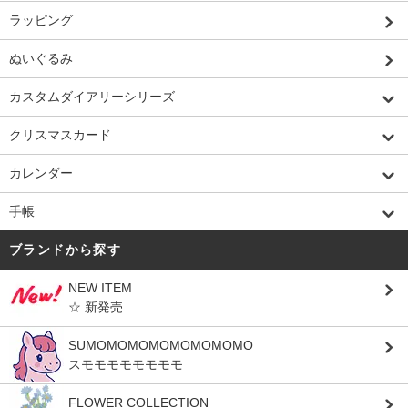
ラッピング
ぬいぐるみ
カスタムダイアリーシリーズ
クリスマスカード
カレンダー
手帳
ブランドから探す
NEW ITEM
☆ 新発売
SUMOMOMOMOMOMOMOMO
スモモモモモモモモ
FLOWER COLLECTION