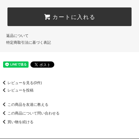
カートに入れる
返品について
特定商取引法に基づく表記
レビューを見る(0件)
レビューを投稿
この商品を友達に教える
この商品について問い合わせる
買い物を続ける