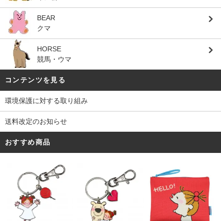
BEAR
クマ
HORSE
競馬・ウマ
コンテンツを見る
環境保護に対する取り組み
送料改定のお知らせ
おすすめ商品