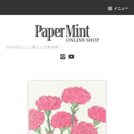
メニュー
5000円以上ご購入で送料無料！