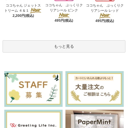
ココちゃん ぷっくりク
ココちゃん ジェットス
ココちゃん ぷっくりク
リアシール ピンク
トリーム ４＆１
リアシール レッド
2,200円(税込)
495円(税込)
495円(税込)
もっと見る