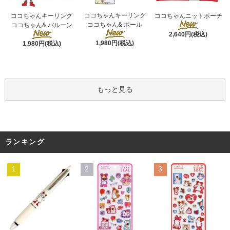
ココちゃんキーリング
ココちゃんキーリング
ココちゃんニットポーチ
ココちゃん& ポール
ココちゃん& バルーン
2,640円(税込)
1,980円(税込)
1,980円(税込)
もっと見る
ランキング
1
2
3