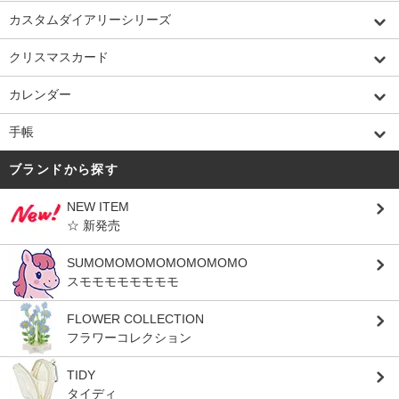
カスタムダイアリーシリーズ
クリスマスカード
カレンダー
手帳
ブランドから探す
NEW ITEM
☆ 新発売
SUMOMOMOMOMOMOMOMO
スモモモモモモモモ
FLOWER COLLECTION
フラワーコレクション
TIDY
タイディ