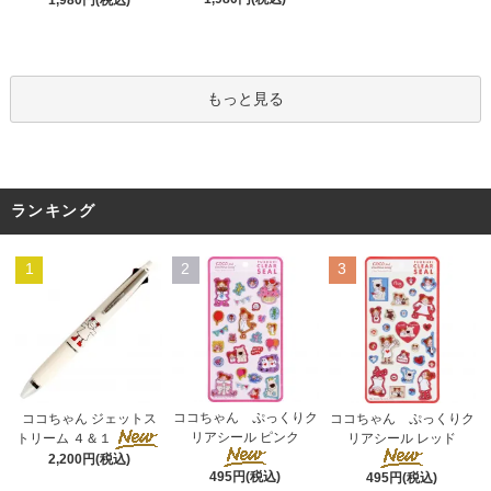
もっと見る
ランキング
1
2
3
ココちゃん ぷっくりク
ココちゃん ジェットス
ココちゃん ぷっくりク
リアシール ピンク
トリーム ４＆１
リアシール レッド
2,200円(税込)
495円(税込)
495円(税込)