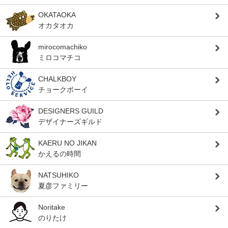
OKATAOKA
オカタオカ
mirocomachiko
ミロコマチコ
CHALKBOY
チョークボーイ
DESIGNERS GUILD
デザイナーズギルド
KAERU NO JIKAN
かえるの時間
NATSUHIKO
夏彦ファミリー
Noritake
のりたけ