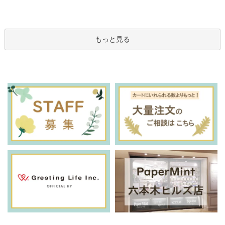
もっと見る