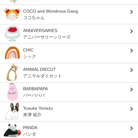
COCO and Wondrous Gang
ココちゃん
ANNIVERSARIES
アニバーサリーシリーズ
CHIC
シック
ANIMAL DIECUT
アニマルダイカット
BARBAPAPA
バーバパパ
Yusuke Yonezu
米津 祐介
PANDA
パンダ