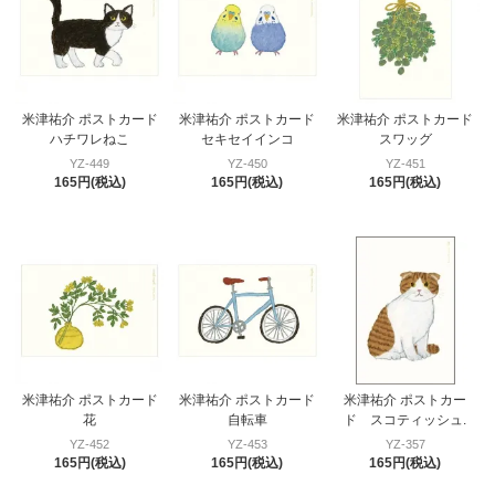
米津祐介 ポストカード
米津祐介 ポストカード
米津祐介 ポストカード
ハチワレねこ
セキセイインコ
スワッグ
YZ-449
YZ-450
YZ-451
165円(税込)
165円(税込)
165円(税込)
米津祐介 ポストカード
米津祐介 ポストカード
米津祐介 ポストカー
花
自転車
ド スコティッシュ.
YZ-452
YZ-453
YZ-357
165円(税込)
165円(税込)
165円(税込)