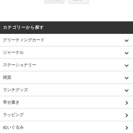
カテゴリーから探す
グリーティングカード
ジャーナル
ステーショナリー
雑貨
ランチグッズ
寄せ書き
ラッピング
ぬいぐるみ