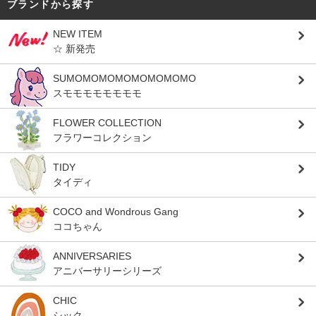
ブランドから探す
NEW ITEM
☆ 新発売
SUMOMOMOMOMOMOMOMO
スモモモモモモモモ
FLOWER COLLECTION
フラワーコレクション
TIDY
タイディ
COCO and Wondrous Gang
ココちゃん
ANNIVERSARIES
アニバーサリーシリーズ
CHIC
シック