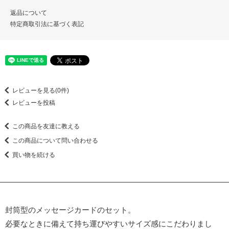
返品について
特定商取引法に基づく表記
レビューを見る(0件)
レビューを投稿
この商品を友達に教える
この商品について問い合わせる
買い物を続ける
封筒型のメッセージカードのセット。
必要なときに備えて持ち運びやすいサイズ感にこだわりまし