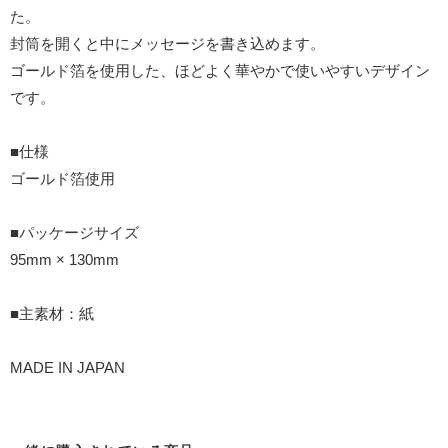
た。
封筒を開くと中にメッセージを書き込めます。
ゴールド箔を使用した、ほどよく華やかで使いやすいデザイン
です。
■仕様
ゴールド箔使用
■パッケージサイズ
95mm × 130mm
■主素材：紙
MADE IN JAPAN