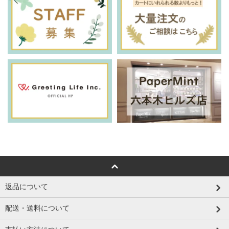
返品について
配送・送料について