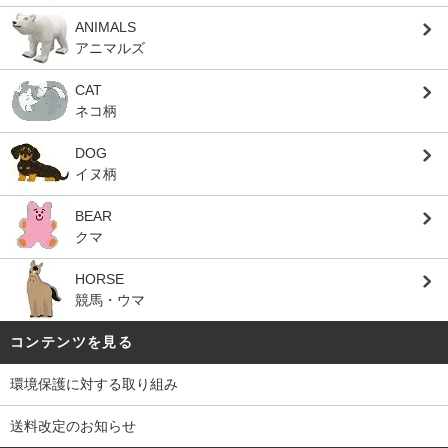
ANIMALS
アニマルズ
CAT
ネコ柄
DOG
イヌ柄
BEAR
クマ
HORSE
競馬・ウマ
コンテンツを見る
環境保護に対する取り組み
送料改定のお知らせ