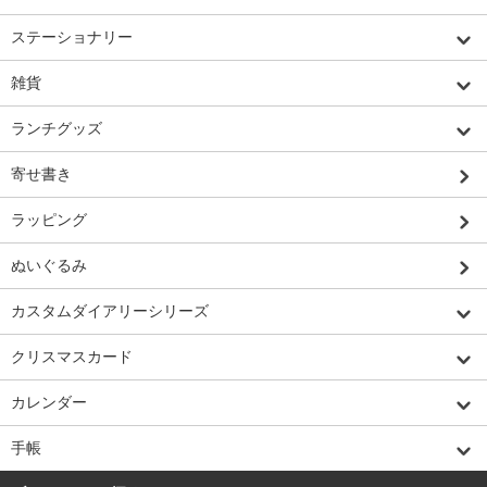
ステーショナリー
雑貨
ランチグッズ
寄せ書き
ラッピング
ぬいぐるみ
カスタムダイアリーシリーズ
クリスマスカード
カレンダー
手帳