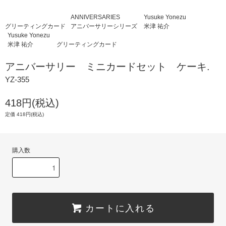
ANNIVERSARIES
Yusuke Yonezu
グリーティングカード
アニバーサリーシリーズ
米津 祐介
Yusuke Yonezu
米津 祐介
グリーティングカード
アニバーサリー ミニカードセット ケーキ.
YZ-355
418円(税込)
定価 418円(税込)
購入数
カートに入れる