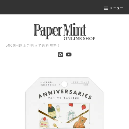
メニュー
5000円以上ご購入で送料無料！