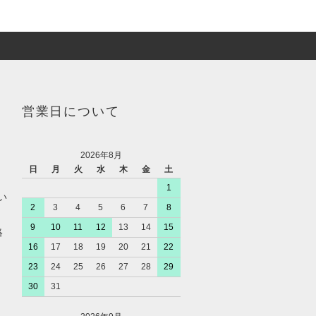
営業日について
2026年8月
日
月
火
水
木
金
土
1
い
2
3
4
5
6
7
8
9
10
11
12
13
14
15
絡
16
17
18
19
20
21
22
23
24
25
26
27
28
29
30
31