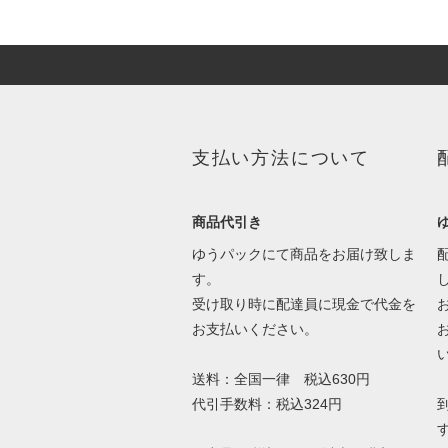
支払い方法について
商品代引き
ゆうパックにて商品をお届け致しま
す。
受け取り時に配達員に現金で代金を
お支払いください。
送料：全国一律 税込630円
代引手数料：税込324円