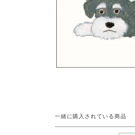
一緒に購入されている商品