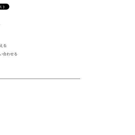
)
える
い合わせる