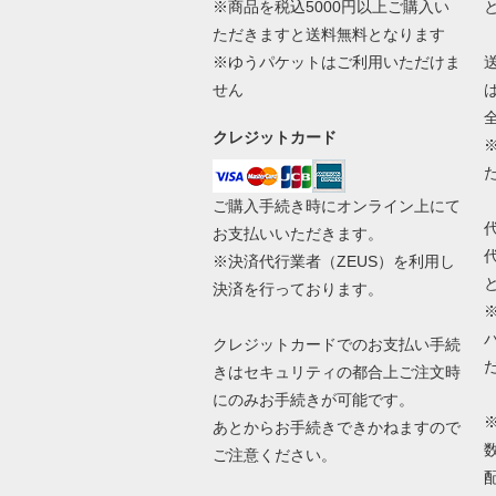
※商品を税込5000円以上ご購入い
ただきますと送料無料となります
※ゆうパケットはご利用いただけま
せん
クレジットカード
ご購入手続き時にオンライン上にて
お支払いいただきます。
※決済代行業者（
ZEUS
）を利用し
決済を行っております。
クレジットカードでのお支払い手続
きはセキュリティの都合上ご注文時
にのみお手続きが可能です。
あとからお手続きできかねますので
ご注意ください。