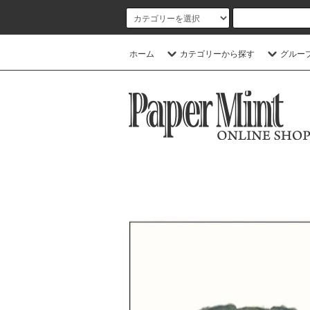
ホーム
カテゴリーから探す
グルー