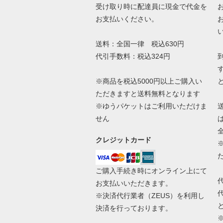
受け取り時に配達員に現金で代金を
お支払いください。
送料：全国一律 税込630円
代引手数料：税込324円
※商品を税込5000円以上ご購入い
ただきますと送料無料となります
※ゆうパケットはご利用いただけま
せん
クレジットカード
ご購入手続き時にオンライン上にて
お支払いいただきます。
※決済代行業者（
ZEUS
）を利用し
決済を行っております。