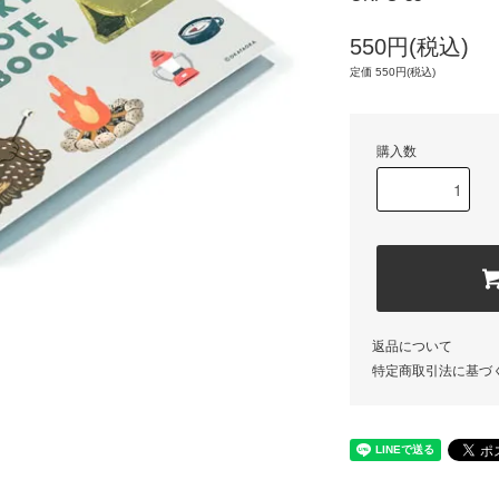
550円(税込)
定価 550円(税込)
購入数
返品について
特定商取引法に基づ