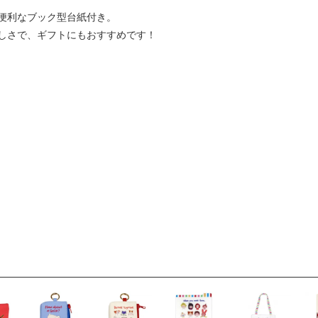
便利なブック型台紙付き。
しさで、ギフトにもおすすめです！