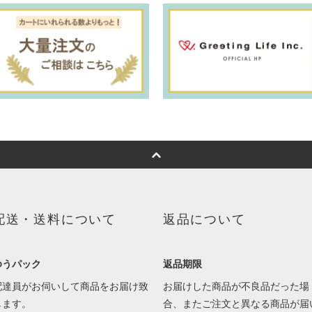
配送・送料について
返品について
ゆうパック
返品期限
配達員がお伺いして商品をお届け致
お届けした商品が不良品だった場
します。
合、またご注文と異なる商品が届