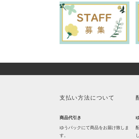
支払い方法について
商品代引き
ゆうパックにて商品をお届け致しま
す。