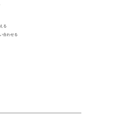
)
える
い合わせる