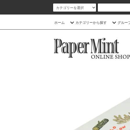
ホーム
カテゴリーから探す
グルー