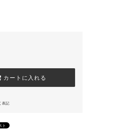
カートに入れる
く表記