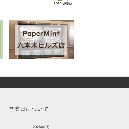
1,980円(税込)
営業日について
2026年8月