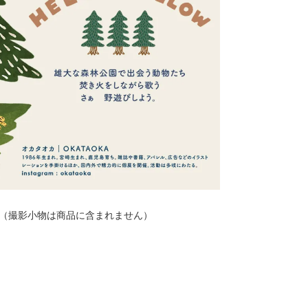
す（撮影小物は商品に含まれません）