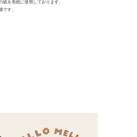
の紙を表紙に使用しております。
適です。