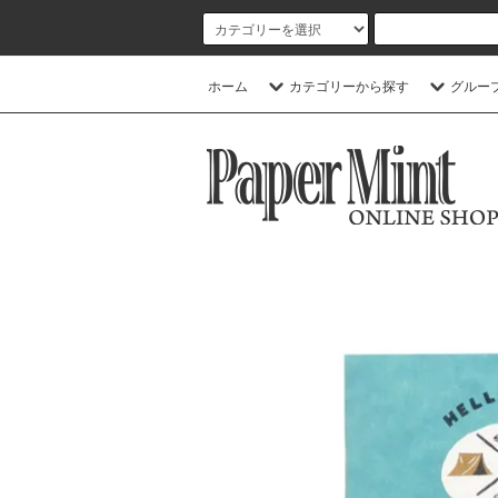
ホーム
カテゴリーから探す
グルー