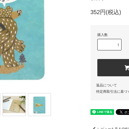
352円(税込)
購入数
返品について
特定商取引法に基づ
レビューを見る(0件