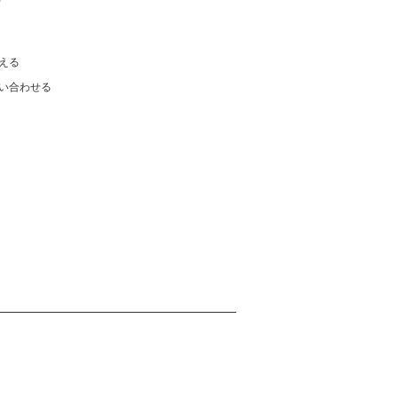
える
い合わせる