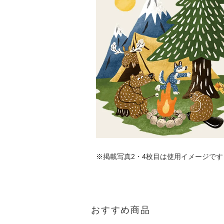
※掲載写真2・4枚目は使用イメージで
おすすめ商品