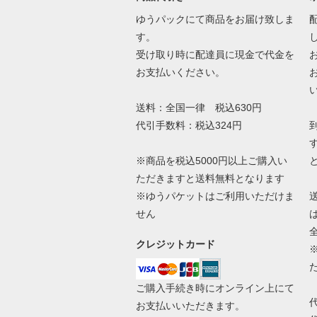
ゆうパックにて商品をお届け致しま
す。
受け取り時に配達員に現金で代金を
お支払いください。
送料：全国一律 税込630円
代引手数料：税込324円
※商品を税込5000円以上ご購入い
ただきますと送料無料となります
※ゆうパケットはご利用いただけま
せん
クレジットカード
ご購入手続き時にオンライン上にて
お支払いいただきます。