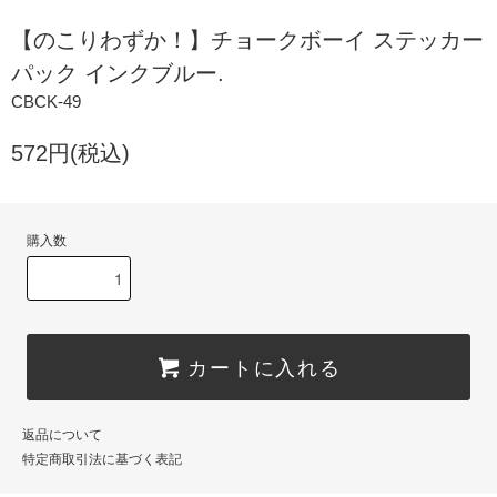
【のこりわずか！】チョークボーイ ステッカー
パック インクブルー.
CBCK-49
572円(税込)
購入数
カートに入れる
返品について
特定商取引法に基づく表記