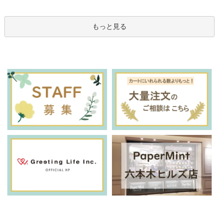
もっと見る