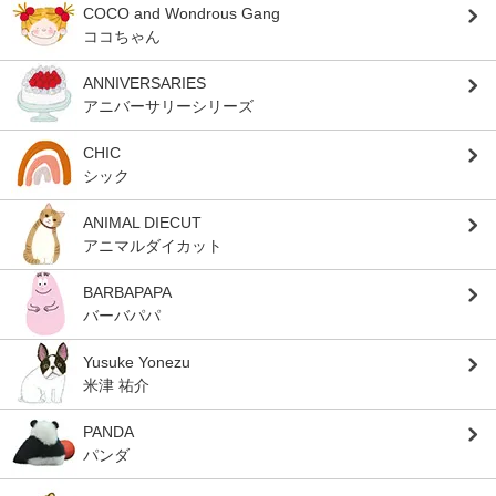
COCO and Wondrous Gang
ココちゃん
ANNIVERSARIES
アニバーサリーシリーズ
CHIC
シック
ANIMAL DIECUT
アニマルダイカット
BARBAPAPA
バーバパパ
Yusuke Yonezu
米津 祐介
PANDA
パンダ