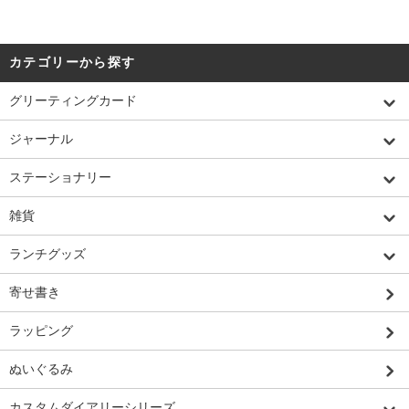
カテゴリーから探す
グリーティングカード
ジャーナル
ステーショナリー
雑貨
ランチグッズ
寄せ書き
ラッピング
ぬいぐるみ
カスタムダイアリーシリーズ