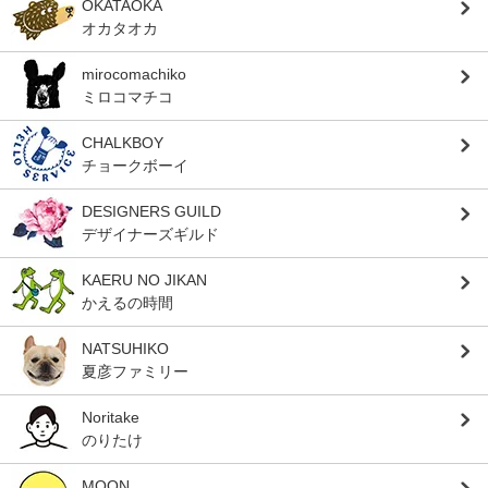
OKATAOKA
オカタオカ
mirocomachiko
ミロコマチコ
CHALKBOY
チョークボーイ
DESIGNERS GUILD
デザイナーズギルド
KAERU NO JIKAN
かえるの時間
NATSUHIKO
夏彦ファミリー
Noritake
のりたけ
MOON