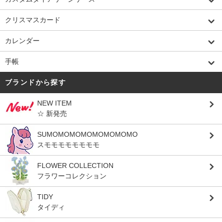
クリスマスカード
カレンダー
手帳
ブランドから探す
NEW ITEM
☆ 新発売
SUMOMOMOMOMOMOMOMO
スモモモモモモモモ
FLOWER COLLECTION
フラワーコレクション
TIDY
タイディ