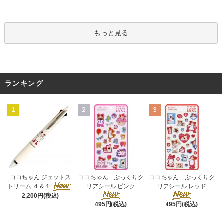
もっと見る
ランキング
1
2
3
ココちゃん ぷっくりク
ココちゃん ジェットス
ココちゃん ぷっくりク
リアシール ピンク
トリーム ４＆１
リアシール レッド
2,200円(税込)
495円(税込)
495円(税込)