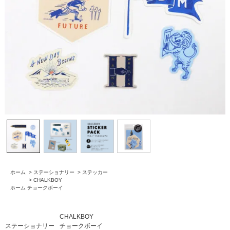
ホーム
>
ステーショナリー
>
ステッカー
>
CHALKBOY
ホーム
チョークボーイ
CHALKBOY
ステーショナリー
チョークボーイ