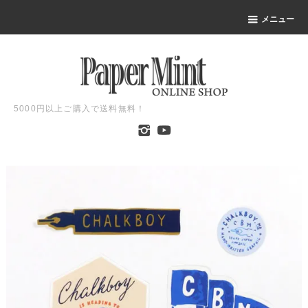
メニュー
5000円以上ご購入で送料無料！