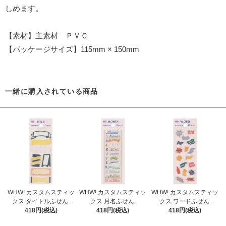
しめます。
【素材】主素材 ＰＶＣ
【パッケージサイズ】115mm × 150mm
一緒に購入されている商品
WHW! カスタムスティッ
WHW! カスタムスティッ
WHW! カスタムスティッ
クス タイトルふせん.
クス 月名ふせん.
クス ワードふせん.
418円(税込)
418円(税込)
418円(税込)