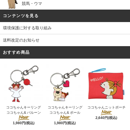
競馬・ウマ
コンテンツを見る
環境保護に対する取り組み
送料改定のお知らせ
おすすめ商品
ココちゃんキーリング
ココちゃんキーリング
ココちゃんニットポーチ
ココちゃん& ポール
ココちゃん& バルーン
2,640円(税込)
1,980円(税込)
1,980円(税込)