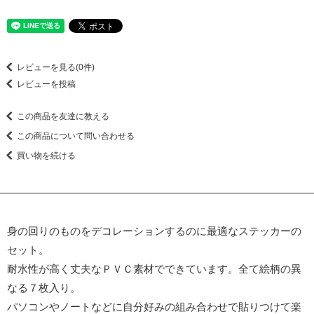
レビューを見る(0件)
レビューを投稿
この商品を友達に教える
この商品について問い合わせる
買い物を続ける
身の回りのものをデコレーションするのに最適なステッカーの
セット。
耐水性が高く丈夫なＰＶＣ素材でできています。全て絵柄の異
なる７枚入り。
パソコンやノートなどに自分好みの組み合わせで貼りつけて楽