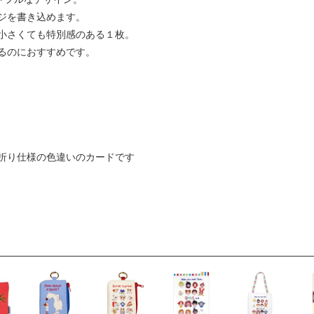
ジを書き込めます。
小さくても特別感のある１枚。
るのにおすすめです。
折り仕様の色違いのカードです