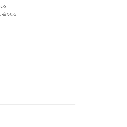
える
い合わせる