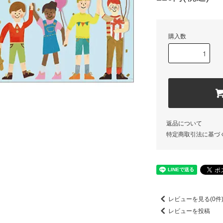
購入数
返品について
特定商取引法に基づ
レビューを見る(0件
レビューを投稿