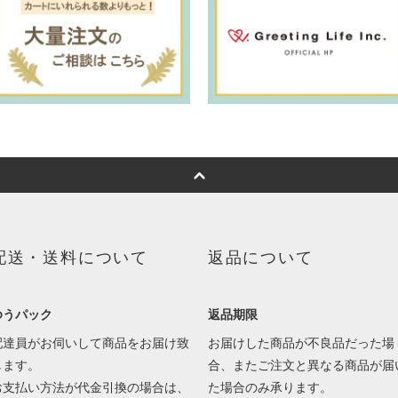
配送・送料について
返品について
ゆうパック
返品期限
配達員がお伺いして商品をお届け致
お届けした商品が不良品だった場
します。
合、またご注文と異なる商品が届
お支払い方法が代金引換の場合は、
た場合のみ承ります。