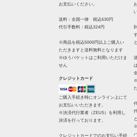
お支払いください。
送料：全国一律 税込630円
代引手数料：税込324円
※商品を税込5000円以上ご購入い
ただきますと送料無料となります
※ゆうパケットはご利用いただけま
せん
クレジットカード
ご購入手続き時にオンライン上にて
お支払いいただきます。
※決済代行業者（
ZEUS
）を利用し
決済を行っております。
クレジットカードでのお支払い手続