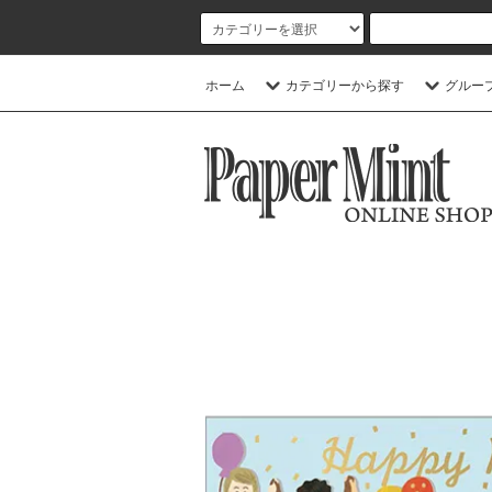
ホーム
カテゴリーから探す
グルー