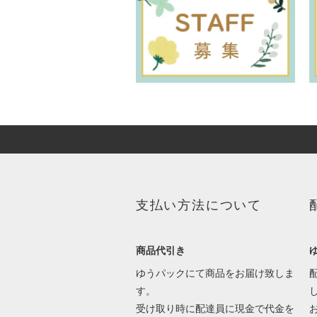
支払い方法について
商品代引き
ゆうパックにて商品をお届け致しま
す。
受け取り時に配達員に現金で代金を