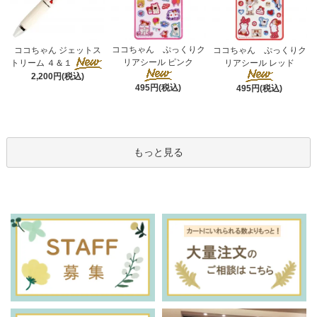
ココちゃん ぷっくりク
ココちゃん ジェットス
ココちゃん ぷっくりク
リアシール ピンク
トリーム ４＆１
リアシール レッド
2,200円(税込)
495円(税込)
495円(税込)
もっと見る