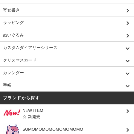
寄せ書き
ラッピング
ぬいぐるみ
カスタムダイアリーシリーズ
クリスマスカード
カレンダー
手帳
ブランドから探す
NEW ITEM
☆ 新発売
SUMOMOMOMOMOMOMOMO