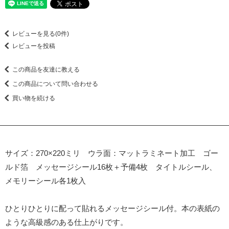
レビューを見る(0件)
レビューを投稿
この商品を友達に教える
この商品について問い合わせる
買い物を続ける
サイズ：270×220ミリ ウラ面：マットラミネート加工 ゴー
ルド箔 メッセージシール16枚＋予備4枚 タイトルシール、
メモリーシール各1枚入
ひとりひとりに配って貼れるメッセージシール付。本の表紙の
ような高級感のある仕上がりです。