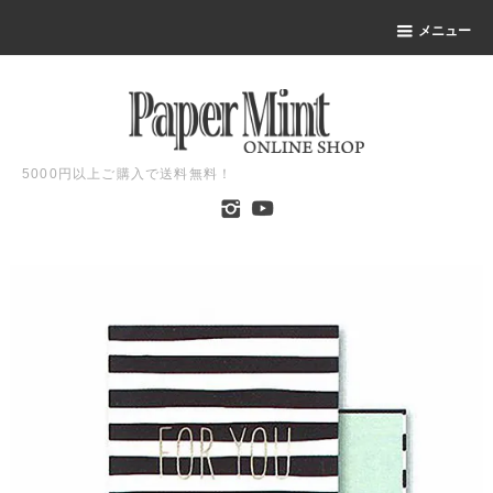
メニュー
5000円以上ご購入で送料無料！