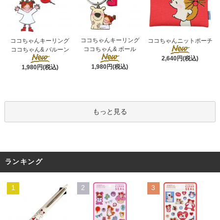
ココちゃんキーリング
ココちゃんキーリング
ココちゃんニットポーチ
ココちゃん& ポール
ココちゃん& バルーン
2,640円(税込)
1,980円(税込)
1,980円(税込)
もっと見る
ランキング
1
2
3