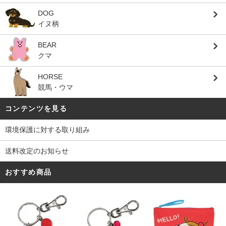
DOG
イヌ柄
BEAR
クマ
HORSE
競馬・ウマ
コンテンツを見る
環境保護に対する取り組み
送料改定のお知らせ
おすすめ商品