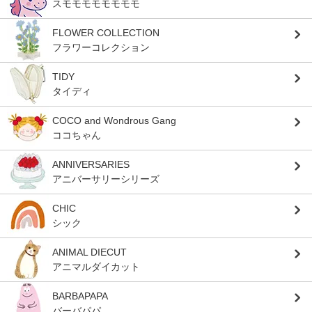
スモモモモモモモモ
FLOWER COLLECTION
フラワーコレクション
TIDY
タイディ
COCO and Wondrous Gang
ココちゃん
ANNIVERSARIES
アニバーサリーシリーズ
CHIC
シック
ANIMAL DIECUT
アニマルダイカット
BARBAPAPA
バーバパパ