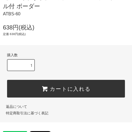
ル付 ボーダー
ATBS-60
638円(税込)
定価 638円(税込)
購入数
カートに入れる
返品について
特定商取引法に基づく表記