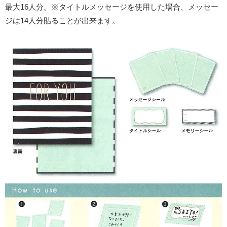
最大16人分。※タイトルメッセージを使用した場合、メッセー
ジは14人分貼ることが出来ます。