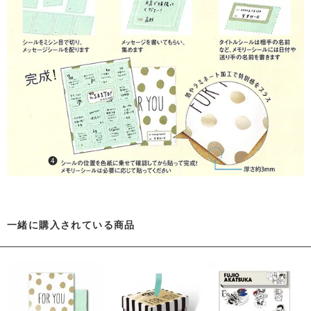
一緒に購入されている商品