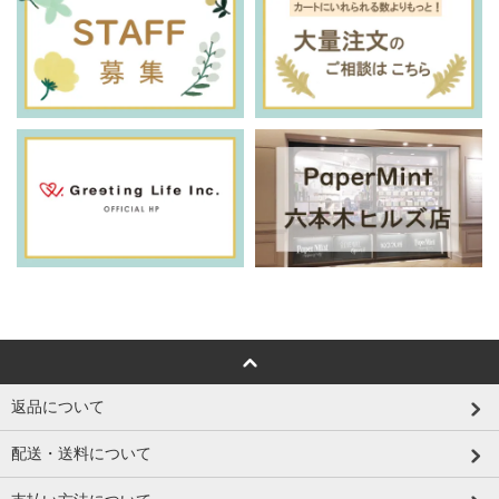
返品について
配送・送料について