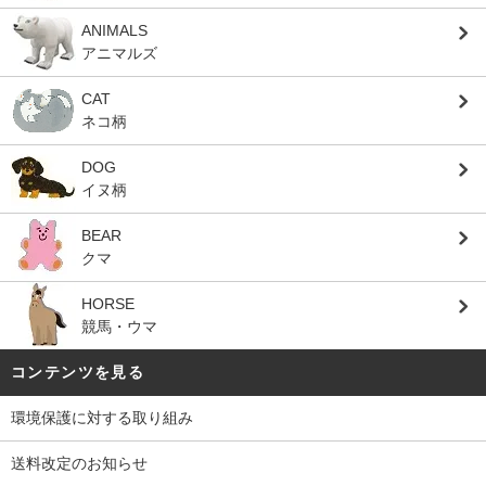
ANIMALS
アニマルズ
CAT
ネコ柄
DOG
イヌ柄
BEAR
クマ
HORSE
競馬・ウマ
コンテンツを見る
環境保護に対する取り組み
送料改定のお知らせ