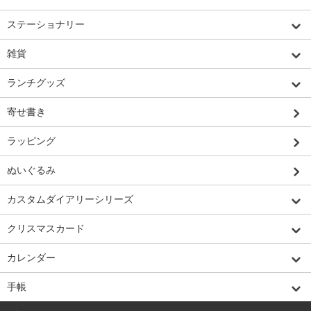
ステーショナリー
雑貨
ランチグッズ
寄せ書き
ラッピング
ぬいぐるみ
カスタムダイアリーシリーズ
クリスマスカード
カレンダー
手帳