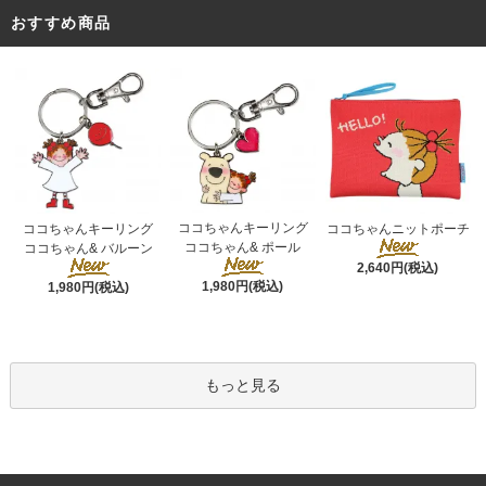
おすすめ商品
ココちゃんキーリング
ココちゃんキーリング
ココちゃんニットポーチ
ココちゃん& ポール
ココちゃん& バルーン
2,640円(税込)
1,980円(税込)
1,980円(税込)
もっと見る