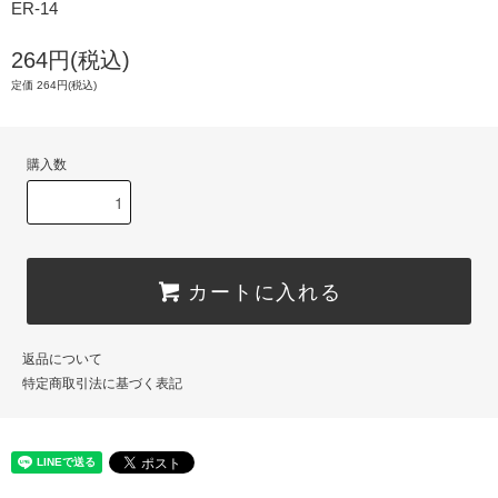
ER-14
264円(税込)
定価 264円(税込)
購入数
カートに入れる
返品について
特定商取引法に基づく表記