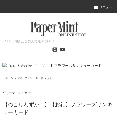
メニュー
5000円以上ご購入で送料無料！
ホーム
>
グリーティングカード
>
お礼
グリーティングカード
【のこりわずか！】【お礼】フラワーズサンキ
ューカード