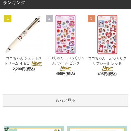
ランキング
1
2
3
ココちゃん ぷっくりク
ココちゃん ジェットス
ココちゃん ぷっくりク
リアシール ピンク
トリーム ４＆１
リアシール レッド
2,200円(税込)
495円(税込)
495円(税込)
もっと見る