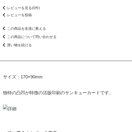
レビューを見る(0件)
レビューを投稿
この商品を友達に教える
この商品について問い合わせる
買い物を続ける
サイズ：170×90mm
独特の凸凹が特徴の活版印刷のサンキューカードです。