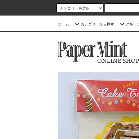
ホーム
カテゴリーから探す
グルー