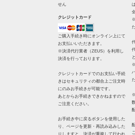
せん
クレジットカード
ご購入手続き時にオンライン上にて
お支払いいただきます。
※決済代行業者（
ZEUS
）を利用し
決済を行っております。
クレジットカードでのお支払い手続
きはセキュリティの都合上ご注文時
にのみお手続きが可能です。
あとからお手続きできかねますので
ご注意ください。
お手続き中に戻るボタンを使用した
り、ページを更新・再読み込みした
りしますと、決済が重複して行われ