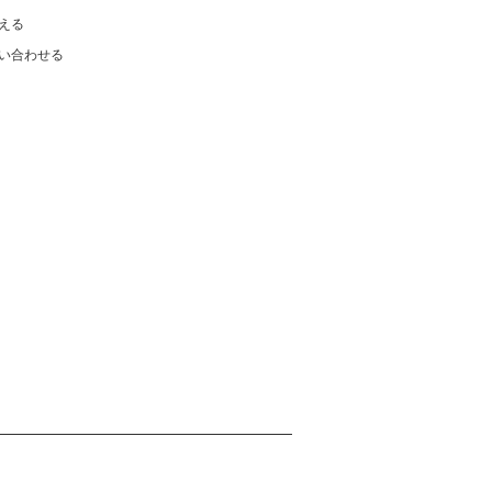
える
い合わせる