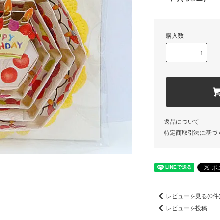
購入数
返品について
特定商取引法に基づ
レビューを見る(0件
レビューを投稿