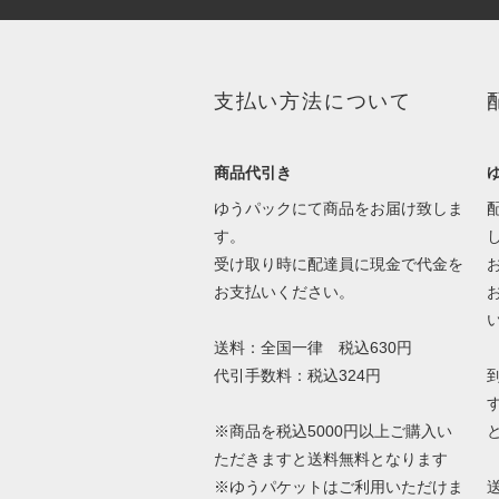
支払い方法について
商品代引き
ゆうパックにて商品をお届け致しま
す。
受け取り時に配達員に現金で代金を
お支払いください。
送料：全国一律 税込630円
代引手数料：税込324円
※商品を税込5000円以上ご購入い
ただきますと送料無料となります
※ゆうパケットはご利用いただけま