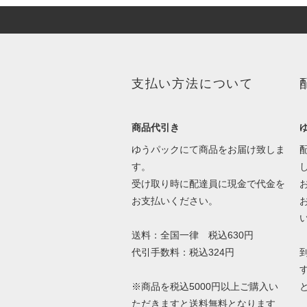
支払い方法について
商品代引き
ゆうパックにて商品をお届け致しま
す。
受け取り時に配達員に現金で代金を
お支払いください。
送料：全国一律 税込630円
代引手数料：税込324円
※商品を税込5000円以上ご購入い
ただきますと送料無料となります