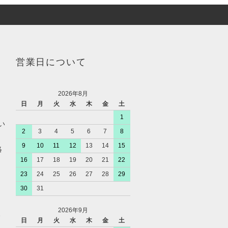
営業日について
2026年8月
日
月
火
水
木
金
土
1
い
2
3
4
5
6
7
8
9
10
11
12
13
14
15
絡
16
17
18
19
20
21
22
23
24
25
26
27
28
29
30
31
2026年9月
、
日
月
火
水
木
金
土