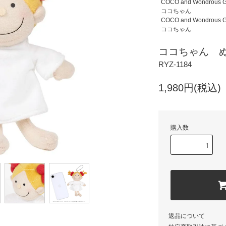
COCO and Wondrous 
ココちゃん
COCO and Wondrous 
ココちゃん
ココちゃん 
RYZ-1184
1,980円(税込)
購入数
返品について