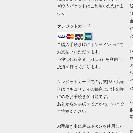
※ゆうパケットはご利用いただけま
せん
クレジットカード
ご購入手続き時にオンライン上にて
お支払いいただきます。
※決済代行業者（
ZEUS
）を利用し
決済を行っております。
クレジットカードでのお支払い手続
きはセキュリティの都合上ご注文時
にのみお手続きが可能です。
あとからお手続きできかねますので
ご注意ください。
お手続き中に戻るボタンを使用した