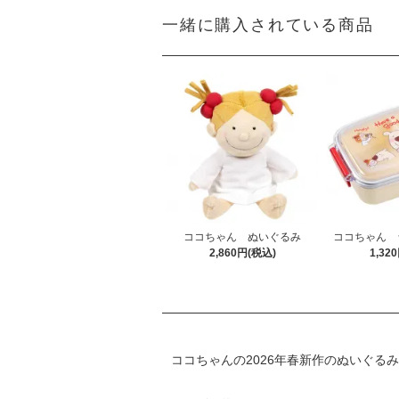
一緒に購入されている商品
ココちゃん ぬいぐるみ
ココちゃん 
2,860円(税込)
1,32
ココちゃんの2026年春新作のぬいぐる