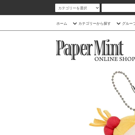
ホーム
カテゴリーから探す
グルー