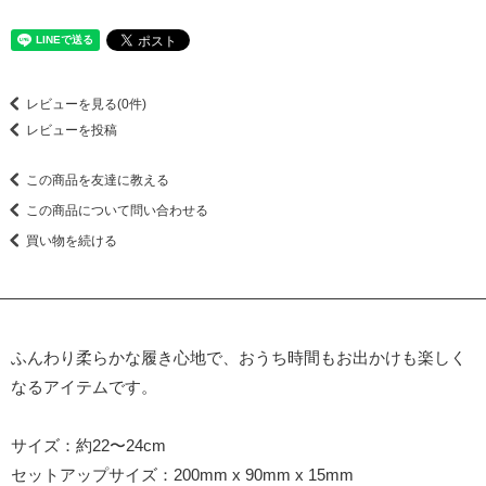
レビューを見る(0件)
レビューを投稿
この商品を友達に教える
この商品について問い合わせる
買い物を続ける
ふんわり柔らかな履き心地で、おうち時間もお出かけも楽しく
なるアイテムです。
サイズ：約22〜24cm
セットアップサイズ：200mm x 90mm x 15mm