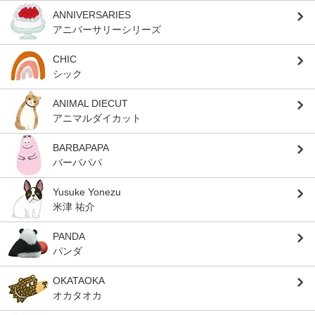
ANNIVERSARIES
アニバーサリーシリーズ
CHIC
シック
ANIMAL DIECUT
アニマルダイカット
BARBAPAPA
バーバパパ
Yusuke Yonezu
米津 祐介
PANDA
パンダ
OKATAOKA
オカタオカ