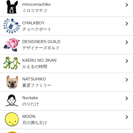
mirocomachiko
ミロコマチコ
CHALKBOY
チョークボーイ
DESIGNERS GUILD
デザイナーズギルド
KAERU NO JIKAN
かえるの時間
NATSUHIKO
夏彦ファミリー
Noritake
のりたけ
MOON
月の満ち欠け