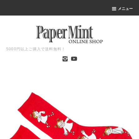
メニュー
5000円以上ご購入で送料無料！