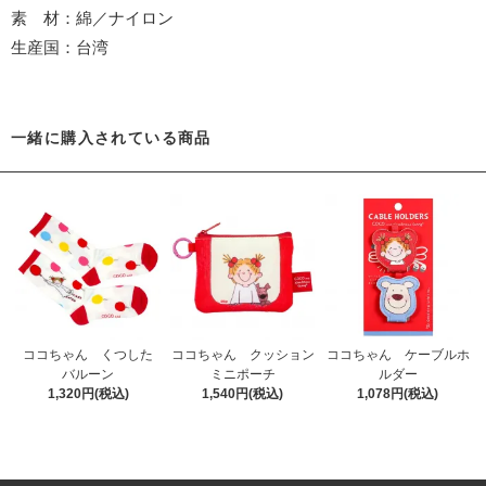
素 材：綿／ナイロン
生産国：台湾
一緒に購入されている商品
ココちゃん くつした
ココちゃん クッション
ココちゃん ケーブルホ
バルーン
ミニポーチ
ルダー
1,320円(税込)
1,540円(税込)
1,078円(税込)