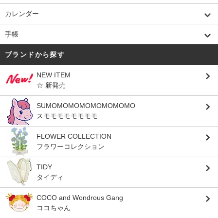
カレンダー
手帳
ブランドから探す
NEW ITEM
☆ 新発売
SUMOMOMOMOMOMOMOMO
スモモモモモモモモ
FLOWER COLLECTION
フラワーコレクション
TIDY
タイディ
COCO and Wondrous Gang
ココちゃん