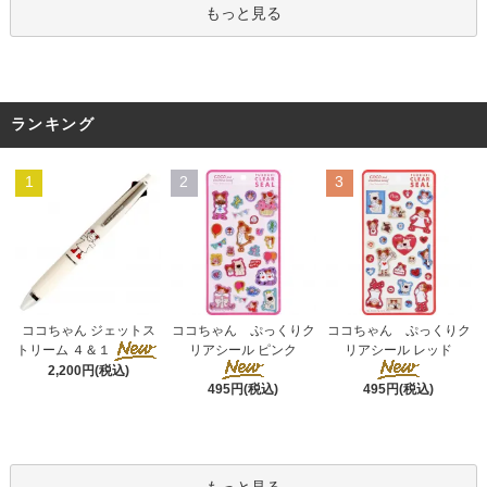
もっと見る
ランキング
1
2
3
ココちゃん ぷっくりク
ココちゃん ジェットス
ココちゃん ぷっくりク
リアシール ピンク
トリーム ４＆１
リアシール レッド
2,200円(税込)
495円(税込)
495円(税込)