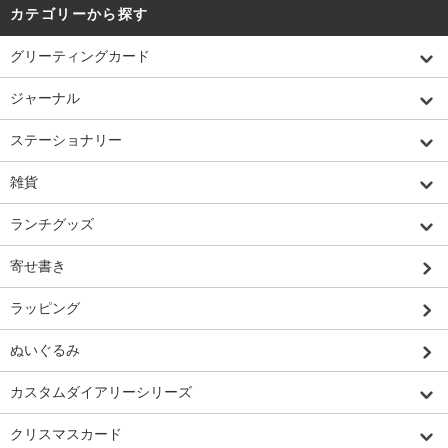
カテゴリーから探す
グリーティングカード
ジャーナル
ステーショナリー
雑貨
ランチグッズ
寄せ書き
ラッピング
ぬいぐるみ
カスタムダイアリーシリーズ
クリスマスカード