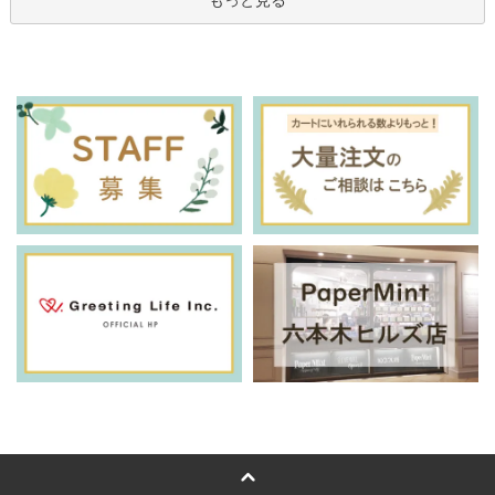
もっと見る