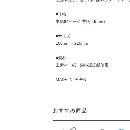
■仕様
中紙64ページ 方眼（5mm）
■サイズ
150mm × 210mm
■素材
主素材：紙 森林認証紙使用
MADE IN JAPAN
おすすめ商品