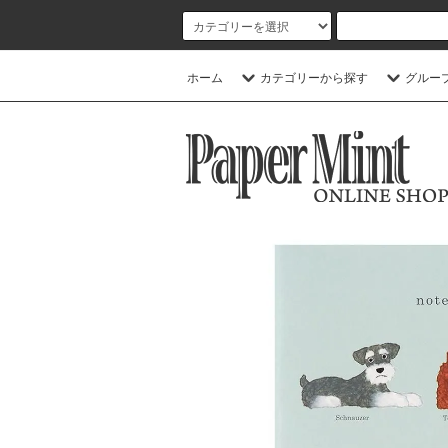
ホーム
カテゴリーから探す
グルー