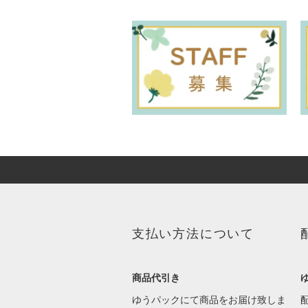
支払い方法について
商品代引き
ゆうパックにて商品をお届け致しま