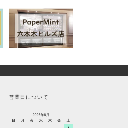
営業日について
2026年8月
日
月
火
水
木
金
土