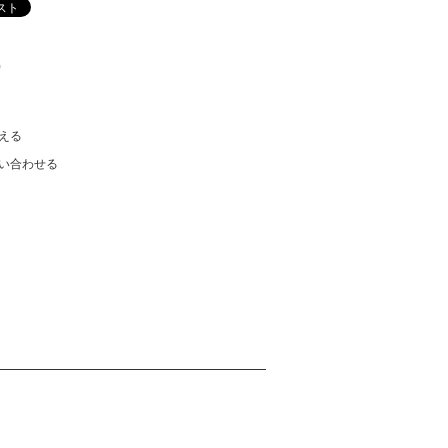
)
える
い合わせる