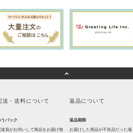
配送・送料について
返品について
ゆうパック
返品期限
配達員がお伺いして商品をお届け致
お届けした商品が不良品だった場