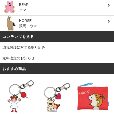
BEAR
クマ
HORSE
競馬・ウマ
コンテンツを見る
環境保護に対する取り組み
送料改定のお知らせ
おすすめ商品