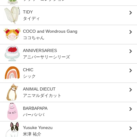
TIDY
タイディ
COCO and Wondrous Gang
ココちゃん
ANNIVERSARIES
アニバーサリーシリーズ
CHIC
シック
ANIMAL DIECUT
アニマルダイカット
BARBAPAPA
バーバパパ
Yusuke Yonezu
米津 祐介