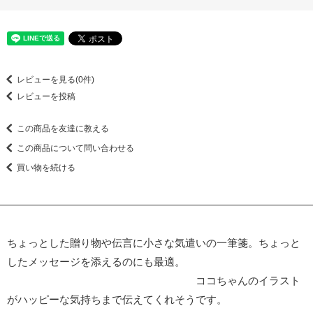
レビューを見る(0件)
レビューを投稿
この商品を友達に教える
この商品について問い合わせる
買い物を続ける
ちょっとした贈り物や伝言に小さな気遣いの一筆箋。ちょっと
したメッセージを添えるのにも最適。
ココちゃんのイラスト
がハッピーな気持ちまで伝えてくれそうです。