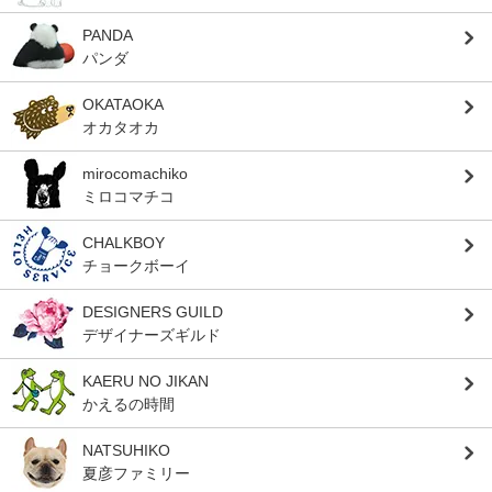
PANDA
パンダ
OKATAOKA
オカタオカ
mirocomachiko
ミロコマチコ
CHALKBOY
チョークボーイ
DESIGNERS GUILD
デザイナーズギルド
KAERU NO JIKAN
かえるの時間
NATSUHIKO
夏彦ファミリー