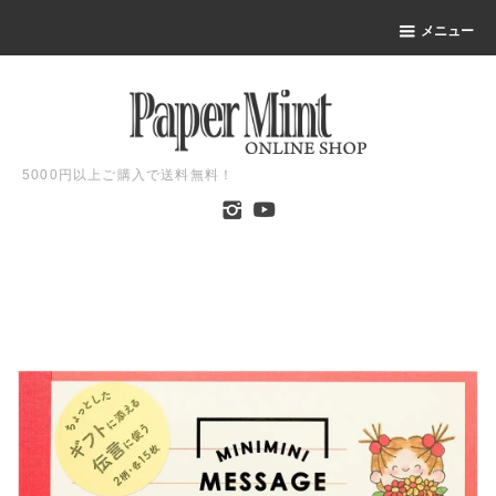
メニュー
5000円以上ご購入で送料無料！