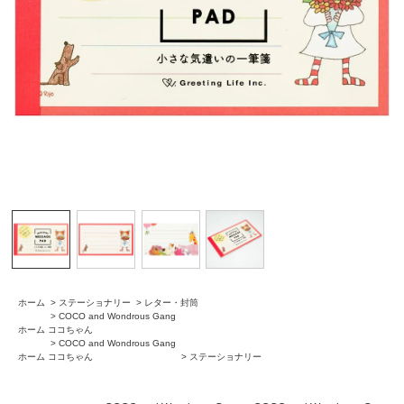
ホーム
>
ステーショナリー
>
レター・封筒
>
COCO and Wondrous Gang
ホーム
ココちゃん
>
COCO and Wondrous Gang
ホーム
ココちゃん
>
ステーショナリー