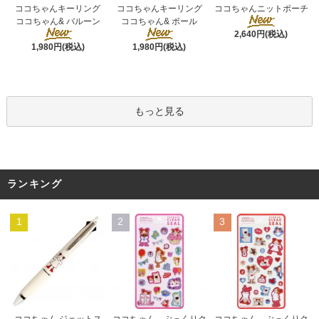
ココちゃんキーリング
ココちゃんキーリング
ココちゃんニットポーチ
ココちゃん& ポール
ココちゃん& バルーン
2,640円(税込)
1,980円(税込)
1,980円(税込)
もっと見る
ランキング
1
2
3
ココちゃん ぷっくりク