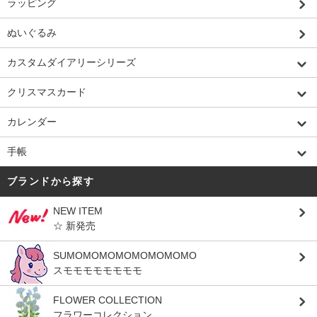
ラッピング
ぬいぐるみ
カスタムダイアリーシリーズ
クリスマスカード
カレンダー
手帳
ブランドから探す
NEW ITEM
☆ 新発売
SUMOMOMOMOMOMOMOMO
スモモモモモモモモ
FLOWER COLLECTION
フラワーコレクション