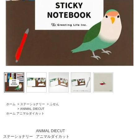
ホーム
>
ステーショナリー
>
ふせん
>
ANIMAL DIECUT
ホーム
アニマルダイカット
ANIMAL DIECUT
ステーショナリー
アニマルダイカット