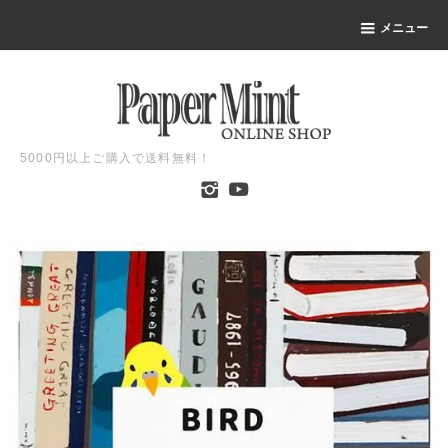
メニュー
5000円以上ご購入で送料無料！