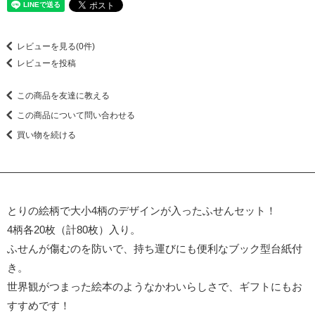
レビューを見る(0件)
レビューを投稿
この商品を友達に教える
この商品について問い合わせる
買い物を続ける
とりの絵柄で大小4柄のデザインが入ったふせんセット！
4柄各20枚（計80枚）入り。
ふせんが傷むのを防いで、持ち運びにも便利なブック型台紙付
き。
世界観がつまった絵本のようなかわいらしさで、ギフトにもお
すすめです！