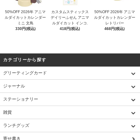
50%OFF 2026年 アニマ
カスタムスティックス
50%OFF 2026年 アニマ
ルダイカットカレンダー
デイリーふせん アニマ
ルダイカットカレンダー
ミニ 文鳥
ルダイカット インコ.
レトリバー
330円(税込)
418円(税込)
468円(税込)
カテゴリーから探す
グリーティングカード
ジャーナル
ステーショナリー
雑貨
ランチグッズ
寄せ書き