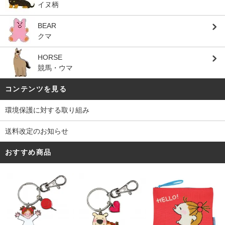
イヌ柄
BEAR
クマ
HORSE
競馬・ウマ
コンテンツを見る
環境保護に対する取り組み
送料改定のお知らせ
おすすめ商品