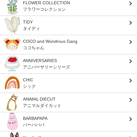
FLOWER COLLECTION
フラワーコレクション
TIDY
タイディ
COCO and Wondrous Gang
ココちゃん
ANNIVERSARIES
アニバーサリーシリーズ
CHIC
シック
ANIMAL DIECUT
アニマルダイカット
BARBAPAPA
バーバパパ