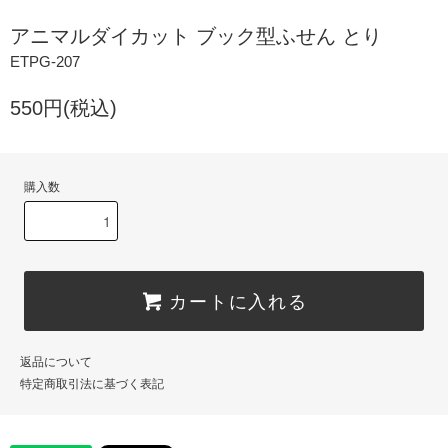
アニマルダイカット ブック型ふせん とり
ETPG-207
550円(税込)
購入数
カートに入れる
返品について
特定商取引法に基づく表記