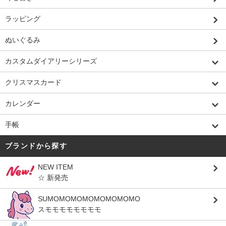
ラッピング
ぬいぐるみ
カスタムダイアリーシリーズ
クリスマスカード
カレンダー
手帳
ブランドから探す
NEW ITEM
☆ 新発売
SUMOMOMOMOMOMOMOMO
スモモモモモモモモ