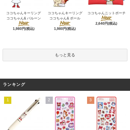
ココちゃんキーリング
ココちゃんキーリング
ココちゃんニットポーチ
ココちゃん& ポール
ココちゃん& バルーン
2,640円(税込)
1,980円(税込)
1,980円(税込)
もっと見る
ランキング
1
2
3