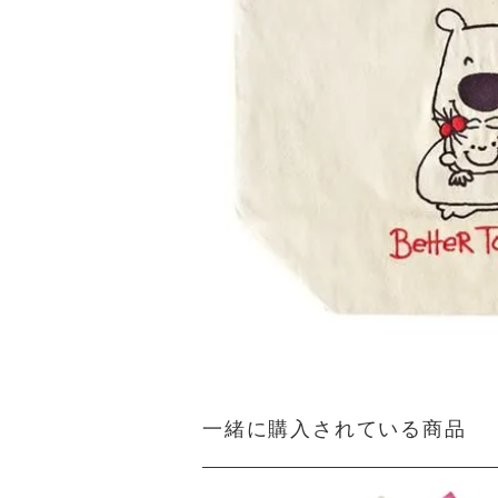
一緒に購入されている商品