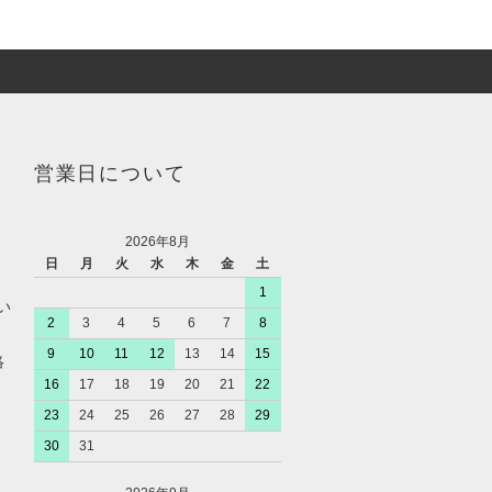
営業日について
2026年8月
日
月
火
水
木
金
土
1
い
2
3
4
5
6
7
8
9
10
11
12
13
14
15
絡
16
17
18
19
20
21
22
23
24
25
26
27
28
29
30
31