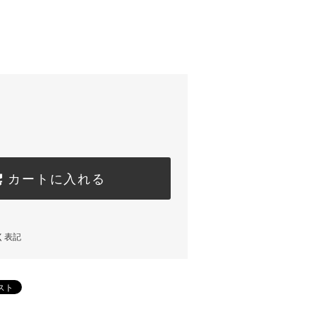
カートに入れる
く表記