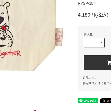
RYSP-157
4,180円(税込)
購入数
返品について
特定商取引法に基づ