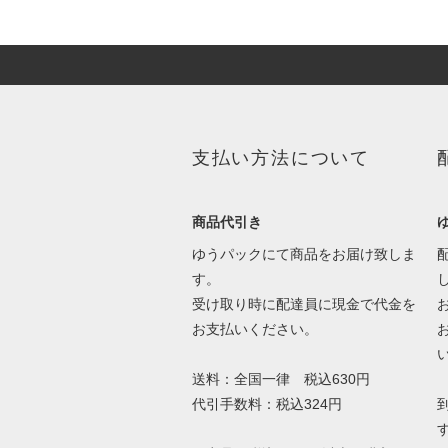
支払い方法について
商品代引き
ゆうパックにて商品をお届け致しま
す。
受け取り時に配達員に現金で代金を
お支払いください。
送料：全国一律 税込630円
代引手数料：税込324円