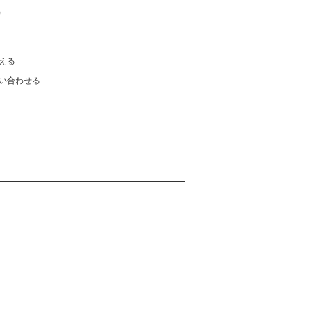
)
える
い合わせる