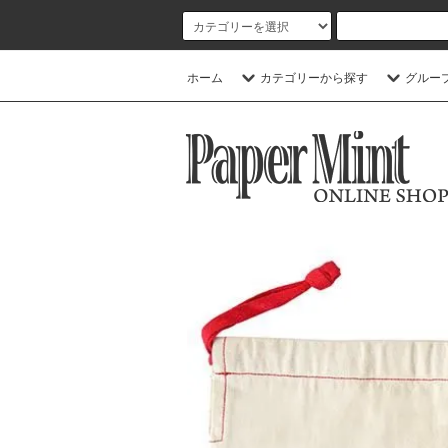
ホーム
カテゴリーから探す
グルー