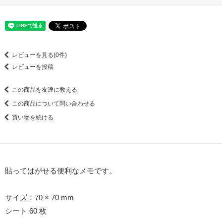
レビューを見る(0件)
レビューを投稿
この商品を友達に教える
この商品について問い合わせる
買い物を続ける
貼ってはがせる便利なメモです。
サイズ：70 × 70 mm
シート 60 枚