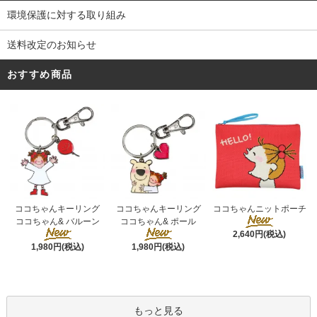
環境保護に対する取り組み
送料改定のお知らせ
おすすめ商品
ココちゃんキーリング
ココちゃんキーリング
ココちゃんニットポーチ
ココちゃん& ポール
ココちゃん& バルーン
2,640円(税込)
1,980円(税込)
1,980円(税込)
もっと見る