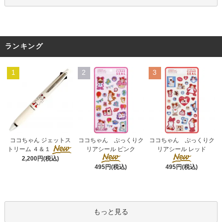
ランキング
1
2
3
ココちゃん ぷっくりク
ココちゃん ジェットス
ココちゃん ぷっくりク
リアシール ピンク
トリーム ４＆１
リアシール レッド
2,200円(税込)
495円(税込)
495円(税込)
もっと見る