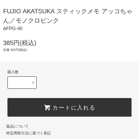
FUJIO AKATSUKA スティックメモ アッコちゃ
ん／モノクロピンク
AFPG-40
385円(税込)
定価 385円(税込)
購入数
カートに入れる
返品について
特定商取引法に基づく表記