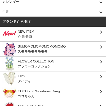
カレンダー
手帳
ブランドから探す
NEW ITEM
☆ 新発売
SUMOMOMOMOMOMOMOMO
スモモモモモモモモ
FLOWER COLLECTION
フラワーコレクション
TIDY
タイディ
COCO and Wondrous Gang
ココちゃん