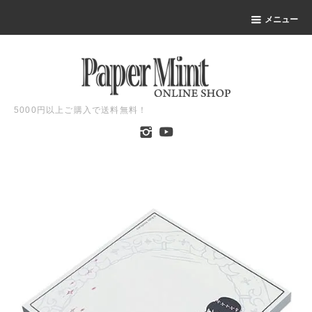
メニュー
5000円以上ご購入で送料無料！