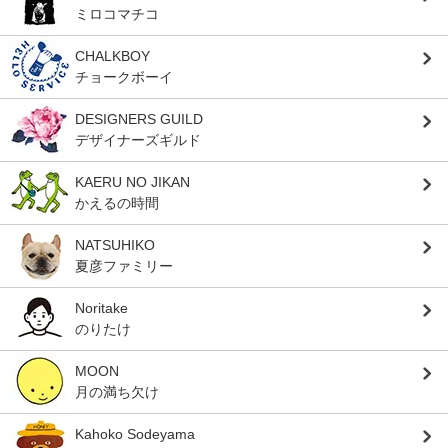
ミロコマチコ
CHALKBOY
チョークボーイ
DESIGNERS GUILD
デザイナーズギルド
KAERU NO JIKAN
かえるの時間
NATSUHIKO
夏彦ファミリー
Noritake
のりたけ
MOON
月の満ち欠け
Kahoko Sodeyama