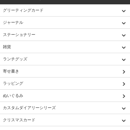
グリーティングカード
ジャーナル
ステーショナリー
雑貨
ランチグッズ
寄せ書き
ラッピング
ぬいぐるみ
カスタムダイアリーシリーズ
クリスマスカード