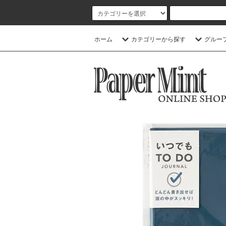
ホーム
カテゴリーから探す
グルー