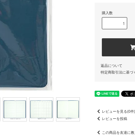
購入数
返品について
特定商取引法に基づ
レビューを見る(0件
レビューを投稿
この商品を友達に教