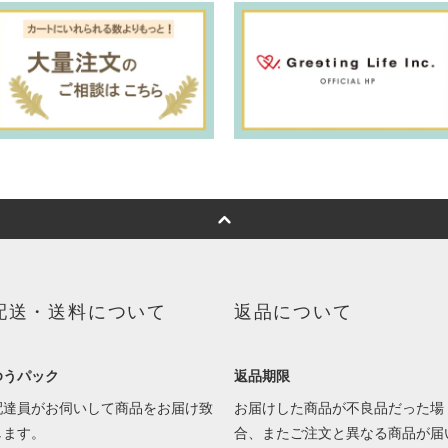
配送・送料について
返品について
ゆうパック
返品期限
配達員がお伺いして商品をお届け致
お届けした商品が不良品だった場
します。
合、またご注文と異なる商品が届