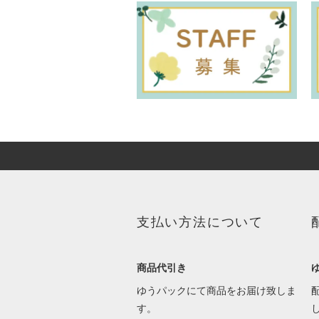
支払い方法について
商品代引き
ゆうパックにて商品をお届け致しま
す。