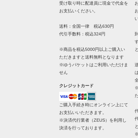
受け取り時に配達員に現金で代金を
お支払いください。
送料：全国一律 税込630円
代引手数料：税込324円
※商品を税込5000円以上ご購入い
ただきますと送料無料となります
※ゆうパケットはご利用いただけま
せん
クレジットカード
ご購入手続き時にオンライン上にて
お支払いいただきます。
※決済代行業者（
ZEUS
）を利用し
決済を行っております。