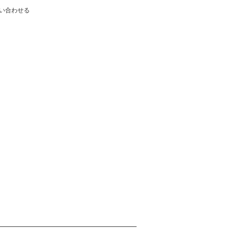
い合わせる