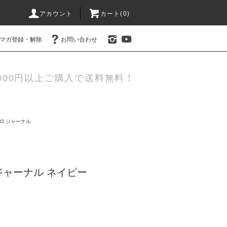
アカウント
カート(0)
マガ登録・解除
お問い合わせ
000円以上ご購入で送料無料！
DO ジャーナル
ャーナル ネイビー