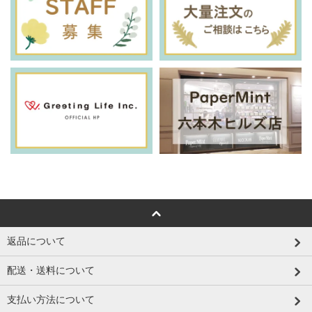
返品について
配送・送料について
支払い方法について