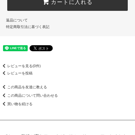
カートに入れる
返品について
特定商取引法に基づく表記
レビューを見る(0件)
レビューを投稿
この商品を友達に教える
この商品について問い合わせる
買い物を続ける