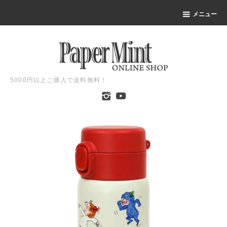
メニュー
5000円以上ご購入で送料無料！