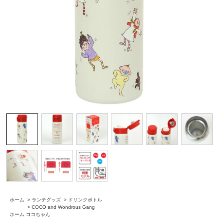
ホーム
>
ランチグッズ
>
ドリンクボトル
>
COCO and Wondrous Gang
ホーム
ココちゃん