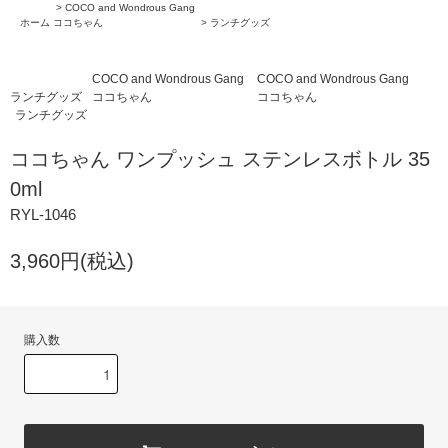
>
COCO and Wondrous Gang
ホーム
ココちゃん
>
ランチグッズ
COCO and Wondrous Gang
COCO and Wondrous Gang
ランチグッズ
ココちゃん
ココちゃん
ランチグッズ
ココちゃん ワンプッシュ ステンレスボトル 35
0ml
RYL-1046
3,960円(税込)
購入数