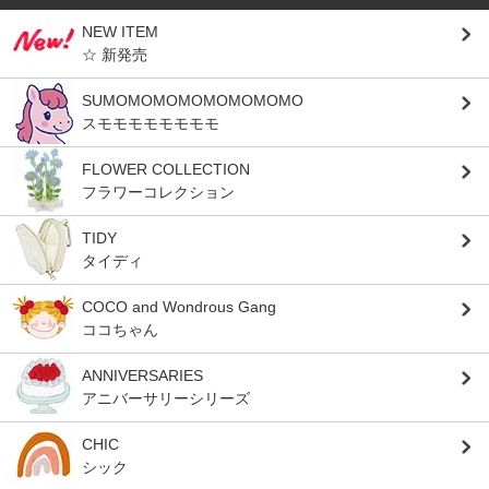
NEW ITEM
☆ 新発売
SUMOMOMOMOMOMOMOMO
スモモモモモモモモ
FLOWER COLLECTION
フラワーコレクション
TIDY
タイディ
COCO and Wondrous Gang
ココちゃん
ANNIVERSARIES
アニバーサリーシリーズ
CHIC
シック