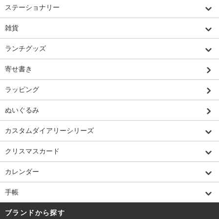
ステーショナリー
雑貨
ランチグッズ
寄せ書き
ラッピング
ぬいぐるみ
カスタムダイアリーシリーズ
クリスマスカード
カレンダー
手帳
ブランドから探す