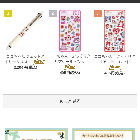
1
2
3
ココちゃん ぷっくりク
ココちゃん ジェットス
ココちゃん ぷっくりク
リアシール ピンク
トリーム ４＆１
リアシール レッド
2,200円(税込)
495円(税込)
495円(税込)
もっと見る