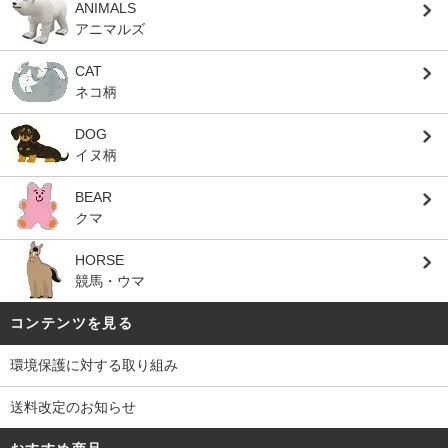
ANIMALS
アニマルズ
CAT
ネコ柄
DOG
イヌ柄
BEAR
クマ
HORSE
競馬・ウマ
コンテンツを見る
環境保護に対する取り組み
送料改定のお知らせ