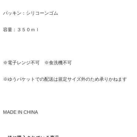
パッキン：シリコーンゴム
容量：３５０ｍｌ
※電子レンジ不可 ※食洗機不可
※ゆうパケットでの配送は規定サイズ外のため承りかねます
MADE IN CHINA