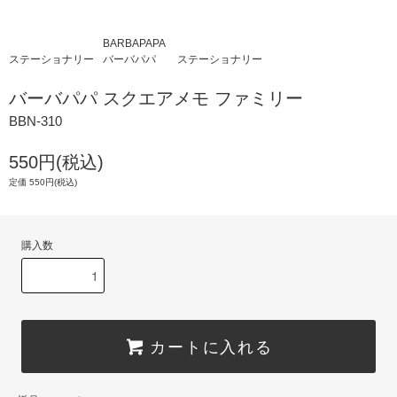
BARBAPAPA
ステーショナリー
バーバパパ
ステーショナリー
バーバパパ スクエアメモ ファミリー
BBN-310
550円(税込)
定価 550円(税込)
購入数
カートに入れる