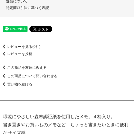
返品について
特定商取引法に基づく表記
レビューを見る(0件)
レビューを投稿
この商品を友達に教える
この商品について問い合わせる
買い物を続ける
環境にやさしい森林認証紙を使用したメモ。４柄入り。
書き置きやお買いものメモなど、ちょっと書きたいときに便利
なサイズ感。