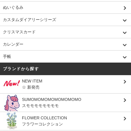
ぬいぐるみ
カスタムダイアリーシリーズ
クリスマスカード
カレンダー
手帳
ブランドから探す
NEW ITEM
☆ 新発売
SUMOMOMOMOMOMOMOMO
スモモモモモモモモ
FLOWER COLLECTION
フラワーコレクション