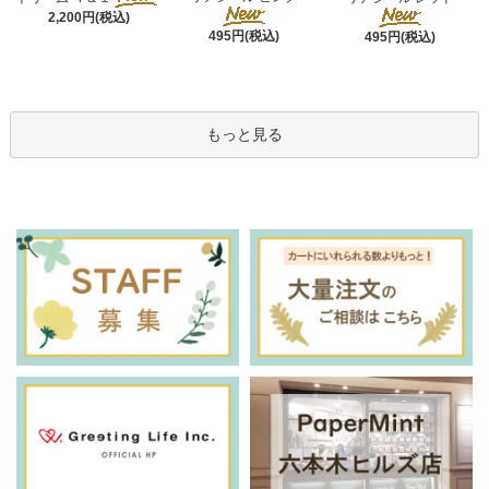
2,200円(税込)
495円(税込)
495円(税込)
もっと見る