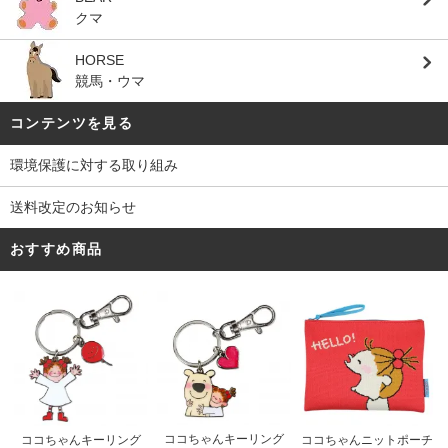
クマ
HORSE
競馬・ウマ
コンテンツを見る
環境保護に対する取り組み
送料改定のお知らせ
おすすめ商品
ココちゃんキーリング
ココちゃんキーリング
ココちゃんニットポーチ