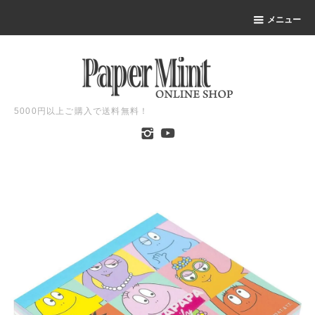
メニュー
5000円以上ご購入で送料無料！