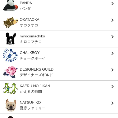
PANDA
パンダ
OKATAOKA
オカタオカ
mirocomachiko
ミロコマチコ
CHALKBOY
チョークボーイ
DESIGNERS GUILD
デザイナーズギルド
KAERU NO JIKAN
かえるの時間
NATSUHIKO
夏彦ファミリー