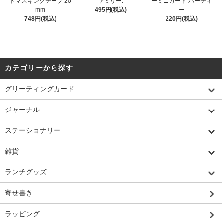
トマスキングテープ 20
ァミリー.
ーミニカード パーティ
mm
495円(税込)
ー
748円(税込)
220円(税込)
カテゴリーから探す
グリーティングカード
ジャーナル
ステーショナリー
雑貨
ランチグッズ
寄せ書き
ラッピング