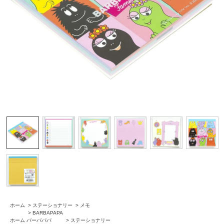
ホーム
>
ステーショナリー
>
メモ
>
BARBAPAPA
ホーム
バーバパパ
>
ステーショナリー