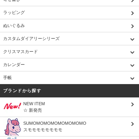
ラッピング
ぬいぐるみ
カスタムダイアリーシリーズ
クリスマスカード
カレンダー
手帳
ブランドから探す
NEW ITEM
☆ 新発売
SUMOMOMOMOMOMOMOMO
スモモモモモモモモ