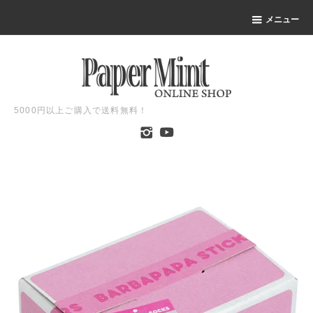
メニュー
5000円以上ご購入で送料無料！