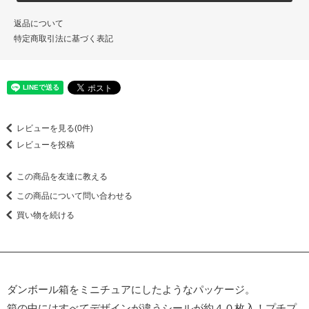
返品について
特定商取引法に基づく表記
レビューを見る(0件)
レビューを投稿
この商品を友達に教える
この商品について問い合わせる
買い物を続ける
ダンボール箱をミニチュアにしたようなパッケージ。
箱の中にはすべてデザインが違うシールが約４０枚入！プチプ