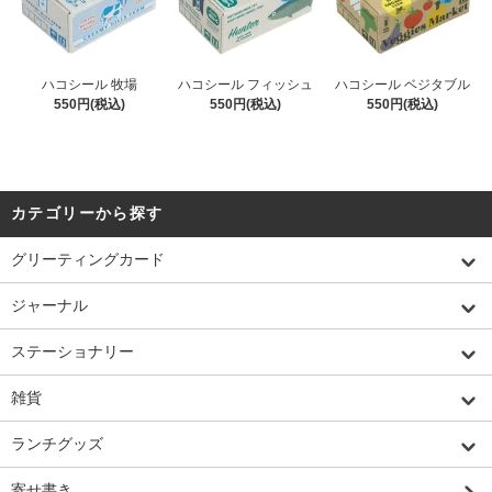
ハコシール 牧場
ハコシール フィッシュ
ハコシール ベジタブル
550円(税込)
550円(税込)
550円(税込)
カテゴリーから探す
グリーティングカード
ジャーナル
ステーショナリー
雑貨
ランチグッズ
寄せ書き