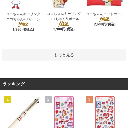
ココちゃんキーリング
ココちゃんキーリング
ココちゃんニットポーチ
ココちゃん& ポール
ココちゃん& バルーン
2,640円(税込)
1,980円(税込)
1,980円(税込)
もっと見る
ランキング
1
2
3