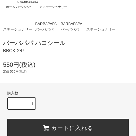
>
BARBAPAPA
ホーム
バーバパパ
>
ステーショナリー
BARBAPAPA
BARBAPAPA
ステーショナリー
バーバパパ
バーバパパ
ステーショナリー
バーバパパ ハコシール
BBCK-297
550円(税込)
定価 550円(税込)
購入数
カートに入れる