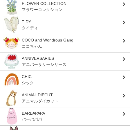
FLOWER COLLECTION
フラワーコレクション
TIDY
タイディ
COCO and Wondrous Gang
ココちゃん
ANNIVERSARIES
アニバーサリーシリーズ
CHIC
シック
ANIMAL DIECUT
アニマルダイカット
BARBAPAPA
バーバパパ