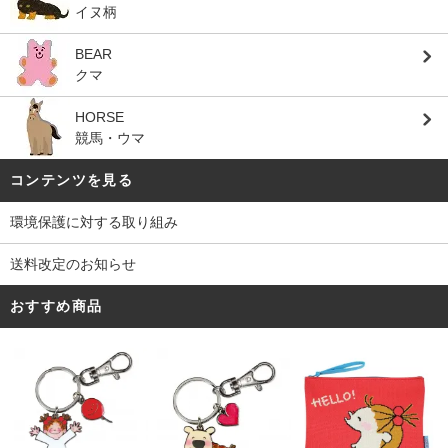
イヌ柄
BEAR
クマ
HORSE
競馬・ウマ
コンテンツを見る
環境保護に対する取り組み
送料改定のお知らせ
おすすめ商品