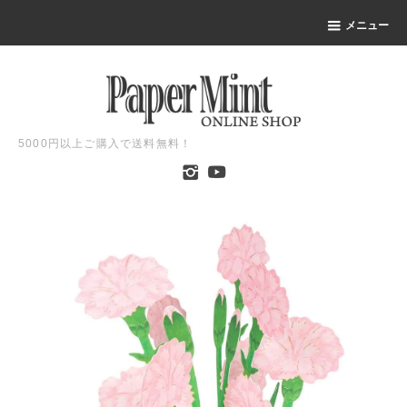
メニュー
5000円以上ご購入で送料無料！