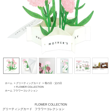
ホーム
>
グリーティングカード
>
母の日・父の日
>
FLOWER COLLECTION
ホーム
フラワーコレクション
FLOWER COLLECTION
グリーティングカード
フラワーコレクション