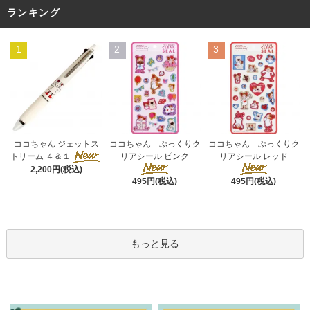
ランキング
1
2
3
ココちゃん ぷっくりク
ココちゃん ジェットス
ココちゃん ぷっくりク
リアシール ピンク
トリーム ４＆１
リアシール レッド
2,200円(税込)
495円(税込)
495円(税込)
もっと見る