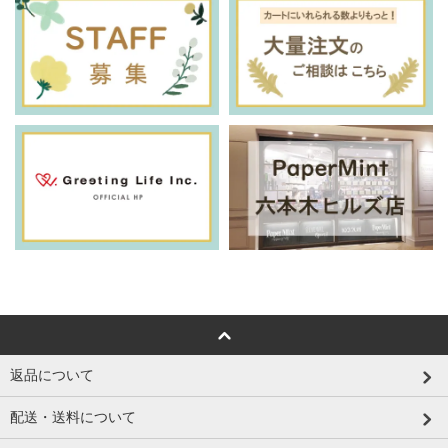
返品について
配送・送料について