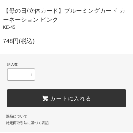
【母の日/立体カード】ブルーミングカード カ
ーネーション ピンク
KE-45
748円(税込)
購入数
カートに入れる
返品について
特定商取引法に基づく表記