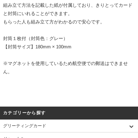
組み立て方法を記載した紙が付属しており、きりとってカード
と封筒にいれることができます。
もらった人も組み立て方がわかるので安心です。
封筒１枚付（封筒色：グレー）
【封筒サイズ】180mm × 100mm
※マグネットを使用しているため航空便での郵送はできませ
ん。
カテゴリーから探す
グリーティングカード