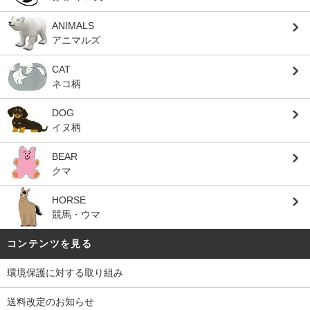
ANIMALS
アニマルズ
CAT
ネコ柄
DOG
イヌ柄
BEAR
クマ
HORSE
競馬・ウマ
コンテンツを見る
環境保護に対する取り組み
送料改定のお知らせ