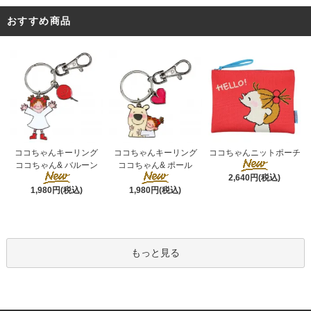
おすすめ商品
ココちゃんキーリング
ココちゃんキーリング
ココちゃんニットポーチ
ココちゃん& ポール
ココちゃん& バルーン
2,640円(税込)
1,980円(税込)
1,980円(税込)
もっと見る