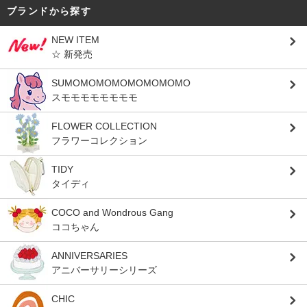
ブランドから探す
NEW ITEM
☆ 新発売
SUMOMOMOMOMOMOMOMO
スモモモモモモモモ
FLOWER COLLECTION
フラワーコレクション
TIDY
タイディ
COCO and Wondrous Gang
ココちゃん
ANNIVERSARIES
アニバーサリーシリーズ
CHIC