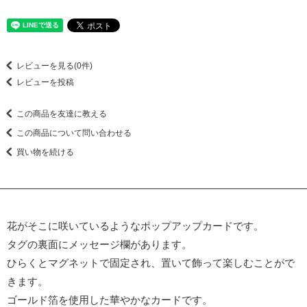
レビューを見る(0件)
レビューを投稿
この商品を友達に教える
この商品について問い合わせる
買い物を続ける
花がそこに咲いているようなポップアップカードです。
タグの裏面にメッセージ欄があります。
ひらくとマグネットで固定され、置いて飾って楽しむことがで
きます。
ゴールド箔を使用した華やかなカードです。