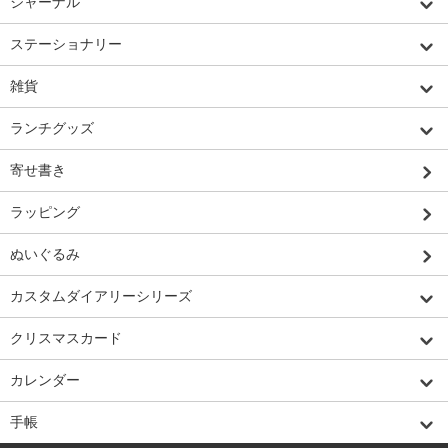
ジャーナル
ステーショナリー
雑貨
ランチグッズ
寄せ書き
ラッピング
ぬいぐるみ
カスタムダイアリーシリーズ
クリスマスカード
カレンダー
手帳