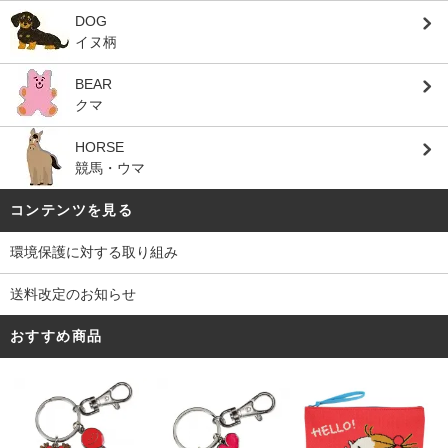
DOG
イヌ柄
BEAR
クマ
HORSE
競馬・ウマ
コンテンツを見る
環境保護に対する取り組み
送料改定のお知らせ
おすすめ商品