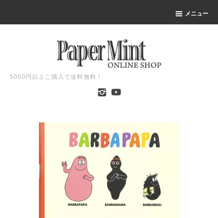
メニュー
5000円以上ご購入で送料無料！