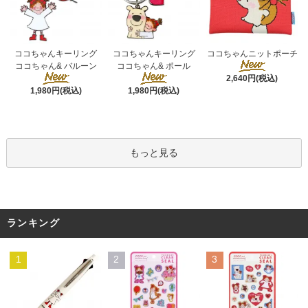
ココちゃんキーリング
ココちゃんキーリング
ココちゃんニットポーチ
ココちゃん& ポール
ココちゃん& バルーン
2,640円(税込)
1,980円(税込)
1,980円(税込)
もっと見る
ランキング
1
2
3