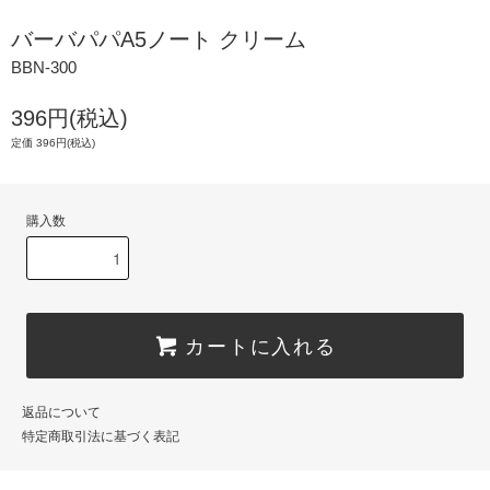
バーバパパA5ノート クリーム
BBN-300
396円(税込)
定価 396円(税込)
購入数
カートに入れる
返品について
特定商取引法に基づく表記