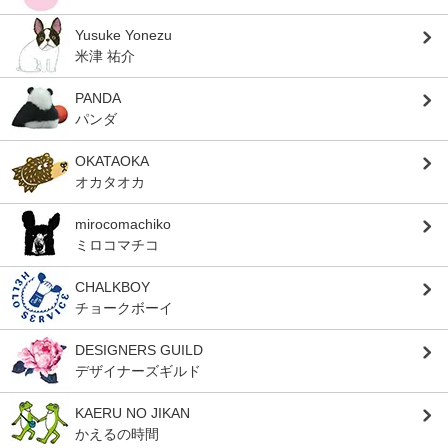
Yusuke Yonezu
米津 祐介
PANDA
パンダ
OKATAOKA
オカタオカ
mirocomachiko
ミロコマチコ
CHALKBOY
チョークボーイ
DESIGNERS GUILD
デザイナーズギルド
KAERU NO JIKAN
かえるの時間