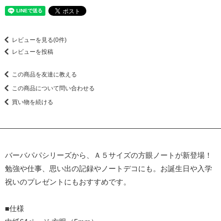
レビューを見る(0件)
レビューを投稿
この商品を友達に教える
この商品について問い合わせる
買い物を続ける
バーバパパシリーズから、Ａ５サイズの方眼ノートが新登場！
勉強や仕事、思い出の記録やノートデコにも。お誕生日や入学
祝いのプレゼントにもおすすめです。
■仕様