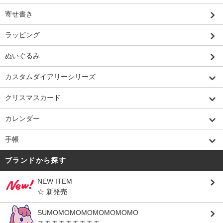
寄せ書き
ラッピング
ぬいぐるみ
カスタムダイアリーシリーズ
クリスマスカード
カレンダー
手帳
ブランドから探す
NEW ITEM
☆ 新発売
SUMOMOMOMOMOMOMOMO