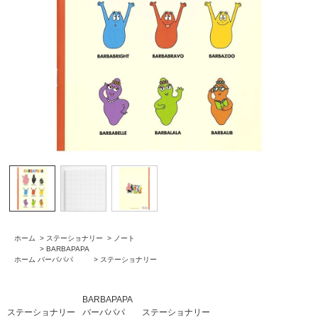
ホーム
>
ステーショナリー
>
ノート
>
BARBAPAPA
ホーム
バーバパパ
>
ステーショナリー
BARBAPAPA
ステーショナリー
バーバパパ
ステーショナリー