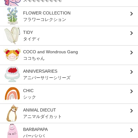
スモモモモモモモモ
FLOWER COLLECTION
フラワーコレクション
TIDY
タイディ
COCO and Wondrous Gang
ココちゃん
ANNIVERSARIES
アニバーサリーシリーズ
CHIC
シック
ANIMAL DIECUT
アニマルダイカット
BARBAPAPA
バーバパパ