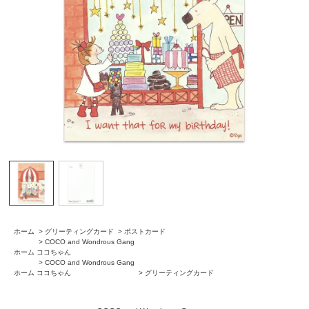
ホーム
>
グリーティングカード
>
ポストカード
>
COCO and Wondrous Gang
ホーム
ココちゃん
>
COCO and Wondrous Gang
ホーム
ココちゃん
>
グリーティングカード