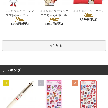
ココちゃんキーリング
ココちゃんキーリング
ココちゃんニットポーチ
ココちゃん& ポール
ココちゃん& バルーン
2,640円(税込)
1,980円(税込)
1,980円(税込)
もっと見る
ランキング
1
2
3