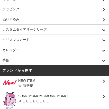
ラッピング
ぬいぐるみ
カスタムダイアリーシリーズ
クリスマスカード
カレンダー
手帳
ブランドから探す
NEW ITEM
☆ 新発売
SUMOMOMOMOMOMOMOMO
スモモモモモモモモ