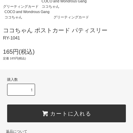
COCO and Wondrous Gang
グリーティングカード
ココちゃん
COCO and Wondrous Gang
ココちゃん
グリーティングカード
ココちゃん ポストカード パティスリー
RY-1041
165円(税込)
定価 165円(税込)
購入数
カートに入れる
返品について