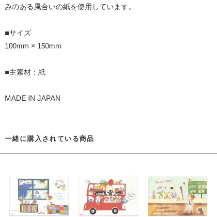
みのある風合いの紙を使用しています。
■サイズ
100mm × 150mm
■主素材：紙
MADE IN JAPAN
一緒に購入されている商品