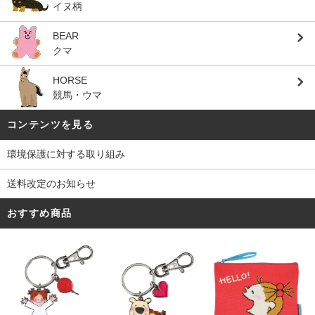
イヌ柄
BEAR
クマ
HORSE
競馬・ウマ
コンテンツを見る
環境保護に対する取り組み
送料改定のお知らせ
おすすめ商品