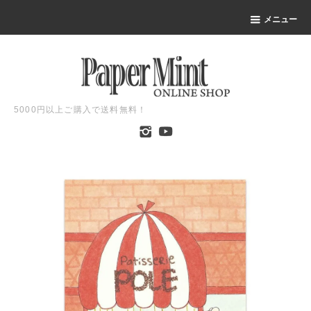
メニュー
5000円以上ご購入で送料無料！