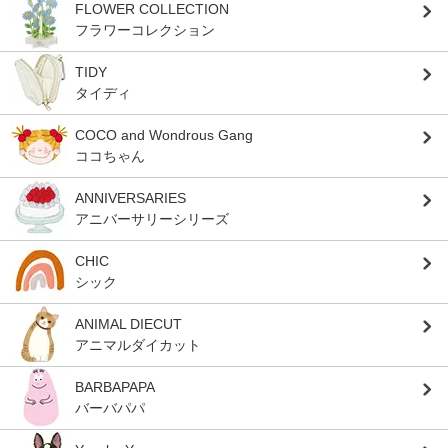
FLOWER COLLECTION
フラワーコレクション
TIDY
タイディ
COCO and Wondrous Gang
ココちゃん
ANNIVERSARIES
アニバーサリーシリーズ
CHIC
シック
ANIMAL DIECUT
アニマルダイカット
BARBAPAPA
バーバパパ