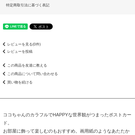
特定商取引法に基づく表記
レビューを見る(0件)
レビューを投稿
この商品を友達に教える
この商品について問い合わせる
買い物を続ける
ココちゃんのカラフルでHAPPYな世界観がつまったポストカー
ド。
お部屋に飾って楽しむのもおすすめ。画用紙のようなあたたか