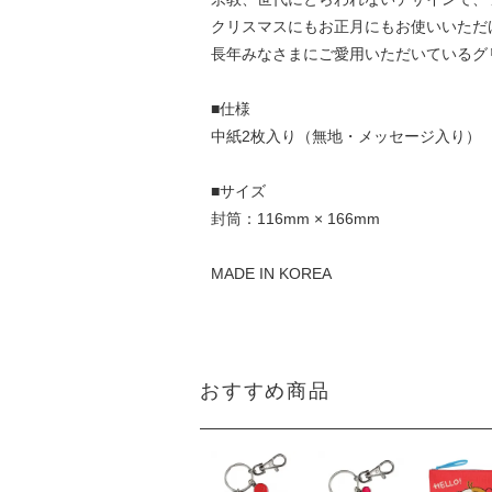
クリスマスにもお正月にもお使いいただ
長年みなさまにご愛用いただいているグ
■仕様
中紙2枚入り（無地・メッセージ入り）
■サイズ
封筒：116mm × 166mm
MADE IN KOREA
おすすめ商品