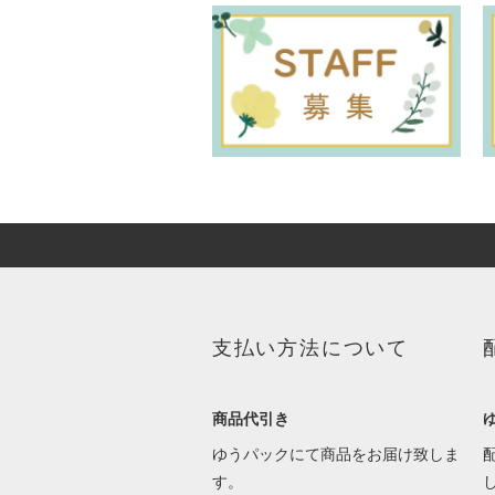
支払い方法について
商品代引き
ゆうパックにて商品をお届け致しま
す。