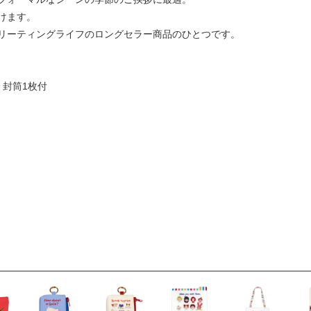
けます。
リーティングライフのロングセラー商品のひとつです。
 封筒1枚付