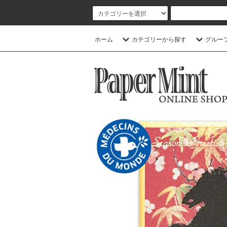
ホーム
カテゴリーから探す
グルー