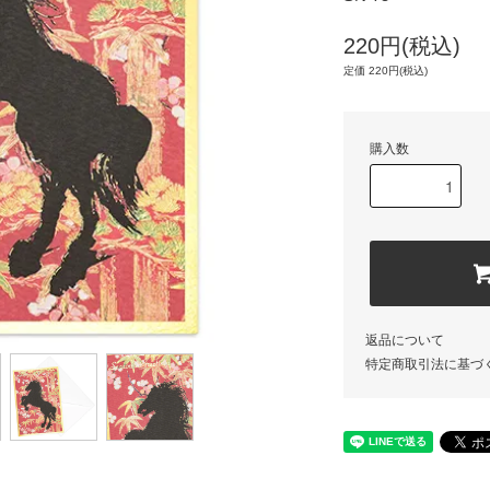
220円(税込)
定価 220円(税込)
購入数
返品について
特定商取引法に基づ