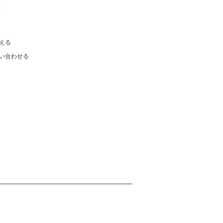
)
える
い合わせる