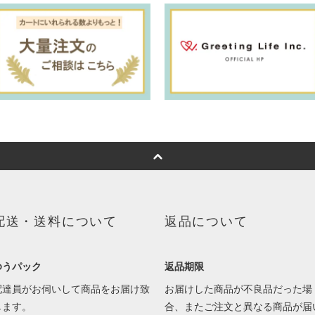
配送・送料について
返品について
ゆうパック
返品期限
配達員がお伺いして商品をお届け致
お届けした商品が不良品だった場
します。
合、またご注文と異なる商品が届