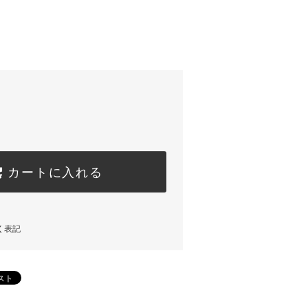
カートに入れる
く表記