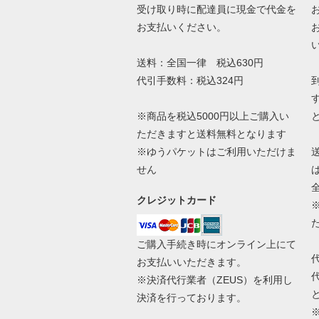
受け取り時に配達員に現金で代金を
お支払いください。
送料：全国一律 税込630円
代引手数料：税込324円
※商品を税込5000円以上ご購入い
ただきますと送料無料となります
※ゆうパケットはご利用いただけま
せん
クレジットカード
ご購入手続き時にオンライン上にて
お支払いいただきます。
※決済代行業者（
ZEUS
）を利用し
決済を行っております。