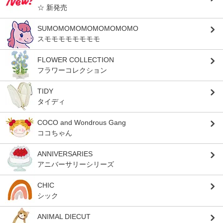
☆ 新発売
SUMOMOMOMOMOMOMOMO
スモモモモモモモモ
FLOWER COLLECTION
フラワーコレクション
TIDY
タイディ
COCO and Wondrous Gang
ココちゃん
ANNIVERSARIES
アニバーサリーシリーズ
CHIC
シック
ANIMAL DIECUT