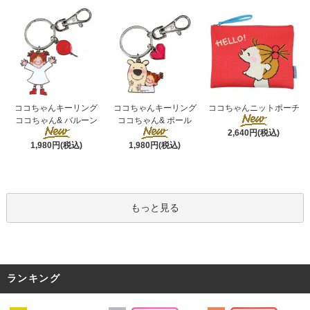
ココちゃんキーリング
ココちゃんキーリング
ココちゃんニットポーチ
ココちゃん& ポール
ココちゃん& バルーン
2,640円(税込)
1,980円(税込)
1,980円(税込)
もっと見る
ランキング