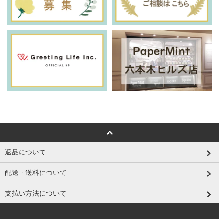
返品について
配送・送料について
支払い方法について