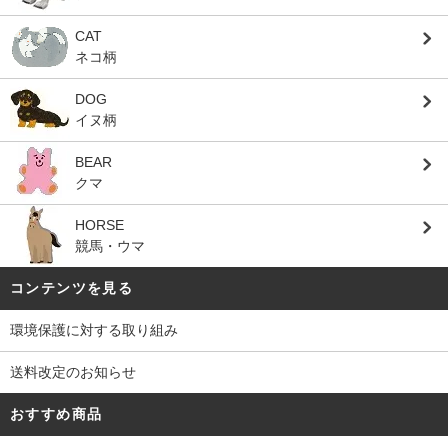
CAT
ネコ柄
DOG
イヌ柄
BEAR
クマ
HORSE
競馬・ウマ
コンテンツを見る
環境保護に対する取り組み
送料改定のお知らせ
おすすめ商品