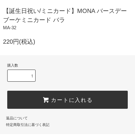
【誕生日祝い/ミニカード】MONA バースデー
ブーケミニカード バラ
MA-32
220円(税込)
購入数
カートに入れる
返品について
特定商取引法に基づく表記