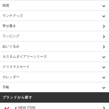
雑貨
ランチグッズ
寄せ書き
ラッピング
ぬいぐるみ
カスタムダイアリーシリーズ
クリスマスカード
カレンダー
手帳
ブランドから探す
NEW ITEM