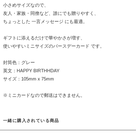
小さめサイズなので、
友人・家族・同僚など、誰にでも贈りやすく、
ちょっとした 一言メッセージ にも最適。
ギフトに添えるだけで華やかさが増す、
使いやすいミニサイズのバースデーカード です。
封筒色：グレー
英文：HAPPY BIRTHHDAY
サイズ：105mm x 75mm
※ミニカードなので郵送はできません。
一緒に購入されている商品