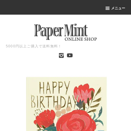
メニュー
5000円以上ご購入で送料無料！