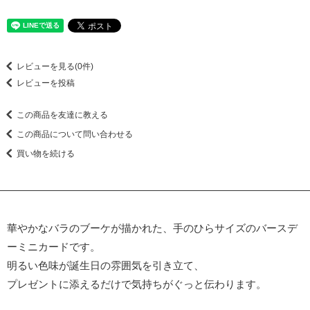
レビューを見る(0件)
レビューを投稿
この商品を友達に教える
この商品について問い合わせる
買い物を続ける
華やかなバラのブーケが描かれた、手のひらサイズのバースデ
ーミニカードです。
明るい色味が誕生日の雰囲気を引き立て、
プレゼントに添えるだけで気持ちがぐっと伝わります。