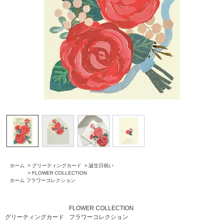
ホーム
>
グリーティングカード
>
誕生日祝い
>
FLOWER COLLECTION
ホーム
フラワーコレクション
FLOWER COLLECTION
グリーティングカード
フラワーコレクション