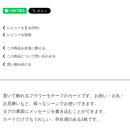
レビューを見る(0件)
レビューを投稿
この商品を友達に教える
この商品について問い合わせる
買い物を続ける
置いて飾れるフラワーモチーフのカードです。お祝い・お礼・
お見舞いなど、様々なシーンでお使いできます。
タグの裏面にメッセージを書き込むことができます。
カードだけでもうれしい、存在感のある1枚です。