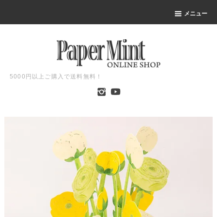
メニュー
5000円以上ご購入で送料無料！