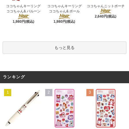
ココちゃんキーリング
ココちゃんキーリング
ココちゃんニットポーチ
ココちゃん& ポール
ココちゃん& バルーン
2,640円(税込)
1,980円(税込)
1,980円(税込)
もっと見る
ランキング
1
2
3