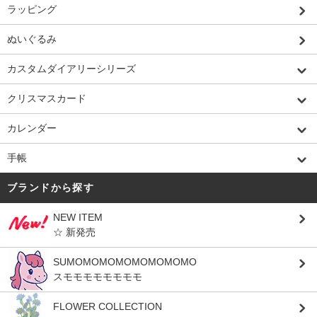
ラッピング
ぬいぐるみ
カスタムダイアリーシリーズ
クリスマスカード
カレンダー
手帳
ブランドから探す
NEW ITEM
☆ 新発売
SUMOMOMOMOMOMOMOMO
スモモモモモモモモ
FLOWER COLLECTION