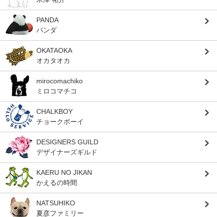
PANDA
パンダ
OKATAOKA
オカタオカ
mirocomachiko
ミロコマチコ
CHALKBOY
チョークボーイ
DESIGNERS GUILD
デザイナーズギルド
KAERU NO JIKAN
かえるの時間
NATSUHIKO
夏彦ファミリー