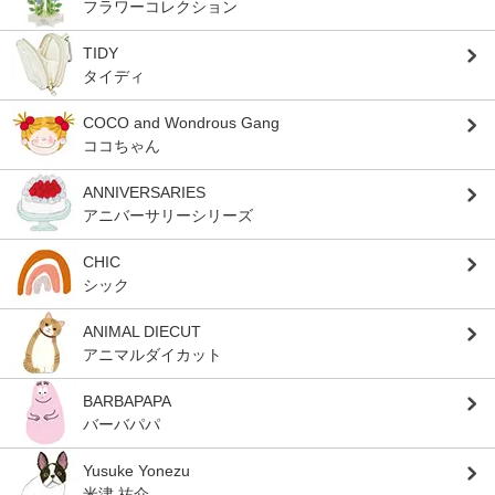
フラワーコレクション
TIDY
タイディ
COCO and Wondrous Gang
ココちゃん
ANNIVERSARIES
アニバーサリーシリーズ
CHIC
シック
ANIMAL DIECUT
アニマルダイカット
BARBAPAPA
バーバパパ
Yusuke Yonezu
米津 祐介