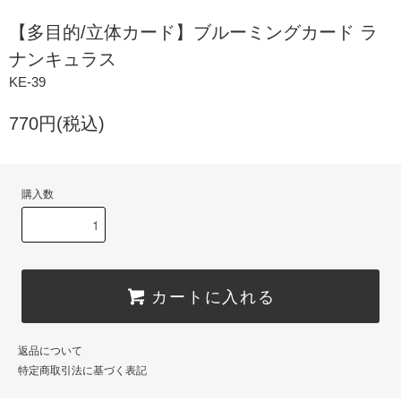
【多目的/立体カード】ブルーミングカード ラ
ナンキュラス
KE-39
770円(税込)
購入数
カートに入れる
返品について
特定商取引法に基づく表記