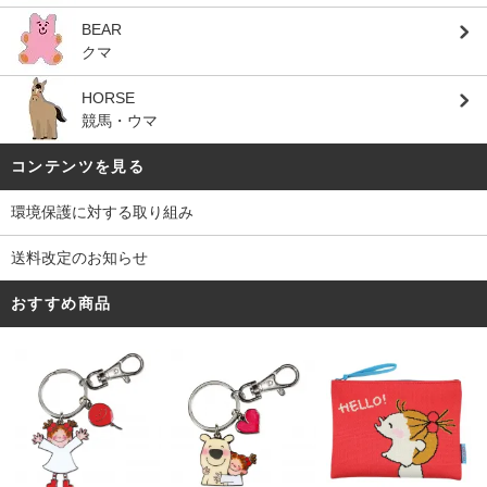
BEAR
クマ
HORSE
競馬・ウマ
コンテンツを見る
環境保護に対する取り組み
送料改定のお知らせ
おすすめ商品