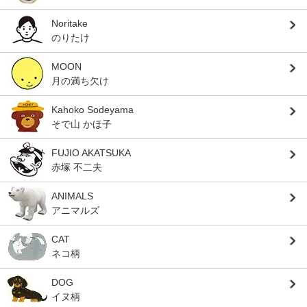
Noritake
のりたけ
MOON
月の満ち欠け
Kahoko Sodeyama
そで山 かほ子
FUJIO AKATSUKA
赤塚 不二夫
ANIMALS
アニマルズ
CAT
ネコ柄
DOG
イヌ柄