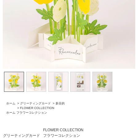
ホーム
>
グリーティングカード
>
多目的
>
FLOWER COLLECTION
ホーム
フラワーコレクション
FLOWER COLLECTION
グリーティングカード
フラワーコレクション