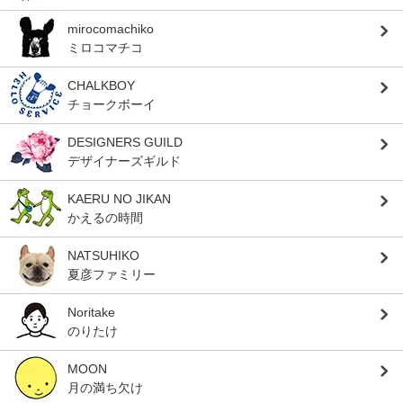
mirocomachiko
ミロコマチコ
CHALKBOY
チョークボーイ
DESIGNERS GUILD
デザイナーズギルド
KAERU NO JIKAN
かえるの時間
NATSUHIKO
夏彦ファミリー
Noritake
のりたけ
MOON
月の満ち欠け