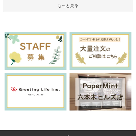
もっと見る