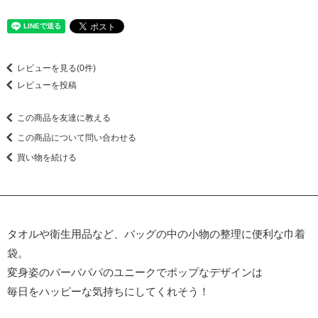
レビューを見る(0件)
レビューを投稿
この商品を友達に教える
この商品について問い合わせる
買い物を続ける
タオルや衛生用品など、バッグの中の小物の整理に便利な巾着
袋。
変身姿のバーバパパのユニークでポップなデザインは
毎日をハッピーな気持ちにしてくれそう！