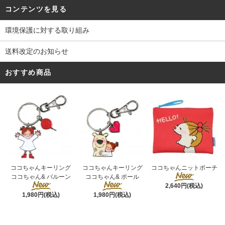
コンテンツを見る
環境保護に対する取り組み
送料改定のお知らせ
おすすめ商品
ココちゃんキーリング
ココちゃんキーリング
ココちゃんニットポーチ
ココちゃん& ポール
ココちゃん& バルーン
2,640円(税込)
1,980円(税込)
1,980円(税込)