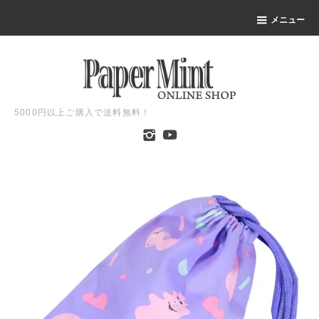
メニュー
5000円以上ご購入で送料無料！