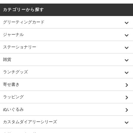
カテゴリーから探す
グリーティングカード
ジャーナル
ステーショナリー
雑貨
ランチグッズ
寄せ書き
ラッピング
ぬいぐるみ
カスタムダイアリーシリーズ