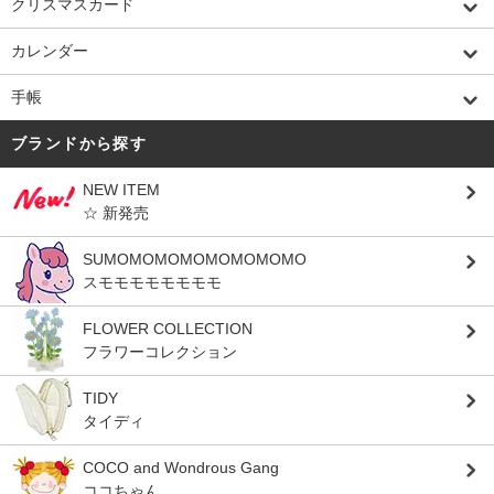
クリスマスカード
カレンダー
手帳
ブランドから探す
NEW ITEM
☆ 新発売
SUMOMOMOMOMOMOMOMO
スモモモモモモモモ
FLOWER COLLECTION
フラワーコレクション
TIDY
タイディ
COCO and Wondrous Gang
ココちゃん