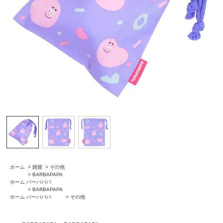
ホーム
>
雑貨
>
その他
>
BARBAPAPA
ホーム
バーバパパ
>
BARBAPAPA
ホーム
バーバパパ
>
その他