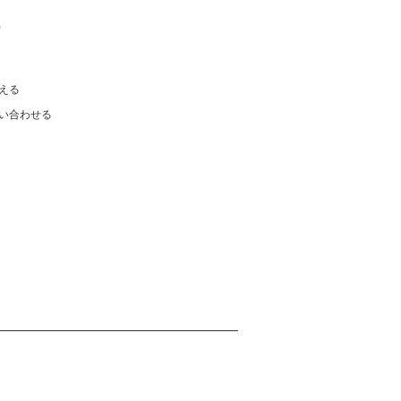
)
える
い合わせる