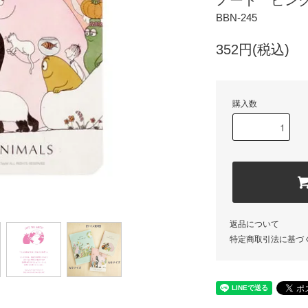
ノート ピンク
BBN-245
352円(税込)
購入数
返品について
特定商取引法に基づ