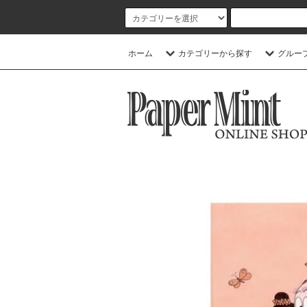
ホーム
カテゴリーから探す
グルー