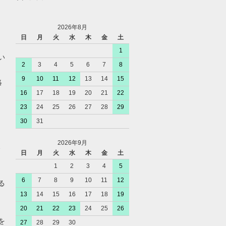
2026年8月
日
月
火
水
木
金
土
1
い
2
3
4
5
6
7
8
9
10
11
12
13
14
15
絡
16
17
18
19
20
21
22
23
24
25
26
27
28
29
30
31
2026年9月
、
日
月
火
水
木
金
土
1
2
3
4
5
6
7
8
9
10
11
12
る
13
14
15
16
17
18
19
20
21
22
23
24
25
26
を
27
28
29
30