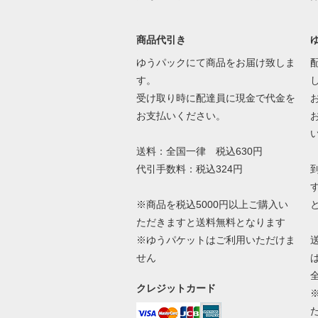
商品代引き
ゆうパックにて商品をお届け致しま
す。
受け取り時に配達員に現金で代金を
お支払いください。
送料：全国一律 税込630円
代引手数料：税込324円
※商品を税込5000円以上ご購入い
ただきますと送料無料となります
※ゆうパケットはご利用いただけま
せん
クレジットカード