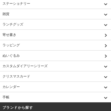
ステーショナリー
雑貨
ランチグッズ
寄せ書き
ラッピング
ぬいぐるみ
カスタムダイアリーシリーズ
クリスマスカード
カレンダー
手帳
ブランドから探す