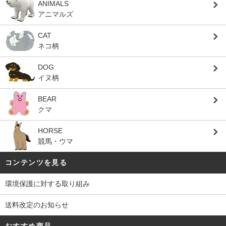
ANIMALS
アニマルズ
CAT
ネコ柄
DOG
イヌ柄
BEAR
クマ
HORSE
競馬・ウマ
コンテンツを見る
環境保護に対する取り組み
送料改定のお知らせ