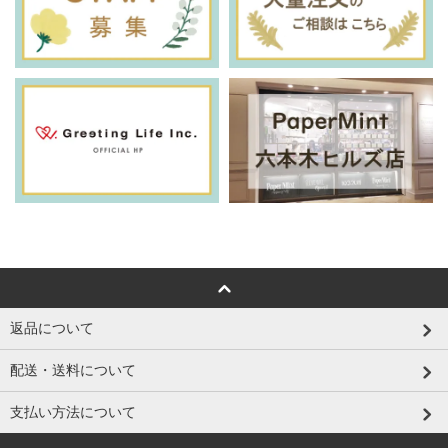
返品について
配送・送料について
支払い方法について