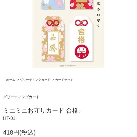
ホーム
>
グリーティングカード
>
カードセット
グリーティングカード
ミニミニお守りカード 合格.
HT-91
418円(税込)