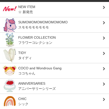
NEW ITEM
☆ 新発売
SUMOMOMOMOMOMOMOMO
スモモモモモモモモ
FLOWER COLLECTION
フラワーコレクション
TIDY
タイディ
COCO and Wondrous Gang
ココちゃん
ANNIVERSARIES
アニバーサリーシリーズ
CHIC
シック