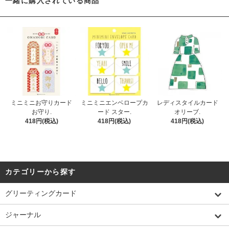
一緒に購入されている商品
ミニミニお守りカード
ミニミニエンベロープカ
レディスタイルカード
お守り.
ード スター.
オリーブ.
418円(税込)
418円(税込)
418円(税込)
カテゴリーから探す
グリーティングカード
ジャーナル