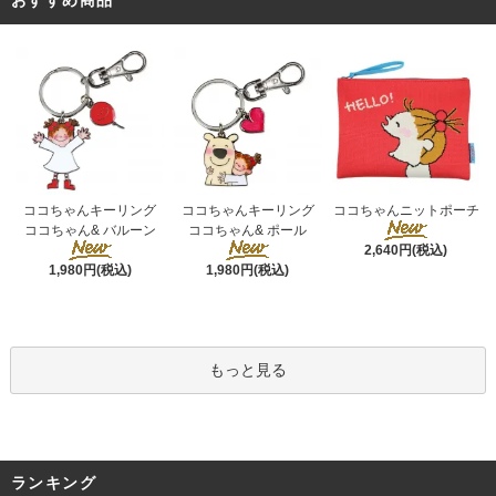
おすすめ商品
ココちゃんキーリング
ココちゃんキーリング
ココちゃんニットポーチ
ココちゃん& ポール
ココちゃん& バルーン
2,640円(税込)
1,980円(税込)
1,980円(税込)
もっと見る
ランキング