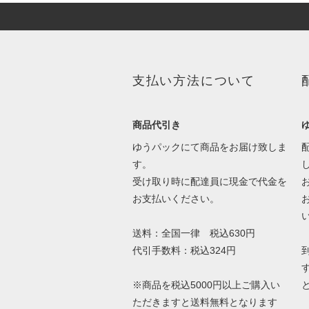
支払い方法について
商品代引き
ゆうパックにて商品をお届け致しま
す。
受け取り時に配達員に現金で代金を
お支払いください。
送料：全国一律 税込630円
代引手数料：税込324円
※商品を税込5000円以上ご購入い
ただきますと送料無料となります