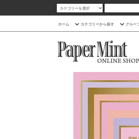
ホーム
カテゴリーから探す
グルー