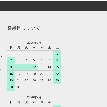
営業日について
2026年8月
日
月
火
水
木
金
土
1
い
2
3
4
5
6
7
8
9
10
11
12
13
14
15
絡
16
17
18
19
20
21
22
23
24
25
26
27
28
29
30
31
2026年9月
、
日
月
火
水
木
金
土