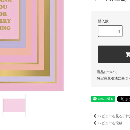
購入数
返品について
特定商取引法に基づ
レビューを見る(0件
レビューを投稿