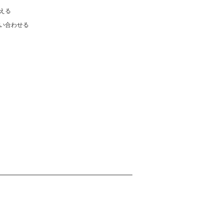
える
い合わせる