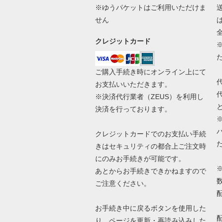
※ゆうパケットはご利用いただけま
せん
クレジットカード
ご購入手続き時にオンライン上にて
お支払いいただきます。
※決済代行業者（
ZEUS
）を利用し
決済を行っております。
クレジットカードでのお支払い手続
きはセキュリティの都合上ご注文時
にのみお手続きが可能です。
あとからお手続きできかねますので
ご注意ください。
お手続き中に戻るボタンを使用した
り、ページを更新・再読み込みした