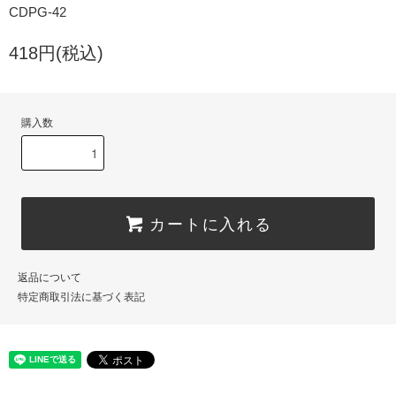
CDPG-42
418円(税込)
購入数
カートに入れる
返品について
特定商取引法に基づく表記