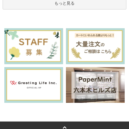
もっと見る