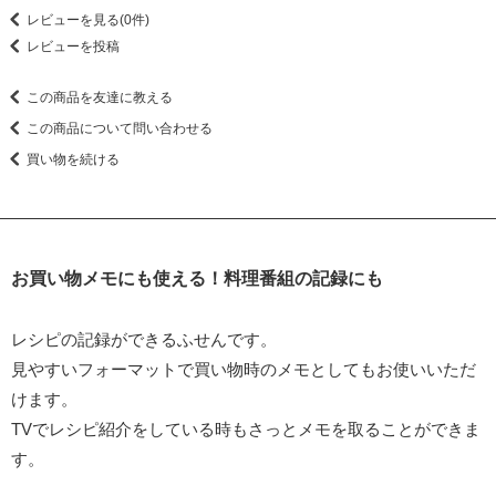
レビューを見る(0件)
レビューを投稿
この商品を友達に教える
この商品について問い合わせる
買い物を続ける
お買い物メモにも使える！料理番組の記録にも
レシピの記録ができるふせんです。
見やすいフォーマットで買い物時のメモとしてもお使いいただ
けます。
TVでレシピ紹介をしている時もさっとメモを取ることができま
す。