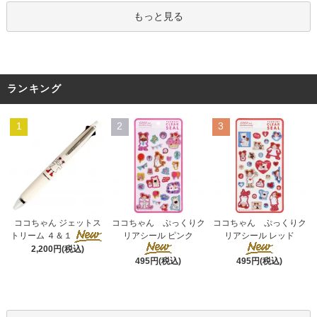
もっと見る
ランキング
1
2
3
ココちゃん ぷっくりク
ココちゃん ジェットス
ココちゃん ぷっくりク
リアシール ピンク
トリーム ４＆１
リアシール レッド
2,200円(税込)
495円(税込)
495円(税込)