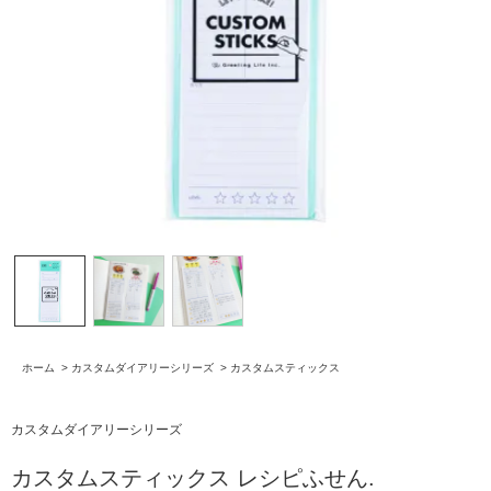
ホーム
>
カスタムダイアリーシリーズ
>
カスタムスティックス
カスタムダイアリーシリーズ
カスタムスティックス レシピふせん.