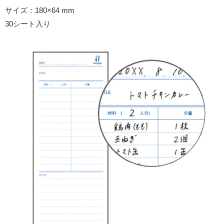
サイズ：180×64 mm
30シート入り