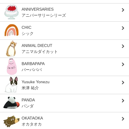
ANNIVERSARIES
アニバーサリーシリーズ
CHIC
シック
ANIMAL DIECUT
アニマルダイカット
BARBAPAPA
バーバパパ
Yusuke Yonezu
米津 祐介
PANDA
パンダ
OKATAOKA
オカタオカ