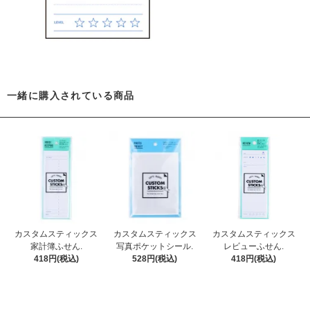
一緒に購入されている商品
カスタムスティックス
カスタムスティックス
カスタムスティックス
家計簿ふせん.
写真ポケットシール.
レビューふせん.
418円(税込)
528円(税込)
418円(税込)