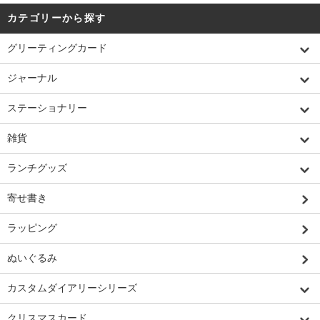
カテゴリーから探す
グリーティングカード
ジャーナル
ステーショナリー
雑貨
ランチグッズ
寄せ書き
ラッピング
ぬいぐるみ
カスタムダイアリーシリーズ
クリスマスカード