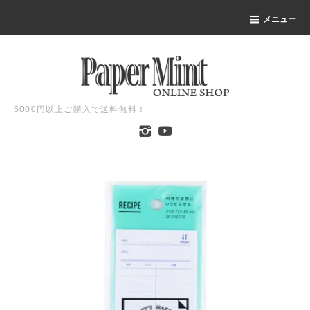
メニュー
5000円以上ご購入で送料無料！