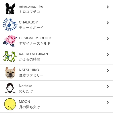
mirocomachiko
ミロコマチコ
CHALKBOY
チョークボーイ
DESIGNERS GUILD
デザイナーズギルド
KAERU NO JIKAN
かえるの時間
NATSUHIKO
夏彦ファミリー
Noritake
のりたけ
MOON
月の満ち欠け