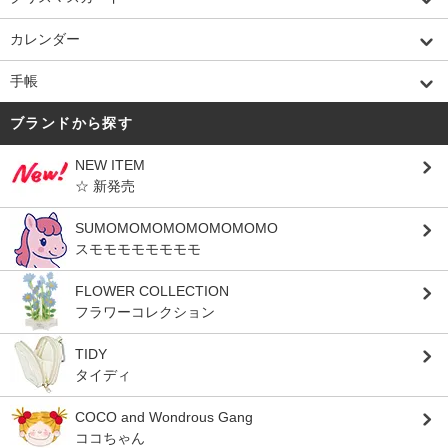
カレンダー
手帳
ブランドから探す
NEW ITEM
☆ 新発売
SUMOMOMOMOMOMOMOMO
スモモモモモモモモ
FLOWER COLLECTION
フラワーコレクション
TIDY
タイディ
COCO and Wondrous Gang
ココちゃん