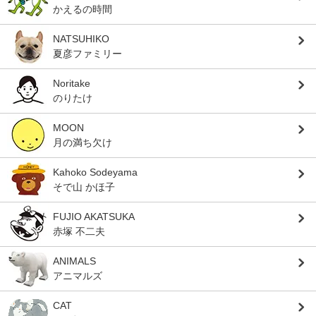
かえるの時間
NATSUHIKO
夏彦ファミリー
Noritake
のりたけ
MOON
月の満ち欠け
Kahoko Sodeyama
そで山 かほ子
FUJIO AKATSUKA
赤塚 不二夫
ANIMALS
アニマルズ
CAT