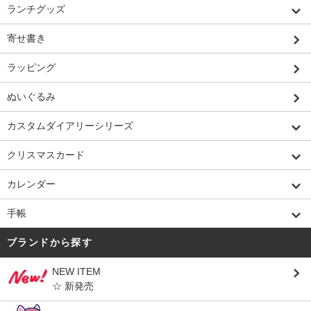
ランチグッズ
寄せ書き
ラッピング
ぬいぐるみ
カスタムダイアリーシリーズ
クリスマスカード
カレンダー
手帳
ブランドから探す
NEW ITEM
☆ 新発売