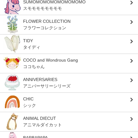
SUMOMOMOMOMOMOMOMO
スモモモモモモモモ
FLOWER COLLECTION
フラワーコレクション
TIDY
タイディ
COCO and Wondrous Gang
ココちゃん
ANNIVERSARIES
アニバーサリーシリーズ
CHIC
シック
ANIMAL DIECUT
アニマルダイカット
BARBAPAPA