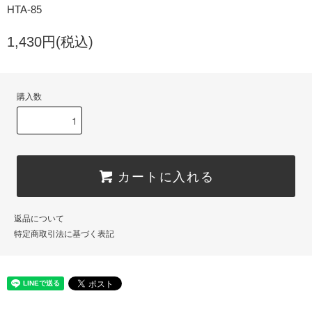
HTA-85
1,430円(税込)
購入数
カートに入れる
返品について
特定商取引法に基づく表記