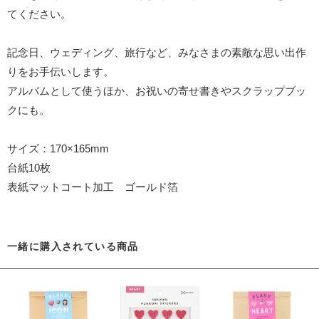
てください。
記念日、ウェディング、旅行など、みなさまの素敵な思い出作
りをお手伝いします。
アルバムとして使うほか、お祝いの寄せ書きやスクラップブッ
クにも。
サイズ：170×165mm
台紙10枚
表紙マットコート加工 ゴールド箔
一緒に購入されている商品