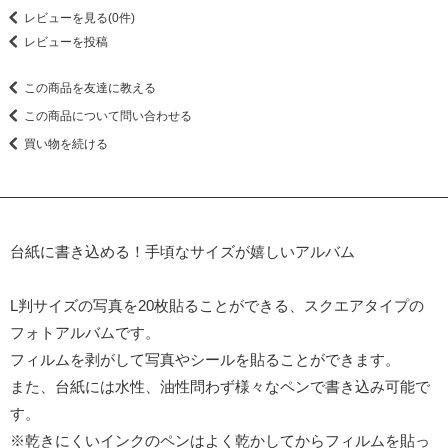
レビューを見る(0件)
レビューを投稿
この商品を友達に教える
この商品について問い合わせる
買い物を続ける
台紙に書き込める！手頃なサイズが嬉しいアルバム
L判サイズの写真を20枚貼ることができる、スクエアタイプの
フォトアルバムです。
フィルムを剥がして写真やシールを貼ることができます。
また、台紙には水性、油性問わず様々なペンで書き込み可能で
す。
※乾きにくいインクのペンはよく乾かしてからフィルムを貼っ