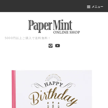
メニュー
5000円以上ご購入で送料無料！