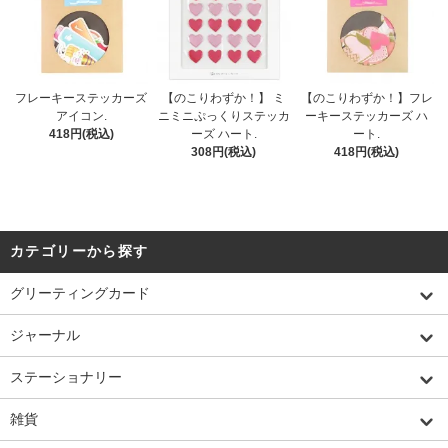
フレーキーステッカーズ
【のこりわずか！】 ミ
【のこりわずか！】フレ
アイコン.
ニミニぷっくりステッカ
ーキーステッカーズ ハ
418円(税込)
ーズ ハート.
ート.
308円(税込)
418円(税込)
カテゴリーから探す
グリーティングカード
ジャーナル
ステーショナリー
雑貨