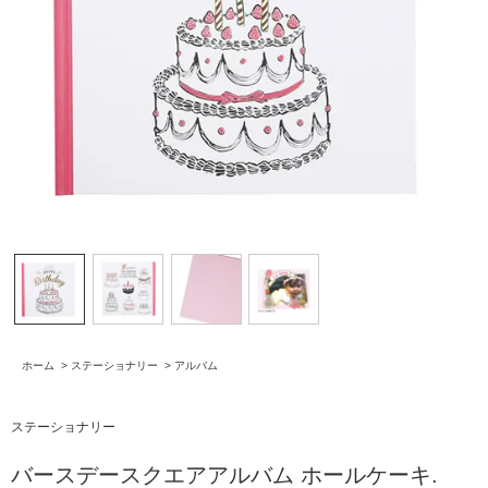
ホーム
>
ステーショナリー
>
アルバム
ステーショナリー
バースデースクエアアルバム ホールケーキ.