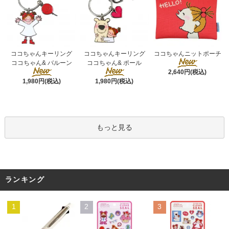
ココちゃんキーリング
ココちゃんキーリング
ココちゃんニットポーチ
ココちゃん& ポール
ココちゃん& バルーン
2,640円(税込)
1,980円(税込)
1,980円(税込)
もっと見る
ランキング
1
2
3