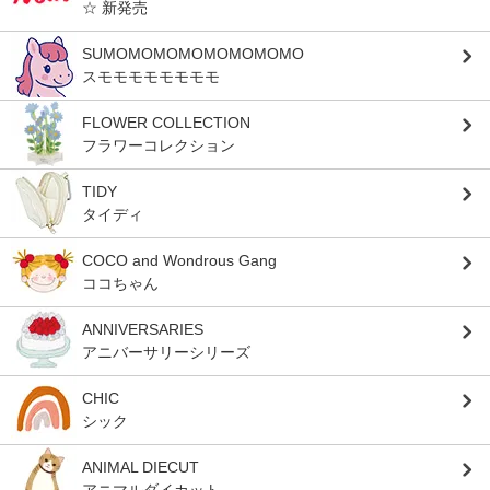
☆ 新発売
SUMOMOMOMOMOMOMOMO
スモモモモモモモモ
FLOWER COLLECTION
フラワーコレクション
TIDY
タイディ
COCO and Wondrous Gang
ココちゃん
ANNIVERSARIES
アニバーサリーシリーズ
CHIC
シック
ANIMAL DIECUT