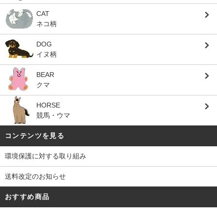
CAT
ネコ柄
DOG
イヌ柄
BEAR
クマ
HORSE
競馬・ウマ
コンテンツを見る
環境保護に対する取り組み
送料改定のお知らせ
おすすめ商品