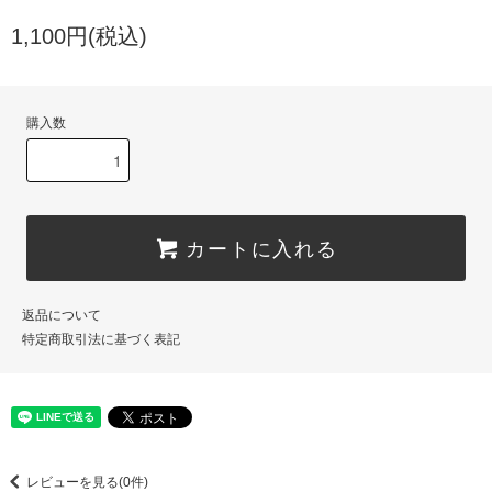
1,100円(税込)
購入数
カートに入れる
返品について
特定商取引法に基づく表記
レビューを見る(0件)