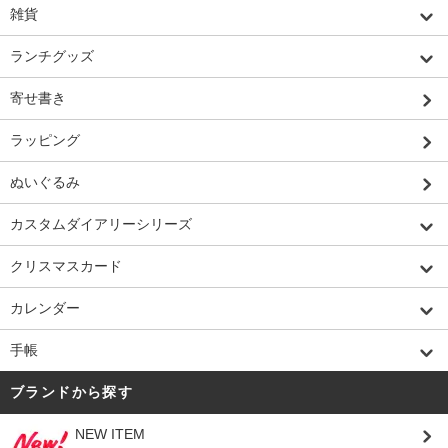
雑貨
ランチグッズ
寄せ書き
ラッピング
ぬいぐるみ
カスタムダイアリーシリーズ
クリスマスカード
カレンダー
手帳
ブランドから探す
NEW ITEM