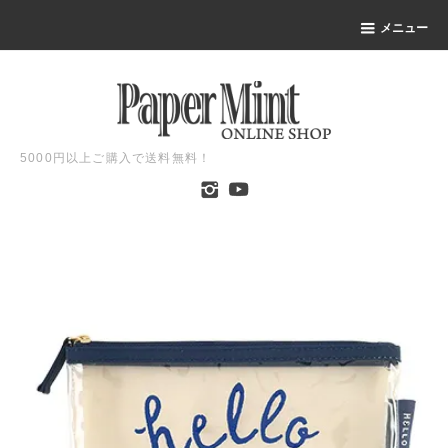
メニュー
5000円以上ご購入で送料無料！