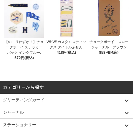
【のこりわずか！】チョ
WHW! カスタムスティッ
チョークボーイ スロー
ークボーイ ステッカー
クス タイトルふせん.
ジャーナル ブラウン
パック インクブルー.
418円(税込)
858円(税込)
572円(税込)
カテゴリーから探す
グリーティングカード
ジャーナル
ステーショナリー