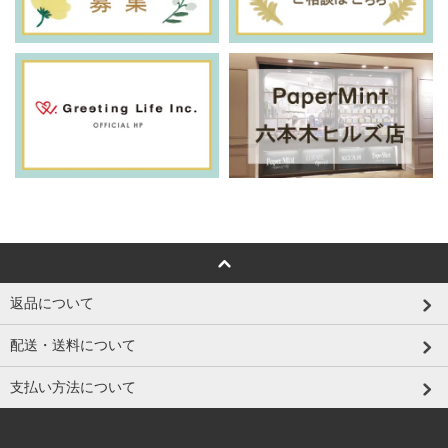
返品について
配送・送料について
支払い方法について