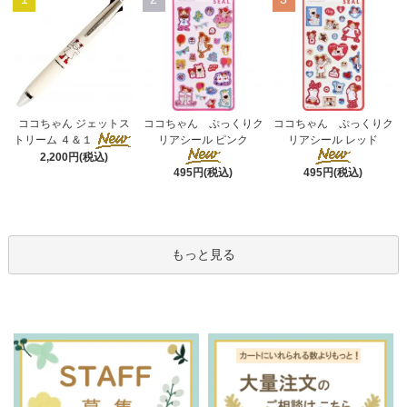
ココちゃん ぷっくりク
ココちゃん ジェットス
ココちゃん ぷっくりク
リアシール ピンク
トリーム ４＆１
リアシール レッド
2,200円(税込)
495円(税込)
495円(税込)
もっと見る