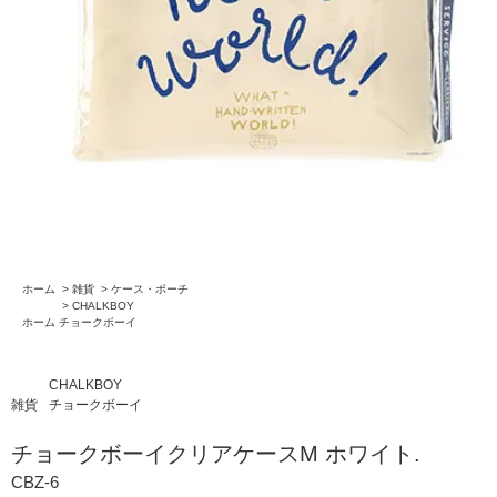
ホーム
>
雑貨
>
ケース・ポーチ
>
CHALKBOY
ホーム
チョークボーイ
CHALKBOY
雑貨
チョークボーイ
チョークボーイクリアケースM ホワイト.
CBZ-6