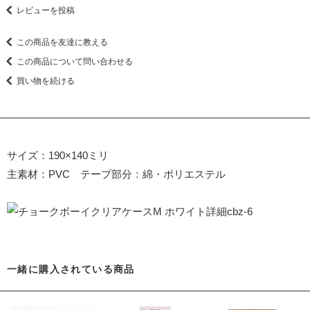
レビューを投稿
この商品を友達に教える
この商品について問い合わせる
買い物を続ける
サイズ：190×140ミリ
主素材：PVC テープ部分：綿・ポリエステル
一緒に購入されている商品