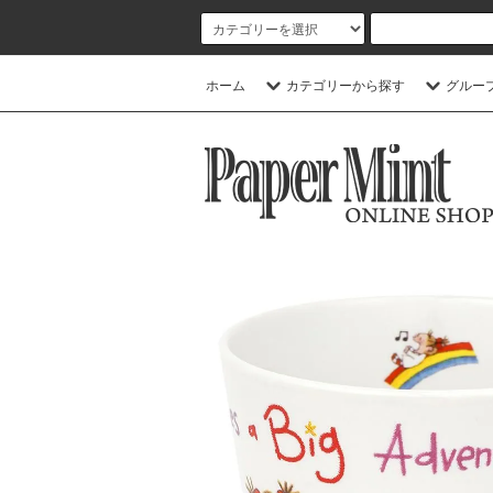
ホーム
カテゴリーから探す
グルー