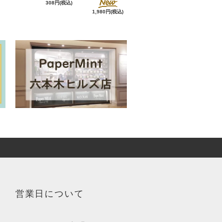
308円(税込)
1,980円(税込)
営業日について