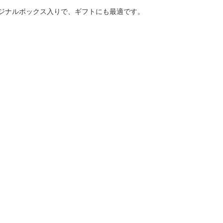
ジナルボックス入りで、ギフトにも最適です。