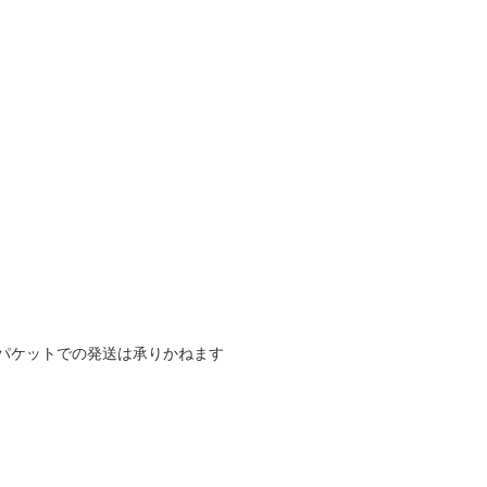
パケットでの発送は承りかねます