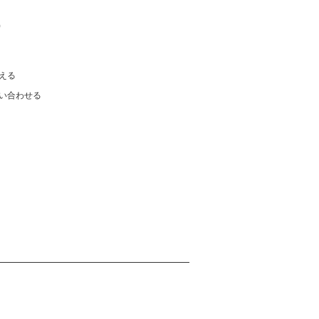
)
える
い合わせる