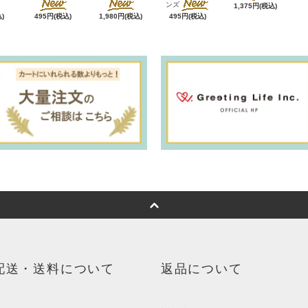
ンズ
1,375円(税込)
)
495円(税込)
1,980円(税込)
495円(税込)
配送・送料について
返品について