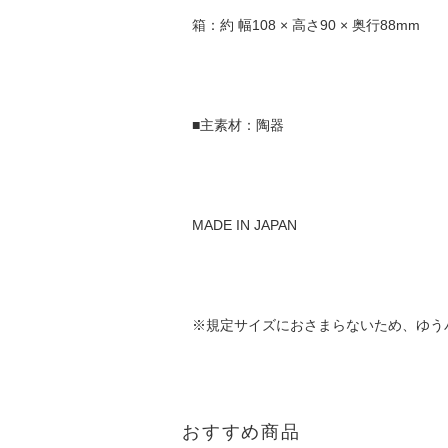
箱：約 幅108 × 高さ90 × 奥行88mm
■主素材：陶器
MADE IN JAPAN
※規定サイズにおさまらないため、ゆう
おすすめ商品