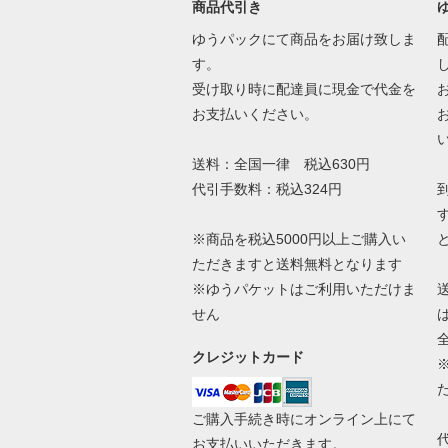
商品代引き
ゆうパックにて商品をお届け致しま
す。
受け取り時に配達員に現金で代金を
お支払いください。
送料：全国一律 税込630円
代引手数料：税込324円
※商品を税込5000円以上ご購入い
ただきますと送料無料となります
※ゆうパケットはご利用いただけま
せん
クレジットカード
ご購入手続き時にオンライン上にて
お支払いいただきます。