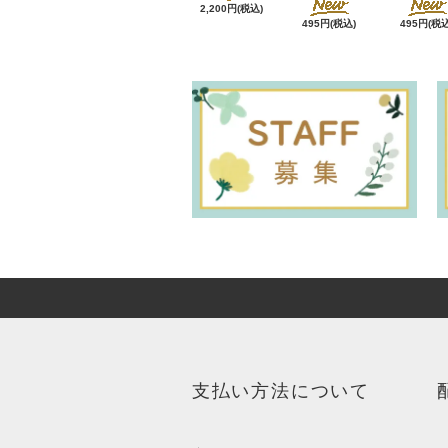
2,200円(税込)
495円(税込)
495円(税込
支払い方法について