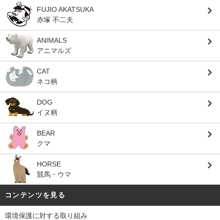
FUJIO AKATSUKA
赤塚 不二夫
ANIMALS
アニマルズ
CAT
ネコ柄
DOG
イヌ柄
BEAR
クマ
HORSE
競馬・ウマ
コンテンツを見る
環境保護に対する取り組み