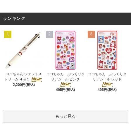
ランキング
1
2
3
ココちゃん ぷっくりク
ココちゃん ジェットス
ココちゃん ぷっくりク
リアシール ピンク
トリーム ４＆１
リアシール レッド
2,200円(税込)
495円(税込)
495円(税込)
もっと見る