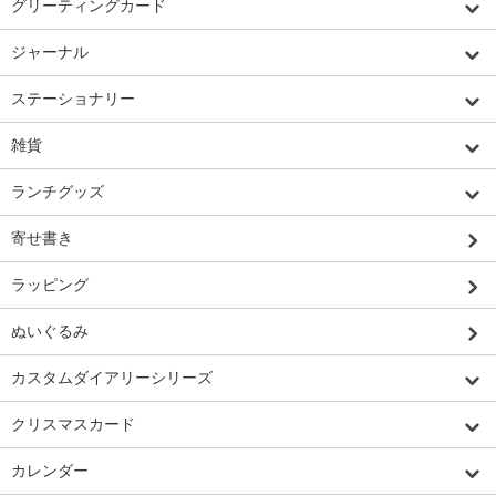
グリーティングカード
ジャーナル
ステーショナリー
雑貨
ランチグッズ
寄せ書き
ラッピング
ぬいぐるみ
カスタムダイアリーシリーズ
クリスマスカード
カレンダー