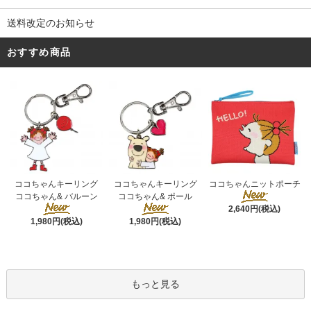
送料改定のお知らせ
おすすめ商品
ココちゃんキーリング
ココちゃんキーリング
ココちゃんニットポーチ
ココちゃん& ポール
ココちゃん& バルーン
2,640円(税込)
1,980円(税込)
1,980円(税込)
もっと見る