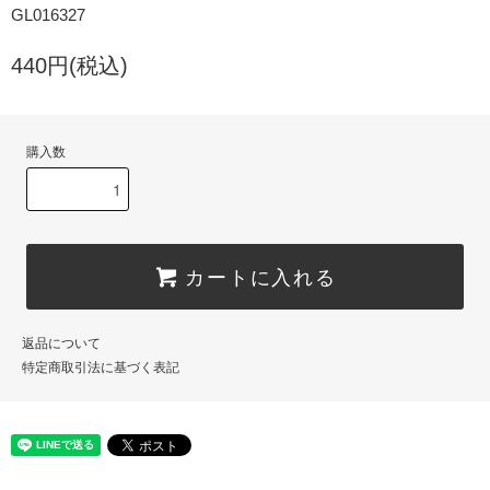
GL016327
440円(税込)
購入数
カートに入れる
返品について
特定商取引法に基づく表記