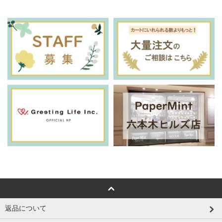
返品について