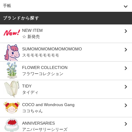
手帳
ブランドから探す
NEW ITEM
☆ 新発売
SUMOMOMOMOMOMOMOMO
スモモモモモモモモ
FLOWER COLLECTION
フラワーコレクション
TIDY
タイディ
COCO and Wondrous Gang
ココちゃん
ANNIVERSARIES
アニバーサリーシリーズ