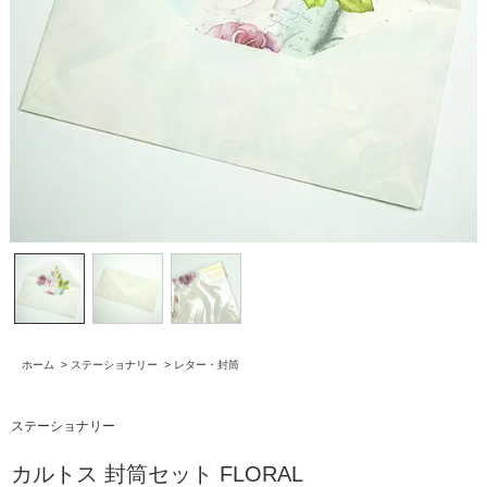
ホーム
>
ステーショナリー
>
レター・封筒
ステーショナリー
カルトス 封筒セット FLORAL