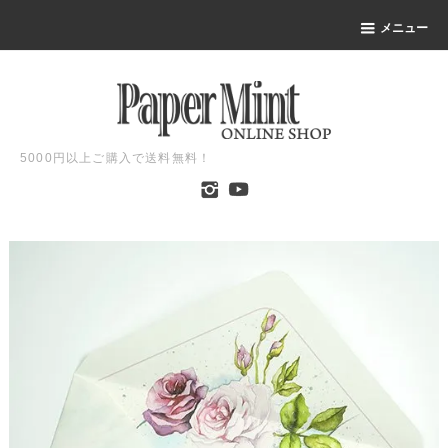
メニュー
5000円以上ご購入で送料無料！