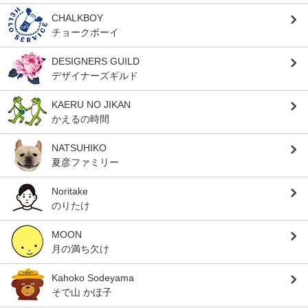
CHALKBOY
チョークボーイ
DESIGNERS GUILD
デザイナーズギルド
KAERU NO JIKAN
かえるの時間
NATSUHIKO
夏彦ファミリー
Noritake
のりたけ
MOON
月の満ち欠け
Kahoko Sodeyama
そで山 かほ子