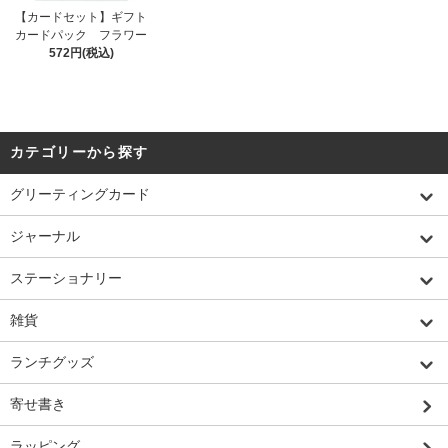
【カードセット】ギフト
カードパック フラワー
572円(税込)
カテゴリーから探す
グリーティングカード
ジャーナル
ステーショナリー
雑貨
ランチグッズ
寄せ書き
ラッピング