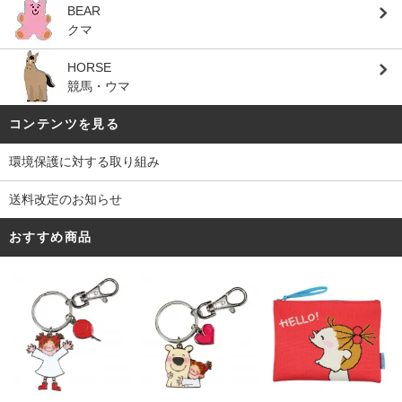
BEAR
クマ
HORSE
競馬・ウマ
コンテンツを見る
環境保護に対する取り組み
送料改定のお知らせ
おすすめ商品