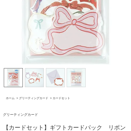
ホーム
>
グリーティングカード
>
カードセット
グリーティングカード
【カードセット】ギフトカードパック リボン