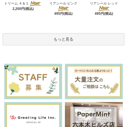
リアシール ピンク
トリーム ４＆１
リアシール レッド
2,200円(税込)
495円(税込)
495円(税込)
もっと見る