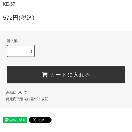
KE-57
572円(税込)
購入数
カートに入れる
返品について
特定商取引法に基づく表記