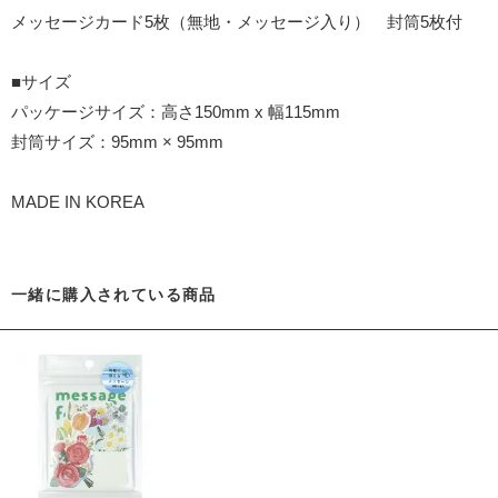
メッセージカード5枚（無地・メッセージ入り） 封筒5枚付
■サイズ
パッケージサイズ：高さ150mm x 幅115mm
封筒サイズ：95mm × 95mm
MADE IN KOREA
一緒に購入されている商品