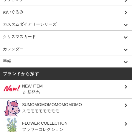
ぬいぐるみ
カスタムダイアリーシリーズ
クリスマスカード
カレンダー
手帳
ブランドから探す
NEW ITEM
☆ 新発売
SUMOMOMOMOMOMOMOMO
スモモモモモモモモ
FLOWER COLLECTION
フラワーコレクション