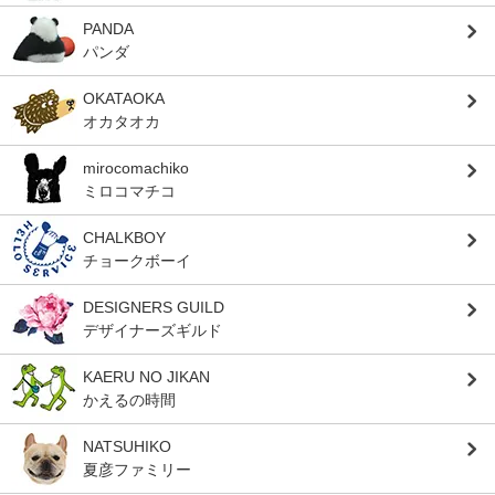
PANDA
パンダ
OKATAOKA
オカタオカ
mirocomachiko
ミロコマチコ
CHALKBOY
チョークボーイ
DESIGNERS GUILD
デザイナーズギルド
KAERU NO JIKAN
かえるの時間
NATSUHIKO
夏彦ファミリー