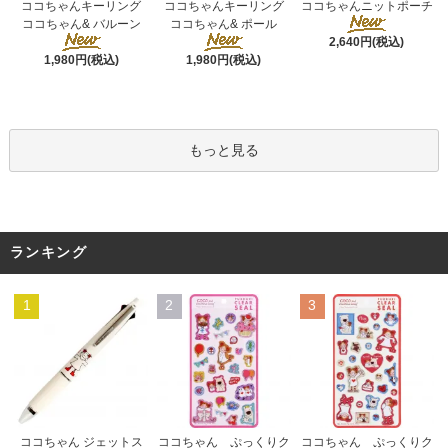
ココちゃんキーリング
ココちゃんキーリング
ココちゃんニットポーチ
ココちゃん& ポール
ココちゃん& バルーン
2,640円(税込)
1,980円(税込)
1,980円(税込)
もっと見る
ランキング
1
2
3
ココちゃん ぷっくりク
ココちゃん ジェットス
ココちゃん ぷっくりク