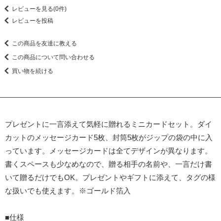
レビューを見る(0件)
レビューを投稿
この商品を友達に教える
この商品について問い合わせる
買い物を続ける
プレゼントに一言添えて気軽に贈れるミニカードセット。ダイ
カットのメッセージカード5枚、封筒5枚がジップの袋の中に入
っています。メッセージカードは全てデザインが異なります。
書くスペースも少なめなので、贈る相手の名前や、一言だけ書
いて贈るだけでもOK。プレゼントやギフトに添えて、タグの様
な扱いでも使えます。※ゴールド箔入
■仕様