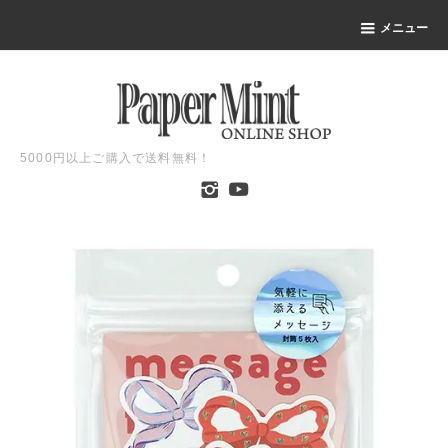
メニュー
5000円以上ご購入で送料無料！