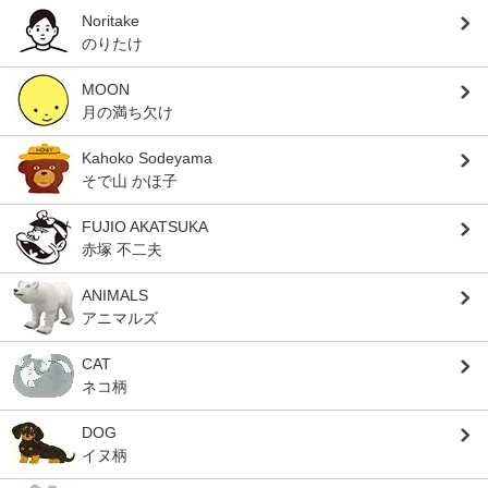
Noritake
のりたけ
MOON
月の満ち欠け
Kahoko Sodeyama
そで山 かほ子
FUJIO AKATSUKA
赤塚 不二夫
ANIMALS
アニマルズ
CAT
ネコ柄
DOG
イヌ柄