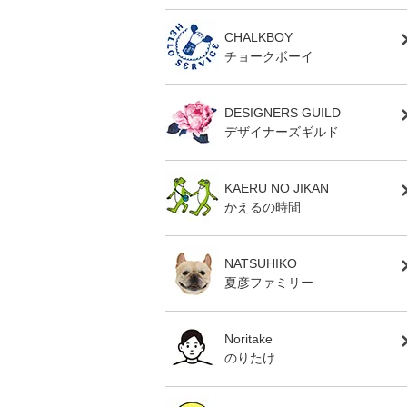
CHALKBOY
チョークボーイ
DESIGNERS GUILD
デザイナーズギルド
KAERU NO JIKAN
かえるの時間
NATSUHIKO
夏彦ファミリー
Noritake
のりたけ