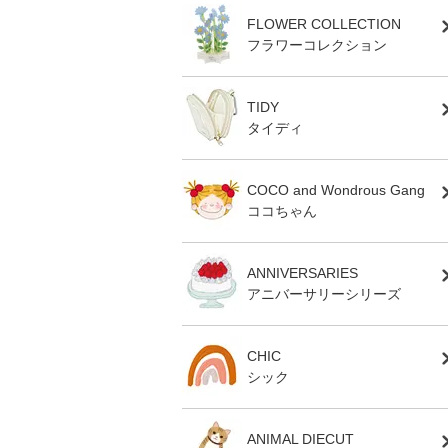
FLOWER COLLECTION
フラワーコレクション
TIDY
タイディ
COCO and Wondrous Gang
ココちゃん
ANNIVERSARIES
アニバーサリーシリーズ
CHIC
シック
ANIMAL DIECUT