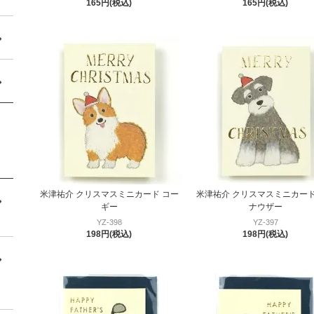
165円(税込)
165円(税込)
米津祐介 クリスマスミニカード コー
米津祐介 クリスマスミニカード
ギー
ナウザー
YZ-398
YZ-397
198円(税込)
198円(税込)