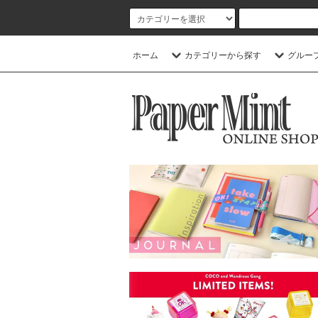
ホーム
カテゴリーから探す
グルー