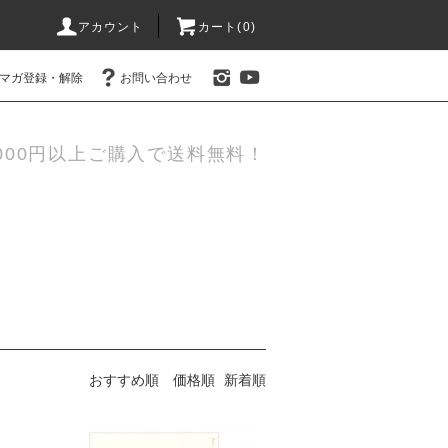
アカウント
カート(0)
マガ登録・解除
お問い合わせ
000円以上ご購入で送料無料！
おすすめ順
価格順
新着順