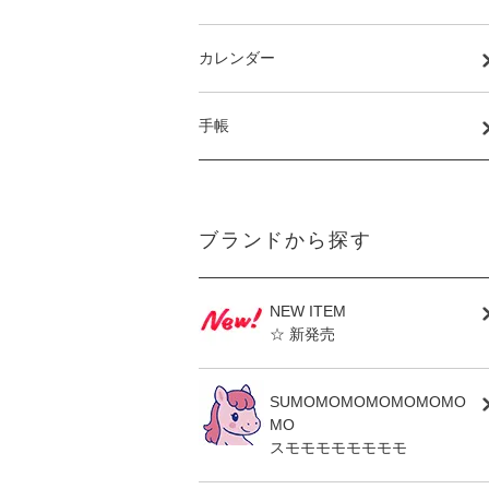
カレンダー
手帳
ブランドから探す
NEW ITEM
☆ 新発売
SUMOMOMOMOMOMOMO
MO
スモモモモモモモモ