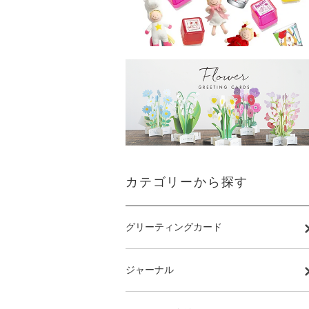
カテゴリーから探す
グリーティングカード
ジャーナル