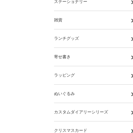
ステーショナリー
雑貨
ランチグッズ
寄せ書き
ラッピング
ぬいぐるみ
カスタムダイアリーシリーズ
クリスマスカード