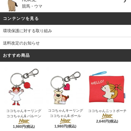
競馬・ウマ
コンテンツを見る
環境保護に対する取り組み
送料改定のお知らせ
おすすめ商品
ココちゃんキーリング
ココちゃんキーリング
ココちゃんニットポーチ
ココちゃん& ポール
ココちゃん& バルーン
2,640円(税込)
1,980円(税込)
1,980円(税込)