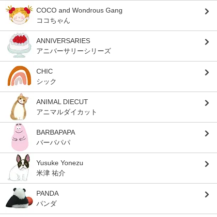
COCO and Wondrous Gang
ココちゃん
ANNIVERSARIES
アニバーサリーシリーズ
CHIC
シック
ANIMAL DIECUT
アニマルダイカット
BARBAPAPA
バーバパパ
Yusuke Yonezu
米津 祐介
PANDA
パンダ