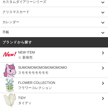
カスタムダイアリーシリーズ
クリスマスカード
カレンダー
手帳
ブランドから探す
NEW ITEM
☆ 新発売
SUMOMOMOMOMOMOMOMO
スモモモモモモモモ
FLOWER COLLECTION
フラワーコレクション
TIDY
タイディ