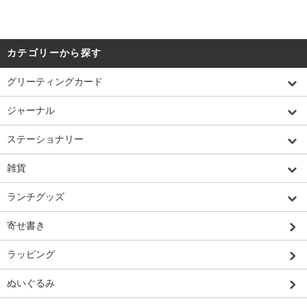
カテゴリーから探す
グリーティングカード
ジャーナル
ステーショナリー
雑貨
ランチグッズ
寄せ書き
ラッピング
ぬいぐるみ