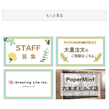
もっと見る