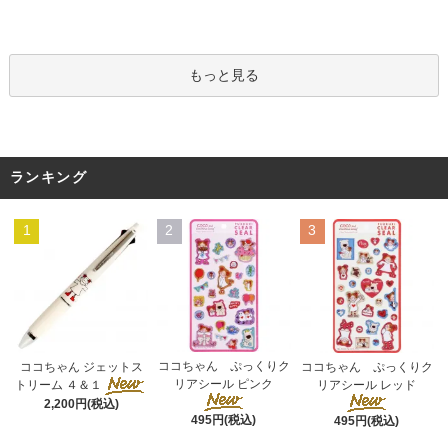
もっと見る
ランキング
1
2
3
ココちゃん ぷっくりク
ココちゃん ジェットス
ココちゃん ぷっくりク
リアシール ピンク
トリーム ４＆１
リアシール レッド
2,200円(税込)
495円(税込)
495円(税込)