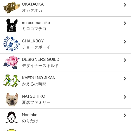
OKATAOKA
オカタオカ
mirocomachiko
ミロコマチコ
CHALKBOY
チョークボーイ
DESIGNERS GUILD
デザイナーズギルド
KAERU NO JIKAN
かえるの時間
NATSUHIKO
夏彦ファミリー
Noritake
のりたけ